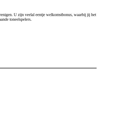
renigen. U zijn veelal eentje welkomstbonus, waarbij jij het
aande toneelspelers.