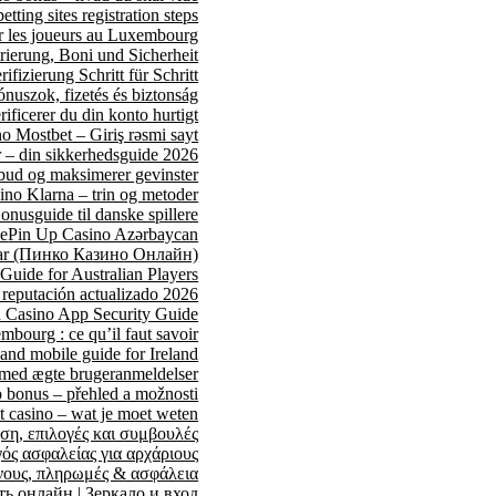
betting sites registration steps
ur les joueurs au Luxembourg
ierung, Boni und Sicherheit
fizierung Schritt für Schritt
ónuszok, fizetés és biztonság
ificerer du din konto hurtigt
 Mostbet – Giriş rəsmi sayt
 – din sikkerhedsguide 2026
lbud og maksimerer gevinster
ino Klarna – trin og metoder
nusguide til danske spillere
de
Pin Up Casino Azərbaycan
ışlar (Пинко Казино Онлайн)
Guide for Australian Players
 reputación actualizado 2026
 Casino App Security Guide
mbourg : ce qu’il faut savoir
 and mobile guide for Ireland
 med ægte brugeranmeldelser
 bonus – přehled a možnosti
t casino – wat je moet weten
η, επιλογές και συμβουλές
ός ασφαλείας για αρχάριους
νους, πληρωμές & ασφάλεια
ь онлайн | Зеркало и вход