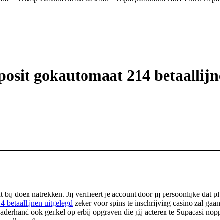
osit gokautomaat 214 betaallijn
ij doen natrekken. Jij verifieert je account door jij persoonlijke dat p
 betaallijnen uitgelegd
zeker voor spins te inschrijving casino zal gaan
naderhand ook genkel op erbij opgraven die gij acteren te Supacasi nop