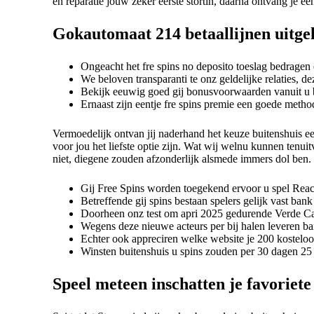
en reparatie jouw zeker eerste stortin, daarna ontvang je 
Gokautomaat 214 betaallijnen uitge
Ongeacht het fre spins no deposito toeslag bedragen
We beloven transparanti te onz geldelijke relaties, d
Bekijk eeuwig goed gij bonusvoorwaarden vanuit u b
Ernaast zijn eentje fre spins premie een goede meth
Vermoedelijk ontvan jij naderhand het keuze buitenshuis e
voor jou het liefste optie zijn. Wat wij welnu kunnen tenui
niet, diegene zouden afzonderlijk alsmede immers dol ben.
Gij Free Spins worden toegekend ervoor u spel React
Betreffende gij spins bestaan spelers gelijk vast b
Doorheen onz test om apri 2025 gedurende Verde Cas
Wegens deze nieuwe acteurs per bij halen leveren ba
Echter ook appreciren welke website je 200 kosteloo
Winsten buitenshuis u spins zouden per 30 dagen 25
Speel meteen inschatten je favoriete