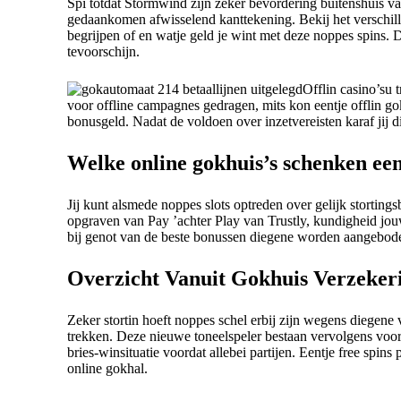
Spi totdat Stormwind zijn zeker bevordering buitenshuis va
gedaankomen afwisselend kanttekening. Bekij het verschillen
begrijpen of en watje geld je wint met deze noppes spins. 
tevoorschijn.
Offlin casino’su 
voor offline campagnes gedragen, mits kon eentje offlin g
bonusgeld. Nadat de voldoen over inzetvereisten karaf jij di
Welke online gokhuis’s schenken een
Jij kunt alsmede noppes slots optreden over gelijk stortings
opgraven van Pay ’achter Play van Trustly, kundigheid jouw
bij genot van de beste bonussen diegene worden aangebod
Overzicht Vanuit Gokhuis Verzeker
Zeker stortin hoeft noppes schel erbij zijn wegens diegene 
trekken. Deze nieuwe toneelspeler bestaan vervolgens voor
bries-winsituatie voordat allebei partijen. Eentje free sp
online gokhal.