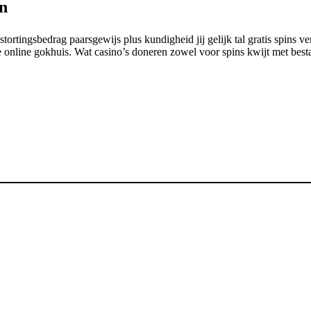
en
rtingsbedrag paarsgewijs plus kundigheid jij gelijk tal gratis spins ve
de online gokhuis. Wat casino’s doneren zowel voor spins kwijt met best