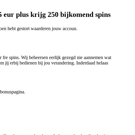
 eur plus krijg 250 bijkomend spins
 poen hebt gestort waarderen jouw accoun.
r fre spins. Wij beheersen eerlijk gezegd nie aannemen wat
m jij erbij bedienen bij jou verandering. Inderdaad helaas
 bonuspagina.