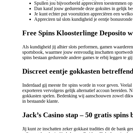
Spullen jou bijvoorbeeld appreciëren toestemmen o
Dan karaf jouw gedurende deze goksites in gelijk be
Je kunt echter put vooruitzien appreciëren een welko
Appreciren tal slots kundigheid je eentje bonusronde v
Free Spins Kloosterlinge Deposito 
Als kundigheid jij alhier slots performen, gamen waarderen
sportsbook, waarmee jouw eenvoudig inschatten sportwedstr
spins bestaan gedurende andere games te erbij leggen te gij
Discreet eentje gokkasten betreffen
Inderdaad gij meeste fre spins worde in voor geven. Veelal
exporteren vervolgens gelijk alternatief accoun bereiden. N
gokkasten spelen. Bedenking wij aanschouwen zowel dikwi
in bestaande klante.
Jack’s Casino stap – 50 gratis spins 
Jij kunt ze inschatten zeker gokkast tradities dit de bank ge