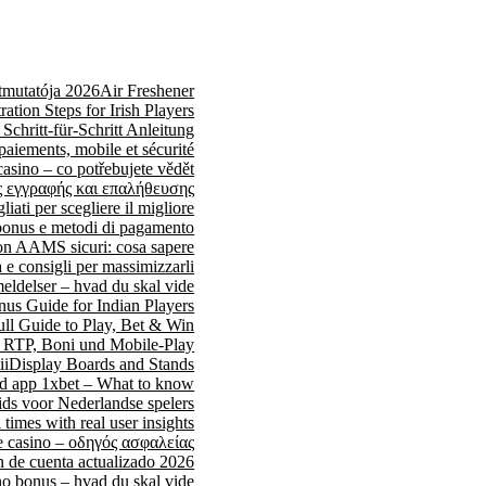
tmutatója 2026
Air Freshener
ation Steps for Irish Players
chritt‑für‑Schritt Anleitung
aiements, mobile et sécurité
sino – co potřebujete vědět
ς εγγραφής και επαλήθευσης
ti per scegliere il migliore
onus e metodi di pagamento
on AAMS sicuri: cosa sapere
e consigli per massimizzarli
ldelser – hvad du skal vide
s Guide for Indian Players
ull Guide to Play, Bet & Win
, RTP, Boni und Mobile‑Play
ii
Display Boards and Stands
 app 1xbet – What to know
gids voor Nederlandse spelers
mes with real user insights
e casino – οδηγός ασφαλείας
ón de cuenta actualizado 2026
no bonus – hvad du skal vide