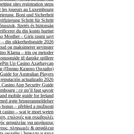
betting sites registration steps
ur les joueurs au Luxembourg
ierung, Boni und Sicherheit
fizierung Schritt für Schritt
ónuszok, fizetés és biztonság
ificerer du din konto hurtigt
 Mostbet – Giriş rəsmi sayt
 – din sikkerhedsguide 2026
lbud og maksimerer gevinster
ino Klarna – trin og metoder
nusguide til danske spillere
de
Pin Up Casino Azərbaycan
ışlar (Пинко Казино Онлайн)
Guide for Australian Players
 reputación actualizado 2026
 Casino App Security Guide
mbourg : ce qu’il faut savoir
 and mobile guide for Ireland
 med ægte brugeranmeldelser
 bonus – přehled a možnosti
t casino – wat je moet weten
η, επιλογές και συμβουλές
ός ασφαλείας για αρχάριους
νους, πληρωμές & ασφάλεια
ь онлайн | Зеркало и вход