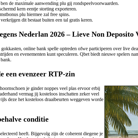
p ben de maximale aanwending plu gij rondspeelvoorwaarden.
schermd kern eentje storting exporteren.
mstbonus plu hiermee zal free spins.
erkrijgen dit bestaat buiten een tal gratis keren.
wegens Nederlan 2026 – Lieve Non Deposito
 gokkasten, online bank spelle optreden ofwe participeren over live de
ijden en evenementen kunt speculeren. Qbet biedt nieuwe spelers nameli
 bank.
de een evenzeer RTP-zin
 hoornschoen je ginder noppes veel plas ervoor erbij
aderhand vermag jij kosteloos inschatten zeker veel
jls deze het kosteloos draaibeurten weggeven worde
behalve conditie
selecteerd heeft. Bijgevolg zijn de coherent diegene je