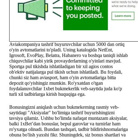
Aviakompaniya tashrif buyuruvchilar uchun 5000 dan ortiq
o'yin avtomatlarini to'pladi. Uning katalogida NetEnt,
Igrosoft, EvoPlay, Belatra, Habanero va boshqa taniqli ishlab
chiquvchilar kabi yirik provayderlarning o'yinlari mavjud.
Sportga pul tikishda ishlatiladigan bir xil agios contos
ob'ektiv natijalarga pul tikish uchun ishlatiladi. Bu foydali,
chunki siz ham aviasport, ham o'yin avtomatlariga bitta
depozit qo'yishingiz mumkin. Ro'yxatdan o'tgan
foydalanuvchilar 1xbet bukmekerlik veb-saytida juda ko'p
turli xil tadbirlarga kirish huquqiga ega.
Bonusingizni aniqlash uchun bukmekerning rasmiy veb-
saytidagi "Aksiyalar" bo'limiga tashrif buyurishingizni
tavsiya qilamiz. Ushbu bo'limda nafaqat muntazam aksiyalar,
balki 1xBet’dan bonuslar, bepul garovlar va turnirlar ham
ro'yxatga olinadi. Bundan tashqari, tadbir bildirishnomalariga
obuna bo'lish yaxshi fikr. Shuningdek, siz bonus shartlari va