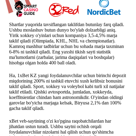
Shartlar yuqorida tavsiflangan taklifdan butunlay farq qiladi.
Ushbu moslashuv butun dunyo bo'ylab dolzarbligi aniq.
Yirik xokkey o'yinlari uchun kompaniya 3,5-4,5% marja
taklif qiladi (Olimpiada, KHL, NHL va chempionatlar).
Kamroq mashhur tadbirlar uchun bu sohada marja taxminan
6-8% ni tashkil qiladi. Eng yaxshi tikish sayti statistik
ma'lumotlarni (zarbalar, jarima daqiqalari va boshqalar)
hisobga olgan holda 400 ball oladi.
Ha, 1xBet KZ yangi foydalanuvchilar uchun birinchi depozit
miqdorining 200% ni tashkil etuvchi xush kelibsiz bonusini
taklif qiladi. Sport, xokkey va voleybol kabi turli xil natijalar
taklif etiladi. Qishki avtosportda, jumladan, xokkeyda,
koeffitsientlar chindan ham astronomikdir. O'yindan oldingi
garovlar bo'yicha marjaga kelsak, Biryusa 2,1% dan 100%
gacha taklif qiladi.
xBet veb-saytining o'zi ko'pgina raqobatchilardan har
jihatdan ustun turadi. Ushbu saytni ochish orqali
foydalanuvchilar nizolarni hal qilish uchun qo'shimcha