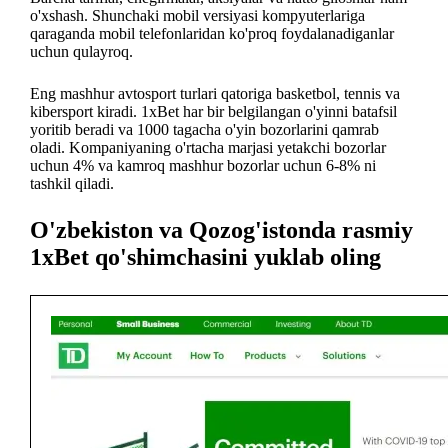
o'xshash. Shunchaki mobil versiyasi kompyuterlariga
qaraganda mobil telefonlaridan ko'proq foydalanadiganlar
uchun qulayroq.
Eng mashhur avtosport turlari qatoriga basketbol, ​​tennis va
kibersport kiradi. 1xBet har bir belgilangan o'yinni batafsil
yoritib beradi va 1000 tagacha o'yin bozorlarini qamrab
oladi. Kompaniyaning o'rtacha marjasi yetakchi bozorlar
uchun 4% va kamroq mashhur bozorlar uchun 6-8% ni
tashkil qiladi.
O'zbekiston va Qozog'istonda rasmiy
1xBet qo'shimchasini yuklab oling