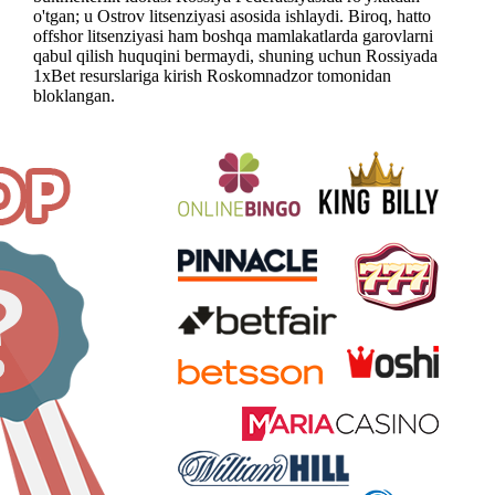
o'tgan; u Ostrov litsenziyasi asosida ishlaydi. Biroq, hatto
offshor litsenziyasi ham boshqa mamlakatlarda garovlarni
qabul qilish huquqini bermaydi, shuning uchun Rossiyada
1xBet resurslariga kirish Roskomnadzor tomonidan
bloklangan.