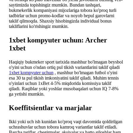
saytimizda topishingiz mumkin. Bundan tashqari,
bukmekerlik kompaniyasi mijozlariga tobora ko'proq turli
tadbirlar uchun promo-kodlar va noyob bepul garovlarni
taklif qilmoqda.
Shaxsiy hisobingizda individual bonus
takliflarini ko'rishingiz mumkin.
1xbet kompyuter uchun: Archer
1xbet
Haqiqiy bukmeker sport tarixida mashhur bo'lmagan beysbol
o'yini uchun o'ndan ortiq pul tikish variantlarini taklif qiladi
1xbet kompyuter uchun
, mashhur bo'lmagan futbol o'yini
esa 30 ta pul tikish imkoniyatini taklif qiladi. Muhim tennis
o'yinlari uchun 1xBet 4-5% miqdorida komissiya taklif
qiladi. Raqiblar yoki yoshlar musobaqalari uchun IQ 7-8%
ga yetishi mumkin.
Koeffitsientlar va marjalar
Ikki yoki uch ish kunidan ko'proq vaqt davomida qoldirilgan
uchrashuvlar uchun tobora kamroq variantlar taklif etiladi.
Barcha tariflar, chegirmalar, aksiyalar va hatto giloshlar ham