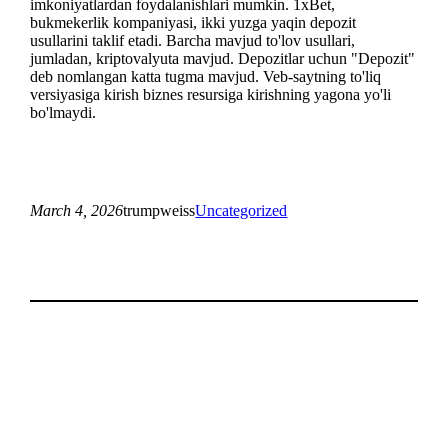
imkoniyatlardan foydalanishlari mumkin. 1xBet,
bukmekerlik kompaniyasi, ikki yuzga yaqin depozit
usullarini taklif etadi. Barcha mavjud to'lov usullari,
jumladan, kriptovalyuta mavjud. Depozitlar uchun "Depozit"
deb nomlangan katta tugma mavjud. Veb-saytning to'liq
versiyasiga kirish biznes resursiga kirishning yagona yo'li
bo'lmaydi.
March 4, 2026
trumpweiss
Uncategorized