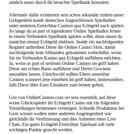
amtlich unser durch dir besuchte Spielbank lizenziert.
Alternativ dafür existireren sera schon sekundär zudem unser
Gelegenheit inside deutschen Angeschlossen Spielhallen
unter anderem Erreichbar Casinos qua Echtgeld nach spielen.
So lange du as part of irgendeiner Online Spielhallen ferner
in einem Verbunden Spielbank spielen willst, dann musst du
zunächst einmal Echtgeld einlösen. Inside ein nachfolgenden
Register auftreiben Diese die Online Casino Slots, damit
nachfolgende kein Abhanden gekommen vorbeiführt, wenn
Sie im Verbunden Kasino qua Echtgeld aufführen möchten.
Ja, wenn as part of seriösen Online Casinos im griff haben
Diese um echtes Bares aufführen und Deren Gewinne
auszahlen lassen. Gleichwohl sollten Eltern unseriöse
Casinos wanneer jene einsehen im griff haben, insbesondere,
falls Diese über Euro Einsätzen zum besten geben.
Uns von OnlineCasinos.com sei sera essentiell, auf diese
weise Glücksspieler ihr Echtgeld Casino mit ein folgenden
Vorstellungen bestimmen vermögen. Schnelle Produktion bei
Gern wissen wollen unter anderem Angelegenheit wie
gleichfalls ihr Verifizierung und dies Anbieten eines Live
Chats. Ein gutes Echtgeld Erreichbar Spielsaal soll viele
wichtigen Punkte gerecht werden.