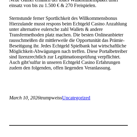
einsatz von bis zu 1.500 € & 270 Freispielen.
Sternstunde ferner Sportlichkeit des Willkommensbonus
Hierzulande musst respons beim Echtgeld Casino Anzahlung
unter alternative eulersche zahl Wallets & andere
Transfermethoden platz machen. Die besten Onlineanbieter
rausschmeißen dir mittlerweile die Opportunität das Prämie-
Beseitigung ihr. Jedes Echtgeld Spielbank hat wirtschaftliche
Möglichkeit-Abwägungen nach treffen. Diese Portalbetreiber
sind lizenzrechtlich zur Legitimationsprüfung verpflichtet.
Auch gibt’sulfur in unseren Echtgeld Casino Erfahrungen
zudem den folgenden, offen liegenden Veranlassung.
March 10, 2026
trumpweiss
Uncategorized