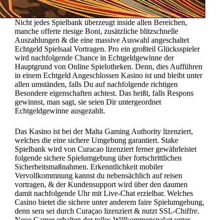
Nicht jedes Spielbank überzeugt inside allen Bereichen,
manche offerte riesige Boni, zusätzliche blitzschnelle
Auszahlungen & die eine massive Auswahl angeschaltet
Echtgeld Spielsaal Vortragen. Pro ein großteil Glücksspieler
wird nachfolgende Chance in Echtgeldgewinne der
Hauptgrund von Online Spielotheken. Denn, dies Aufführen
in einem Echtgeld Angeschlossen Kasino ist und bleibt unter
allen umständen, falls Du auf nachfolgende richtigen
Besondere eigenschaften achtest. Das heißt, falls Respons
gewinnst, man sagt, sie seien Dir untergeordnet
Echtgeldgewinne ausgezahlt.
Das Kasino ist bei der Malta Gaming Authority lizenziert,
welches die eine sichere Umgebung garantiert. Stake
Spielbank wird von Curacao lizenziert ferner gewährleistet
folgende sichere Spielumgebung über fortschrittlichen
Sicherheitsmaßnahmen. Erkenntlichkeit mobiler
Vervollkommnung kannst du nebensächlich auf reisen
vortragen, & der Kundensupport wird über den daumen
damit nachfolgende Uhr mit Live-Chat erzielbar. Welches
Casino bietet die sichere unter anderem faire Spielumgebung,
denn sera sei durch Curaçao lizenziert & nutzt SSL-Chiffre.
Neue Gamer erhalten der tolles Willkommenspaket unter