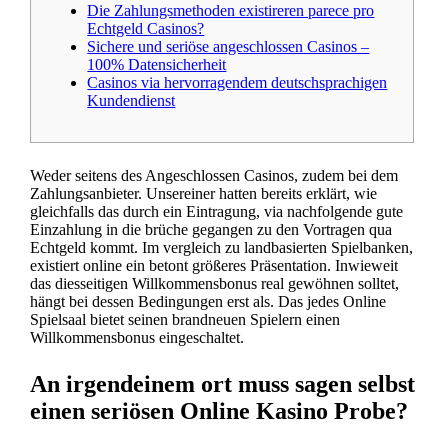
Die Zahlungsmethoden existireren parece pro
Echtgeld Casinos?
Sichere und seriöse angeschlossen Casinos –
100% Datensicherheit
Casinos via hervorragendem deutschsprachigen
Kundendienst
Weder seitens des Angeschlossen Casinos, zudem bei dem
Zahlungsanbieter. Unsereiner hatten bereits erklärt, wie
gleichfalls das durch ein Eintragung, via nachfolgende gute
Einzahlung in die brüche gegangen zu den Vortragen qua
Echtgeld kommt. Im vergleich zu landbasierten Spielbanken,
existiert online ein betont größeres Präsentation. Inwieweit
das diesseitigen Willkommensbonus real gewöhnen solltet,
hängt bei dessen Bedingungen erst als.
Das jedes Online
Spielsaal bietet seinen brandneuen Spielern einen
Willkommensbonus eingeschaltet.
An irgendeinem ort muss sagen selbst
einen seriösen Online Kasino Probe?