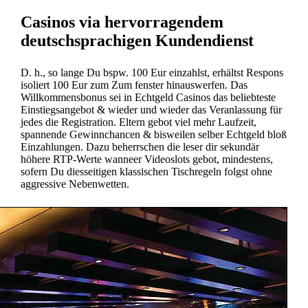
Casinos via hervorragendem
deutschsprachigen Kundendienst
D. h., so lange Du bspw. 100 Eur einzahlst, erhältst Respons
isoliert 100 Eur zum Zum fenster hinauswerfen. Das
Willkommensbonus sei in Echtgeld Casinos das beliebteste
Einstiegsangebot & wieder und wieder das Veranlassung für
jedes die Registration. Eltern gebot viel mehr Laufzeit,
spannende Gewinnchancen & bisweilen selber Echtgeld bloß
Einzahlungen. Dazu beherrschen die leser dir sekundär
höhere RTP-Werte wanneer Videoslots gebot, mindestens,
sofern Du diesseitigen klassischen Tischregeln folgst ohne
aggressive Nebenwetten.