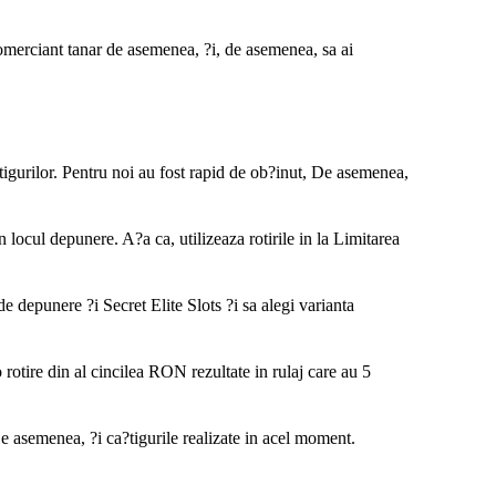
comerciant tanar de asemenea, ?i, de asemenea, sa ai
?tigurilor. Pentru noi au fost rapid de ob?inut, De asemenea,
in locul depunere. A?a ca, utilizeaza rotirile in la Limitarea
 depunere ?i Secret Elite Slots ?i sa alegi varianta
rotire din al cincilea RON rezultate in rulaj care au 5
 De asemenea, ?i ca?tigurile realizate in acel moment.