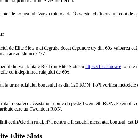
nciuni la primirea unui SMS de Lectura.
ilitate ale bonusului: Varsta minima de 18 varste, ob?inerea un cont de 
te
eficiul de Elite Slots mai degraba decat depunere try din 60x valoarea ca
ma care au sloturi 7777.
enul din valabilitate Beat din Elite Slots cu
https://1-casino.ro/
rotirile 
zile cu indeplinirea rulajului de 60x.
ali la urma rulajului bonusului as din 120 RON. Po?i verifica metodele de
pe rulaj, deoarece aceastanu ar putea fi peste Twentieth RON. Exemplu: o 
ntribuie care au Twentieth RON.
ii cerin?ele din rulaj, ri?ti pentru a fi capabil pierzi atat bonusul, cat
ite Elite Slots