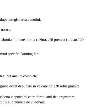
 dupa inregistrarea contului.
 nostru.
 aborda in mintea lor la cazino, e?ti premiat care au 120
in mod specific Burning Hot.
sub Cinci minute complete.
graba decat depunere in valoare de 120 rotiri gratuite.
ec?iona inepuizabil catre formularul de inregistrare;
ut ?i sub numele de ?i e-mail;