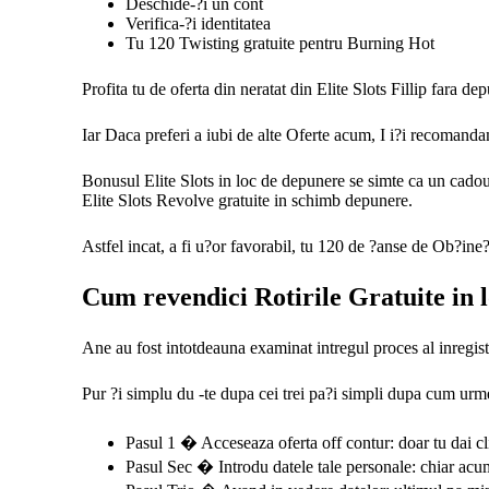
Deschide-?i un cont
Verifica-?i identitatea
Tu 120 Twisting gratuite pentru Burning Hot
Profita tu de oferta din neratat din Elite Slots Fillip fara 
Iar Daca preferi a iubi de alte Oferte acum, I i?i recomandam
Bonusul Elite Slots in loc de depunere se simte ca un cadou 
Elite Slots Revolve gratuite in schimb depunere.
Astfel incat, a fi u?or favorabil, tu 120 de ?anse de Ob?ine
Cum revendici Rotirile Gratuite in 
Ane au fost intotdeauna examinat intregul proces al inregist
Pur ?i simplu du -te dupa cei trei pa?i simpli dupa cum urme
Pasul 1 � Acceseaza oferta off contur: doar tu dai clic
Pasul Sec � Introdu datele tale personale: chiar acu