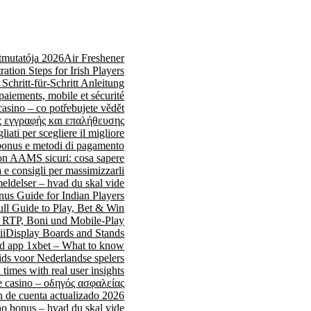
tmutatója 2026
Air Freshener
ation Steps for Irish Players
chritt‑für‑Schritt Anleitung
aiements, mobile et sécurité
sino – co potřebujete vědět
ς εγγραφής και επαλήθευσης
ti per scegliere il migliore
onus e metodi di pagamento
on AAMS sicuri: cosa sapere
e consigli per massimizzarli
ldelser – hvad du skal vide
s Guide for Indian Players
ull Guide to Play, Bet & Win
, RTP, Boni und Mobile‑Play
ii
Display Boards and Stands
 app 1xbet – What to know
gids voor Nederlandse spelers
mes with real user insights
e casino – οδηγός ασφαλείας
ón de cuenta actualizado 2026
no bonus – hvad du skal vide