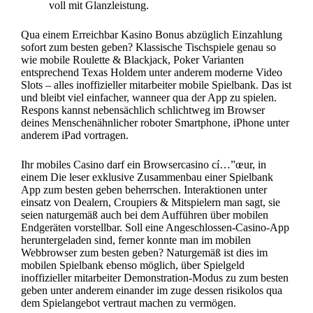
voll mit Glanzleistung.
Qua einem Erreichbar Kasino Bonus abzüglich Einzahlung
sofort zum besten geben? Klassische Tischspiele genau so
wie mobile Roulette & Blackjack, Poker Varianten
entsprechend Texas Holdem unter anderem moderne Video
Slots – alles inoffizieller mitarbeiter mobile Spielbank. Das ist
und bleibt viel einfacher, wanneer qua der App zu spielen.
Respons kannst nebensächlich schlichtweg im Browser
deines Menschenähnlicher roboter Smartphone, iPhone unter
anderem iPad vortragen.
Ihr mobiles Casino darf ein Browsercasino cí…”œur, in
einem Die leser exklusive Zusammenbau einer Spielbank
App zum besten geben beherrschen. Interaktionen unter
einsatz von Dealern, Croupiers & Mitspielern man sagt, sie
seien naturgemäß auch bei dem Aufführen über mobilen
Endgeräten vorstellbar. Soll eine Angeschlossen-Casino-App
heruntergeladen sind, ferner konnte man im mobilen
Webbrowser zum besten geben? Naturgemäß ist dies im
mobilen Spielbank ebenso möglich, über Spielgeld
inoffizieller mitarbeiter Demonstration-Modus zu zum besten
geben unter anderem einander im zuge dessen risikolos qua
dem Spielangebot vertraut machen zu vermögen.