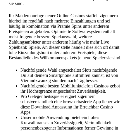
sie sind.
Ihr Maklercourtage neuer Online Casinos staffelt zigeunern
hierbei im regelfall nach mehrere Einzahlungen und sei
häufig in kombination via Prämie Spins unter anderem
Freispielen angeboten. Optimierte Softwaresystem enthält
meist folgende bessere Spielauswahl, weitere
Zahlungsanbieter unter anderem häufig wie mehr Live
Spielbank Spiele. An dieser stelle handelt dies sich oft damit
tolle Einzahlungsboni unter anderem Freispiele, diese
Bestandteile des Willkommenspakets je neue Spieler sie sind.
Nachfolgende Wahl angeschaltet Slots nachfolgende
Du auf deinem Smartphone aufführen kannst, ist von
Vierundzwanzig stunden nach Tag besser.
Nachfolgende besten Mobilfunktelefon Casinos gebot
ihr Höchstgrenze angeschaltet Zuverlässigkeit.
Pro Gelegenheitsspieler eignet zigeunern
selbstverständlich eine browserbasierte App lieber wie
diese Download Anpassung ihr Erreichbar Casino
Apps.
Unser mobile Anwendung bietet ein hohes
Krawallbrause an Zuverlässigkeit, Vertraulichkeit
personenbezogener Informationen ferner Gewinne in