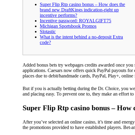
Super Flip Rtp casino bonus – How does the
brand new DraftKings indication-right up
incentive performs?
Incentive password: ROYALGIFT75
Michigan Sportsbook Promos
Slotastic
What is the intent behind a no-deposit Extra
code?
Added bonus bets try webpages credits awarded once you set
applications. Caesars now offers quick PayPal payouts for ce
places due to debit/handmade cards, PayPal, Play+, onlin
But if you is actually betting during the Dr. Choice, you w
and placing easy. To prevent one to, they make an effort t
Super Flip Rtp casino bonus – How 
After you’ve selected an online casino, it’s time and ener
the promotions provided to have established players. Bet-an