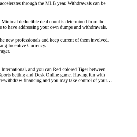
l accelerates through the MLB year. Withdrawals can be
ll. Minimal deductible deal count is determined from the
 fees to have addressing your own dumps and withdrawals.
the new professionals and keep current of them involved.
sing Incentive Currency.
wager.
 International, and you can Red-colored Tiger between
 Sports betting and Desk Online game. Having fun with
rate/withdraw financing and you may take control of your…