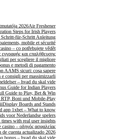
tmutatója 2026
Air Freshener
ation Steps for Irish Players
chritt‑für‑Schritt Anleitung
aiements, mobile et sécurité
sino – co potřebujete vědět
ς εγγραφής και επαλήθευσης
ti per scegliere il migliore
onus e metodi di pagamento
on AAMS sicuri: cosa sapere
e consigli per massimizzarli
ldelser – hvad du skal vide
s Guide for Indian Players
ull Guide to Play, Bet & Win
, RTP, Boni und Mobile‑Play
ii
Display Boards and Stands
 app 1xbet – What to know
gids voor Nederlandse spelers
mes with real user insights
e casino – οδηγός ασφαλείας
ón de cuenta actualizado 2026
no bonus – hvad du skal vide