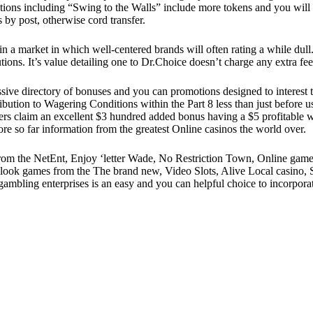
otions including “Swing to the Walls” include more tokens and you wil
by post, otherwise cord transfer.
y in a market in which well-centered brands will often rating a while du
butions. It’s value detailing one to Dr.Choice doesn’t charge any extra
ive directory of bonuses and you can promotions designed to interest 
ution to Wagering Conditions within the Part 8 less than just before u
s claim an excellent $3 hundred added bonus having a $5 profitable 
e so far information from the greatest Online casinos the world over.
rom the NetEnt, Enjoy ‘letter Wade, No Restriction Town, Online game
 look games from the The brand new, Video Slots, Alive Local casino,
gambling enterprises is an easy and you can helpful choice to incorpo