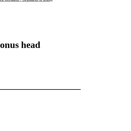
bonus head