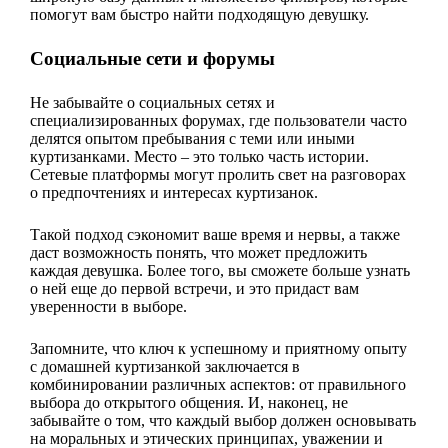
помогут вам быстро найти подходящую девушку.
Социальные сети и форумы
Не забывайте о социальных сетях и
специализированных форумах, где пользователи часто
делятся опытом пребывания с теми или иными
куртизанками. Место – это только часть истории.
Сетевые платформы могут пролить свет на разговорах
о предпочтениях и интересах куртизанок.
Такой подход сэкономит ваше время и нервы, а также
даст возможность понять, что может предложить
каждая девушка. Более того, вы сможете больше узнать
о ней еще до первой встречи, и это придаст вам
уверенности в выборе.
Запомните, что ключ к успешному и приятному опыту
с домашней куртизанкой заключается в
комбинировании различных аспектов: от правильного
выбора до открытого общения. И, наконец, не
забывайте о том, что каждый выбор должен основывать
на моральных и этических принципах, уважении и