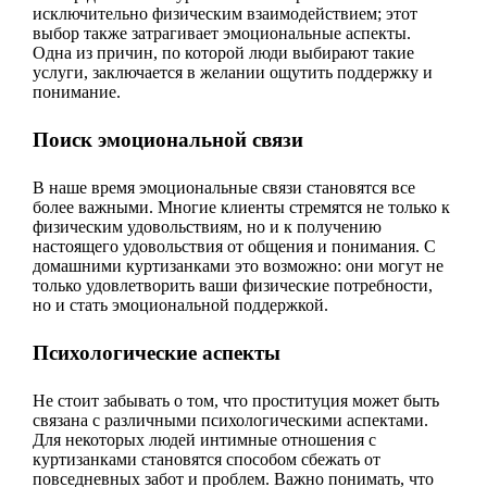
исключительно физическим взаимодействием; этот
выбор также затрагивает эмоциональные аспекты.
Одна из причин, по которой люди выбирают такие
услуги, заключается в желании ощутить поддержку и
понимание.
Поиск эмоциональной связи
В наше время эмоциональные связи становятся все
более важными. Многие клиенты стремятся не только к
физическим удовольствиям, но и к получению
настоящего удовольствия от общения и понимания. С
домашними куртизанками это возможно: они могут не
только удовлетворить ваши физические потребности,
но и стать эмоциональной поддержкой.
Психологические аспекты
Не стоит забывать о том, что проституция может быть
связана с различными психологическими аспектами.
Для некоторых людей интимные отношения с
куртизанками становятся способом сбежать от
повседневных забот и проблем. Важно понимать, что