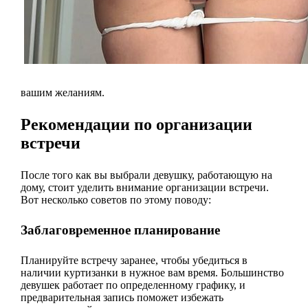
вашим желаниям.
Рекомендации по организации
встречи
После того как вы выбрали девушку, работающую на
дому, стоит уделить внимание организации встречи.
Вот несколько советов по этому поводу:
Заблаговременное планирование
Планируйте встречу заранее, чтобы убедиться в
наличии куртизанки в нужное вам время. Большинство
девушек работает по определенному графику, и
предварительная запись поможет избежать