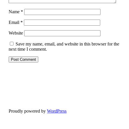
Name
*
Email
*
Website
Save my name, email, and website in this browser for the
next time I comment.
Proudly powered by
WordPress