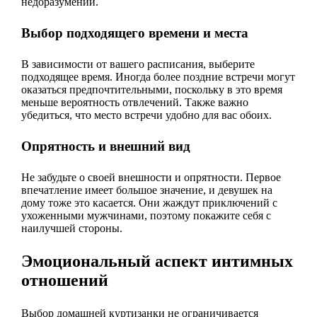
недоразумений.
Выбор подходящего времени и места
В зависимости от вашего расписания, выберите
подходящее время. Иногда более поздние встречи могут
оказаться предпочтительными, поскольку в это время
меньше вероятность отвлечений. Также важно
убедиться, что место встречи удобно для вас обоих.
Опрятность и внешний вид
Не забудьте о своей внешности и опрятности. Первое
впечатление имеет большое значение, и девушек на
дому тоже это касается. Они жаждут приключений с
ухоженными мужчинами, поэтому покажите себя с
наилучшей стороны.
Эмоциональный аспект интимных
отношений
Выбор домашней куртизанки не ограничивается