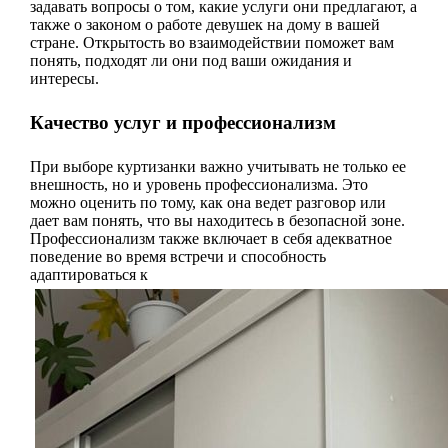
задавать вопросы о том, какие услуги они предлагают, а
также о законом о работе девушек на дому в вашей
стране. Открытость во взаимодействии поможет вам
понять, подходят ли они под ваши ожидания и
интересы.
Качество услуг и профессионализм
При выборе куртизанки важно учитывать не только ее
внешность, но и уровень профессионализма. Это
можно оценить по тому, как она ведет разговор или
дает вам понять, что вы находитесь в безопасной зоне.
Профессионализм также включает в себя адекватное
поведение во время встречи и способность
адаптироваться к