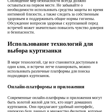
Соблюдение мер безопасности всегда должно
оставаться на первом месте. Не забывайте о
необходимости использовать средства защиты во время
интимной близости, а также следить за собственным
здоровьем и поддерживать общие нормы гигиены.
Обсуждение вопросов здоровья с куртизанкой перед
встречей может значительно повысить чувство доверия
и безопасности.
Использование технологий для
выбора куртизанки
В мире технологий, где все становится доступным в
один клик, и встречи легче планировать, можно
использовать различные платформы для поиска
подходящих куртизанок.
Онлайн-платформы и приложения
Современные онлайн-платформы и приложения могут
быть золотой жилой для тех, кто ищет домашних
куртизанок. Они предлагают удобный интерфейс,
широкую базу данных и множество фильтров, которые