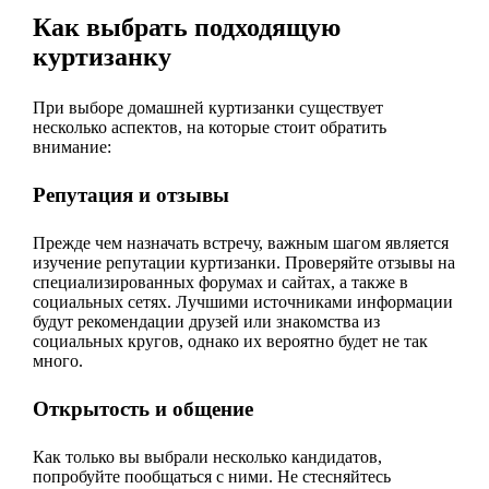
Как выбрать подходящую
куртизанку
При выборе домашней куртизанки существует
несколько аспектов, на которые стоит обратить
внимание:
Репутация и отзывы
Прежде чем назначать встречу, важным шагом является
изучение репутации куртизанки. Проверяйте отзывы на
специализированных форумах и сайтах, а также в
социальных сетях. Лучшими источниками информации
будут рекомендации друзей или знакомства из
социальных кругов, однако их вероятно будет не так
много.
Открытость и общение
Как только вы выбрали несколько кандидатов,
попробуйте пообщаться с ними. Не стесняйтесь