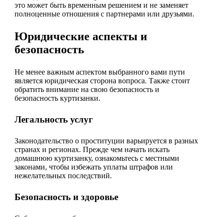
это может быть временным решением и не заменяет
полноценные отношения с партнерами или друзьями.
Юридические аспекты и
безопасность
Не менее важным аспектом выбранного вами пути
является юридическая сторона вопроса. Также стоит
обратить внимание на свою безопасность и
безопасность куртизанки.
Легальность услуг
Законодательство о проституции варьируется в разных
странах и регионах. Прежде чем начать искать
домашнюю куртизанку, ознакомьтесь с местными
законами, чтобы избежать уплаты штрафов или
нежелательных последствий.
Безопасность и здоровье