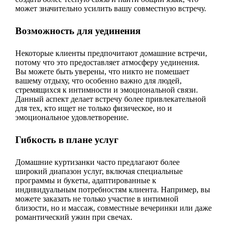
может значительно усилить вашу совместную встречу.
Возможность для уединения
Некоторые клиенты предпочитают домашние встречи,
потому что это предоставляет атмосферу уединения.
Вы можете быть уверены, что никто не помешает
вашему отдыху, что особенно важно для людей,
стремящихся к интимности и эмоциональной связи.
Данный аспект делает встречу более привлекательной
для тех, кто ищет не только физическое, но и
эмоциональное удовлетворение.
Гибкость в плане услуг
Домашние куртизанки часто предлагают более
широкий диапазон услуг, включая специальные
программы и букеты, адаптированные к
индивидуальным потребностям клиента. Например, вы
можете заказать не только участие в интимной
близости, но и массаж, совместные вечеринки или даже
романтический ужин при свечах.