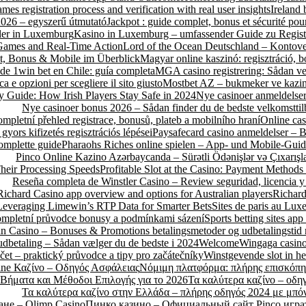
registration process and verification with real user insights
Ireland 
 2026 – egyszerű útmutató
Jackpot : guide complet, bonus et sécurité po
eler in Luxemburg
Kasino in Luxemburg – umfassender Guide zu Registr
Games and Real-Time Action
Lord of the Ocean Deutschland – Kontoveri
, Bonus & Mobile im Überblick
Magyar online kaszinó: regisztráció, b
de 1win bet en Chile: guía completa
MGA casino registrering: Sådan ver
e opzioni per scegliere il sito giusto
Mostbet AZ – bukmeker ve kazino
y Guide: How Irish Players Stay Safe in 2024
Nye casinoer anmeldelser
Nye casinoer bonus 2026 – Sådan finder du de bedste velkomstti
pletní přehled registrace, bonusů, plateb a mobilního hraní
Online cas
gyors kifizetés regisztrációs lépései
Paysafecard casino anmeldelser – Bo
omplette guide
Pharaohs Riches online spielen – App- und Mobile-Gui
Pinco Online Kazino Azərbaycanda – Sürətli Ödənişlər və Çıxar
eir Processing Speeds
Profitable Slot at the Casino: Payment Methods 
Reseña completa de Winstler Casino – Review seguridad, licencia y
Richard Casino app overview and options for Australian players
Richard
 Leveraging Limewin’s RTP Data for Smarter Bets
Sites de paris au Luxe
kompletní průvodce bonusy a podmínkami sázení
Sports betting sites app
n Casino – Bonuses & Promotions betalingsmetoder og udbetalingstid
dbetaling – Sådan vælger du de bedste i 2024
Welcome
Wingaga casino
čet – praktický průvodce a tipy pro začátečníky
Winstgevende slot in he
ine Καζίνο – Οδηγός Ασφάλειας
Νόμιμη πλατφόρμα: πλήρης επισκόπησ
 Βήματα και Μέθοδοι Επιλογής για το 2026
Τα καλύτερα καζίνο – οδηγ
Τα καλύτερα καζίνο στην Ελλάδα – πλήρης οδηγός 2024 με μπό
не – Olimp Casino
Пинко казино – Официальный сайт Pinco играт