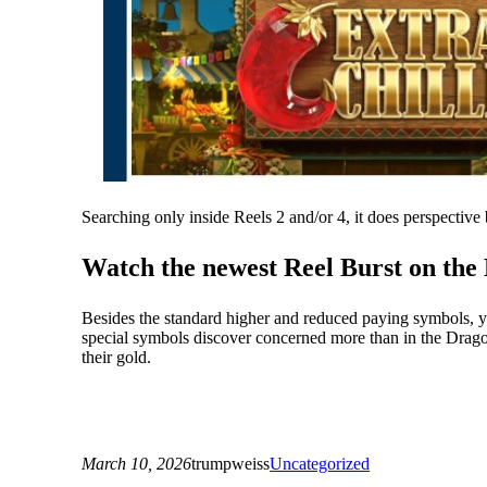
Searching only inside Reels 2 and/or 4, it does perspective
Watch the newest Reel Burst on the 
Besides the standard higher and reduced paying symbols, you
special symbols discover concerned more than in the Dragon’
their gold.
March 10, 2026
trumpweiss
Uncategorized