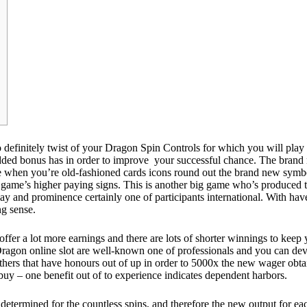
 definitely twist of your Dragon Spin Controls for which you will play 
dded bonus has in order to improve your successful chance.
The brand 
me when you’re old-fashioned cards icons round out the brand new symbol
all game’s higher paying signs. This is another big game who’s produced
lay and prominence certainly one of participants international. With hav
ng sense.
fer a lot more earnings and there are lots of shorter winnings to keep 
ragon online slot are well-known one of professionals and you can dev
rs that have honours out of up in order to 5000x the new wager obtai
buy – one benefit out of to experience indicates dependent harbors.
etermined for the countless spins, and therefore the new output for each