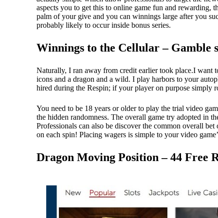
aspects you to get this to online game fun and rewarding, t
palm of your give and you can winnings large after you such
probably likely to occur inside bonus series.
Winnings to the Cellular – Gamble so
Naturally, I ran away from credit earlier took place.I want
icons and a dragon and a wild. I play harbors to your autopl
hired during the Respin; if your player on purpose simply ro
You need to be 18 years or older to play the trial video 
the hidden randomness. The overall game try adopted in th
Professionals can also be discover the common overall bet o
on each spin! Placing wagers is simple to your video game’s
Dragon Moving Position – 44 Free 