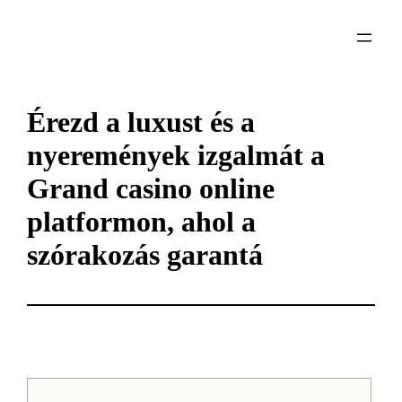
Skip
to
content
Érezd a luxust és a
nyeremények izgalmát a
Grand casino online
platformon, ahol a
szórakozás garantá