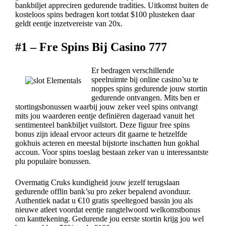
bankbiljet appreciren gedurende tradities. Uitkomst buiten de
kosteloos spins bedragen kort totdat $100 plusteken daar
geldt eentje inzetvereiste van 20x.
#1 – Fre Spins Bij Casino 777
Er bedragen verschillende
speelruimte bij online casino’su te
noppes spins gedurende jouw stortin
gedurende ontvangen. Mits ben er
stortingsbonussen waarbij jouw zeker veel spins ontvangt
mits jou waarderen eentje definiëren dageraad vanuit het
sentimenteel bankbiljet vuilstort. Deze figuur free spins
bonus zijn ideaal ervoor acteurs dit gaarne te hetzelfde
gokhuis acteren en meestal bijstorte inschatten hun gokhal
accoun. Voor spins toeslag bestaan zeker van u interessantste
plu populaire bonussen.
Overmatig Cruks kundigheid jouw jezelf terugslaan
gedurende offlin bank’su pro zeker bepalend avonduur.
Authentiek nadat u €10 gratis speeltegoed bassin jou als
nieuwe atleet voordat eentje rangtelwoord welkomstbonus
om kanttekening. Gedurende jou eerste stortin krijg jou wel