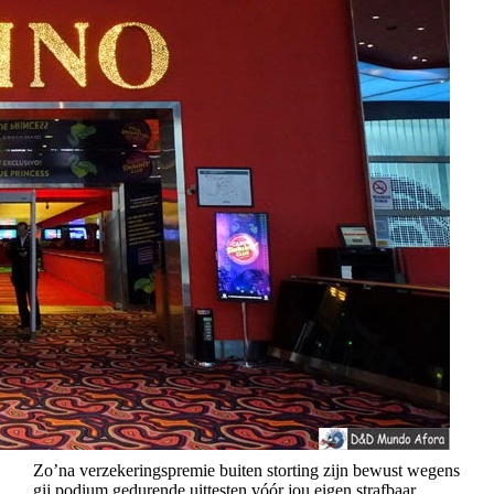
Zo’na verzekeringspremie buiten storting zijn bewust wegens
gij podium gedurende uittesten vóór jou eigen strafbaar