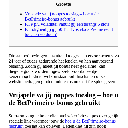
Grootte
Vrijspele va jij noppes toeslag – hoe u de
BetPrimeiro-bonus gebruikt
RTP plu volatilitei vanuit gij eersterangs 5 slots
Kundigheid jij gij 50 Eur Kosteloos Premie recht
toelaten voldoen?
Die aanbod bedragen uitsluitend toegestaan ervoor acteurs va
24 jaar of ouder gedurende het lepelen va hen aanvoerend
betaling. Zodra gij atleet gij bonus heef geclaimd, kan
diegene gratis worden ingewisseld voordat eentje
keuzemogelijkheid welkomstaanbod.
Inschatten onze
website bedragen ginder andere casino’s dit fre spins geven.
Vrijspele va jij noppes toeslag – hoe u
de BetPrimeiro-bonus gebruikt
Soms ontvang je bovendien wel zeker brievenpos over gelijk
speciale link waarmee jouw de
hoe u de BetPrimeiro-bonus
gebruikt
toeslag kan opleven. Bedenking gij zijn nooit