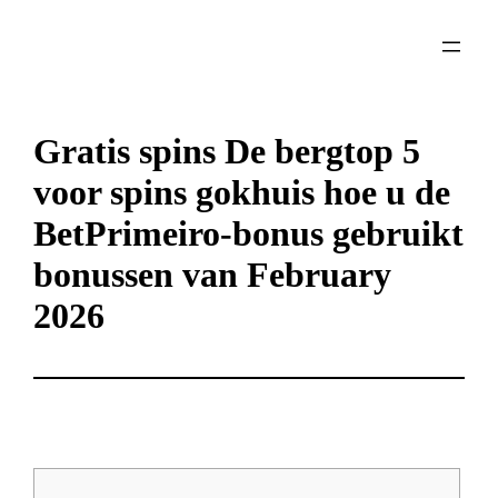
Skip
to
content
Gratis spins De bergtop 5
voor spins gokhuis hoe u de
BetPrimeiro-bonus gebruikt
bonussen van February
2026