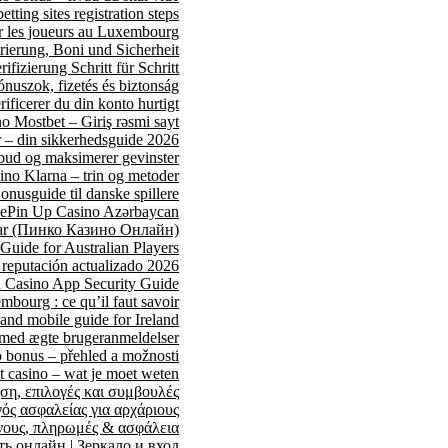
betting sites registration steps
ur les joueurs au Luxembourg
ierung, Boni und Sicherheit
fizierung Schritt für Schritt
ónuszok, fizetés és biztonság
ificerer du din konto hurtigt
 Mostbet – Giriş rəsmi sayt
 – din sikkerhedsguide 2026
lbud og maksimerer gevinster
ino Klarna – trin og metoder
nusguide til danske spillere
de
Pin Up Casino Azərbaycan
ışlar (Пинко Казино Онлайн)
Guide for Australian Players
 reputación actualizado 2026
 Casino App Security Guide
mbourg : ce qu’il faut savoir
 and mobile guide for Ireland
 med ægte brugeranmeldelser
 bonus – přehled a možnosti
t casino – wat je moet weten
η, επιλογές και συμβουλές
ός ασφαλείας για αρχάριους
νους, πληρωμές & ασφάλεια
ь онлайн | Зеркало и вход