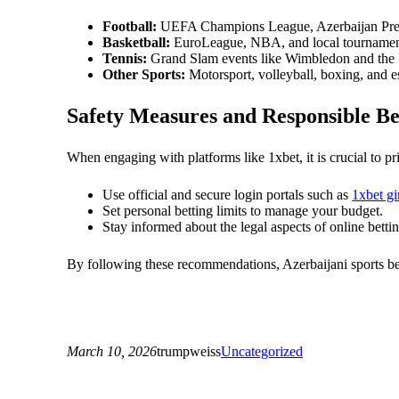
Football:
UEFA Champions League, Azerbaijan Prem
Basketball:
EuroLeague, NBA, and local tournamen
Tennis:
Grand Slam events like Wimbledon and the
Other Sports:
Motorsport, volleyball, boxing, and e
Safety Measures and Responsible Be
When engaging with platforms like 1xbet, it is crucial to p
Use official and secure login portals such as
1xbet gi
Set personal betting limits to manage your budget.
Stay informed about the legal aspects of online betti
By following these recommendations, Azerbaijani sports bett
March 10, 2026
trumpweiss
Uncategorized