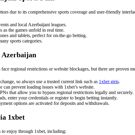
tors due to its comprehensive sports coverage and user-friendly interfa
ents and local Azerbaijani leagues.
s as the games unfold in real time.
es and tablets, perfect for on-the-go betting.
many sports categories.
n Azerbaijan
ace regional restrictions or website blockages, but there are proven m
hange, so always use a trusted current link such as
1xbet giriş
.
can prevent loading issues with 1xbet’s website.
Ns that allow you to bypass regional restrictions legally and securely.
ds, enter your credentials or register to begin betting instantly.
yment options are activated for deposits and withdrawals.
ia 1xbet
s to enjoy through 1xbet, including: