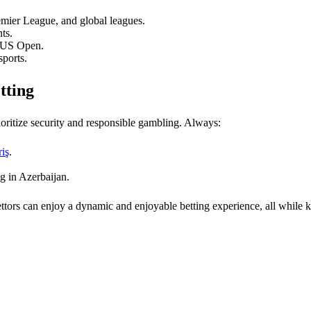
ier League, and global leagues.
ts.
 US Open.
sports.
tting
rioritize security and responsible gambling. Always:
riş
.
ng in Azerbaijan.
ors can enjoy a dynamic and enjoyable betting experience, all while kee