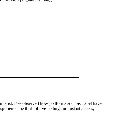
journalist, I’ve observed how platforms such as 1xbet have
erience the thrill of live betting and instant access,