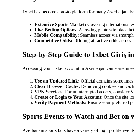
1xbet has become a go-to platform for many Azerbaijani bet
Extensive Sports Market:
Covering international ev
Live Betting Options:
Allowing punters to place bet
Mobile Compatibility:
Seamless access via smartphon
Competitive Odds:
Offering attractive odds across 
Step-by-Step Guide to 1xbet Giriş i
Accessing your 1xbet account in Azerbaijan can sometimes f
Use an Updated Link:
Official domains sometimes c
Clear Browser Cache:
Removing cookies and cache 
VPN Services:
For uninterrupted access, consider VP
Create or Login to Your Account:
Once the site loa
Verify Payment Methods:
Ensure your preferred pa
Sports Events to Watch and Bet on v
Azerbaijani sports fans have a variety of high-profile event