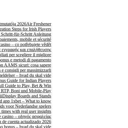
tmutatója 2026
Air Freshener
ation Steps for Irish Players
chritt‑für‑Schritt Anleitung
aiements, mobile et sécurité
sino – co potřebujete vědět
ς εγγραφής και επαλήθευσης
ti per scegliere il migliore
onus e metodi di pagamento
on AAMS sicuri: cosa sapere
e consigli per massimizzarli
ldelser – hvad du skal vide
s Guide for Indian Players
ull Guide to Play, Bet & Win
, RTP, Boni und Mobile‑Play
ii
Display Boards and Stands
 app 1xbet – What to know
gids voor Nederlandse spelers
mes with real user insights
e casino – οδηγός ασφαλείας
ón de cuenta actualizado 2026
no bonus – hvad du skal vide