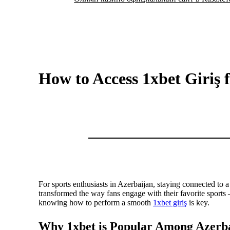
How to Access 1xbet Giriş 
For sports enthusiasts in Azerbaijan, staying connected to a
transformed the way fans engage with their favorite sports – 
knowing how to perform a smooth
1xbet giriş
is key.
Why 1xbet is Popular Among Azerba