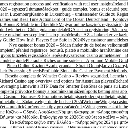
registration process and verification with real user insights
Ireland 
 2026 – egyszerű útmutató
Jackpot : guide complet, bonus et sécurité po
eler in Luxemburg
Kasino in Luxemburg – umfassender Guide zu Registr
Games and Real-Time Action
Lord of the Ocean Deutschland – Kontoveri
, Bonus & Mobile im Überblick
Magyar online kaszinó: regisztráció, b
de 1win bet en Chile: guía completa
MGA casino registrering: Sådan ver
e opzioni per scegliere il sito giusto
Mostbet AZ – bukmeker ve kazino
y Guide: How Irish Players Stay Safe in 2024
Nye casinoer anmeldelser
Nye casinoer bonus 2026 – Sådan finder du de bedste velkomstti
pletní přehled registrace, bonusů, plateb a mobilního hraní
Online cas
gyors kifizetés regisztrációs lépései
Paysafecard casino anmeldelser – Bo
omplette guide
Pharaohs Riches online spielen – App- und Mobile-Gui
Pinco Online Kazino Azərbaycanda – Sürətli Ödənişlər və Çıxar
eir Processing Speeds
Profitable Slot at the Casino: Payment Methods 
Reseña completa de Winstler Casino – Review seguridad, licencia y
Richard Casino app overview and options for Australian players
Richard
 Leveraging Limewin’s RTP Data for Smarter Bets
Sites de paris au Luxe
kompletní průvodce bonusy a podmínkami sázení
Sports betting sites app
n Casino – Bonuses & Promotions betalingsmetoder og udbetalingstid
dbetaling – Sådan vælger du de bedste i 2024
Welcome
Wingaga casino
čet – praktický průvodce a tipy pro začátečníky
Winstgevende slot in he
ine Καζίνο – Οδηγός Ασφάλειας
Νόμιμη πλατφόρμα: πλήρης επισκόπησ
 Βήματα και Μέθοδοι Επιλογής για το 2026
Τα καλύτερα καζίνο – οδηγ
Τα καλύτερα καζίνο στην Ελλάδα – πλήρης οδηγός 2024 με μπό
не – Olimp Casino
Пинко казино – Официальный сайт Pinco играт