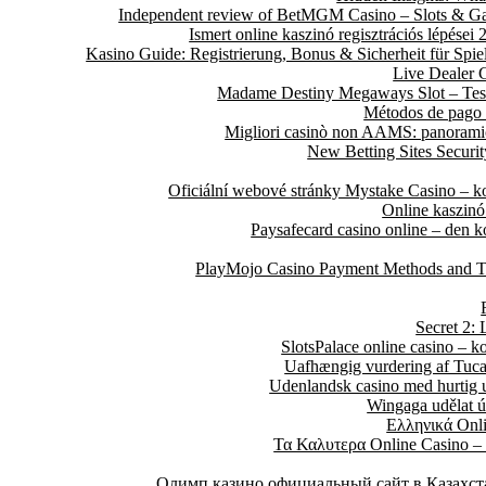
Independent review of BetMGM Casino – Slots & Games 
Ismert online kaszinó regisztrációs lépései
Kasino Guide: Registrierung, Bonus & Sicherheit für Spi
Live Dealer 
Madame Destiny Megaways Slot – Test
Métodos de pago 
Migliori casinò non AAMS: panoramica 
New Betting Sites Securit
Oficiální webové stránky Mystake Casino – kom
Online kaszinó 
Paysafecard casino online – den k
PlayMojo Casino Payment Methods and Th
Secret 2:
SlotsPalace online casino – 
Uafhængig vurdering af Tuca
Udenlandsk casino med hurtig u
Wingaga udělat ú
Ελληνικά Onl
Τα Καλυτερα Online Casino –
Олимп казино официальный сайт в Казахста