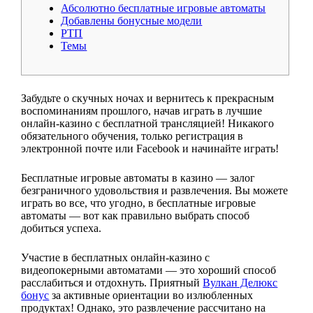
Абсолютно бесплатные игровые автоматы
Добавлены бонусные модели
РТП
Темы
Забудьте о скучных ночах и вернитесь к прекрасным
воспоминаниям прошлого, начав играть в лучшие
онлайн-казино с бесплатной трансляцией! Никакого
обязательного обучения, только регистрация в
электронной почте или Facebook и начинайте играть!
Бесплатные игровые автоматы в казино — залог
безграничного удовольствия и развлечения.
Вы можете
играть во все, что угодно, в бесплатные игровые
автоматы — вот как правильно выбрать способ
добиться успеха.
Участие в бесплатных онлайн-казино с
видеопокерными автоматами — это хороший способ
расслабиться и отдохнуть. Приятный
Вулкан Делюкс
бонус
за активные ориентации во излюбленных
продуктах! Однако, это развлечение рассчитано на