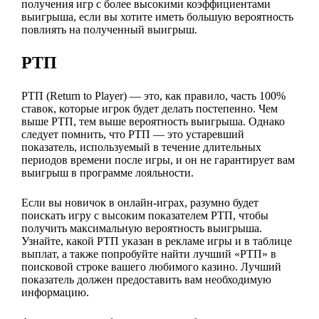
получения игр с более высокими коэффициентами
выигрыша, если вы хотите иметь большую вероятность
повлиять на полученный выигрыш.
РТП
РТП (Return to Player) — это, как правило, часть 100%
ставок, которые игрок будет делать постепенно. Чем
выше РТП, тем выше вероятность выигрыша. Однако
следует помнить, что РТП — это устаревший
показатель, используемый в течение длительных
периодов времени после игры, и он не гарантирует вам
выигрыш в программе лояльности.
Если вы новичок в онлайн-играх, разумно будет
поискать игру с высоким показателем РТП, чтобы
получить максимальную вероятность выигрыша.
Узнайте, какой РТП указан в рекламе игры и в таблице
выплат, а также попробуйте найти лучший «РТП» в
поисковой строке вашего любимого казино. Лучший
показатель должен предоставить вам необходимую
информацию.