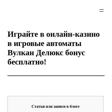
Skip
to
content
Играйте в онлайн-казино
в игровые автоматы
Вулкан Делюкс бонус
бесплатно!
Статьи или записи в блоге