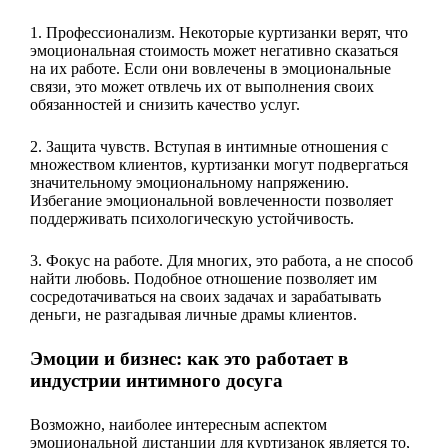
1. Профессионализм. Некоторые куртизанки верят, что
эмоциональная стоимость может негативно сказаться
на их работе. Если они вовлечены в эмоциональные
связи, это может отвлечь их от выполнения своих
обязанностей и снизить качество услуг.
2. Защита чувств. Вступая в интимные отношения с
множеством клиентов, куртизанки могут подвергаться
значительному эмоциональному напряжению.
Избегание эмоциональной вовлеченности позволяет
поддерживать психологическую устойчивость.
3. Фокус на работе. Для многих, это работа, а не способ
найти любовь. Подобное отношение позволяет им
сосредотачиваться на своих задачах и зарабатывать
деньги, не разгадывая личные драмы клиентов.
Эмоции и бизнес: как это работает в
индустрии интимного досуга
Возможно, наиболее интересным аспектом
эмоциональной дистанции для куртизанок является то,