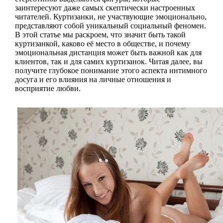
заинтересуют даже самых скептически настроенных
читателей. Куртизанки, не участвующие эмоционально,
представляют собой уникальный социальный феномен.
В этой статье мы раскроем, что значит быть такой
куртизанкой, каково её место в обществе, и почему
эмоциональная дистанция может быть важной как для
клиентов, так и для самих куртизанок. Читая далее, вы
получите глубокое понимание этого аспекта интимного
досуга и его влияния на личные отношения и
восприятие любви.