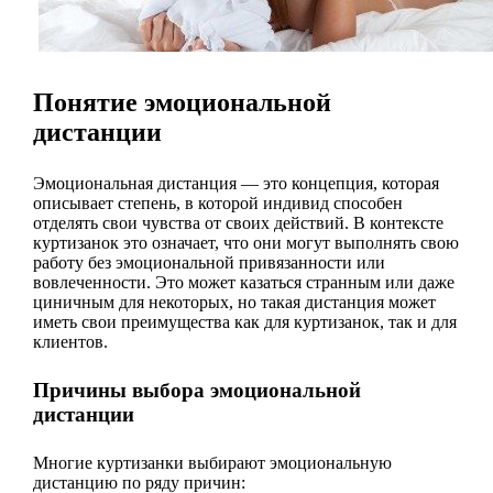
Понятие эмоциональной
дистанции
Эмоциональная дистанция — это концепция, которая
описывает степень, в которой индивид способен
отделять свои чувства от своих действий. В контексте
куртизанок это означает, что они могут выполнять свою
работу без эмоциональной привязанности или
вовлеченности. Это может казаться странным или даже
циничным для некоторых, но такая дистанция может
иметь свои преимущества как для куртизанок, так и для
клиентов.
Причины выбора эмоциональной
дистанции
Многие куртизанки выбирают эмоциональную
дистанцию по ряду причин: