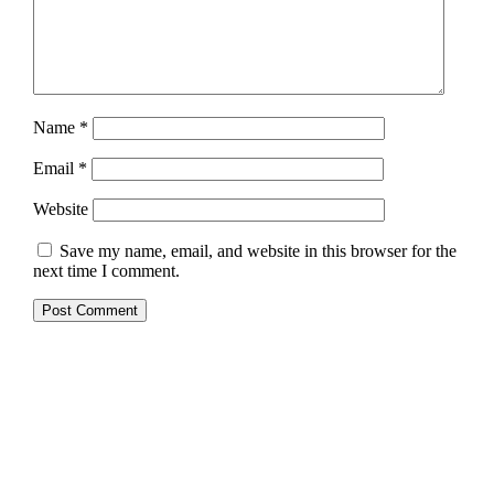
Name
*
Email
*
Website
Save my name, email, and website in this browser for the
next time I comment.