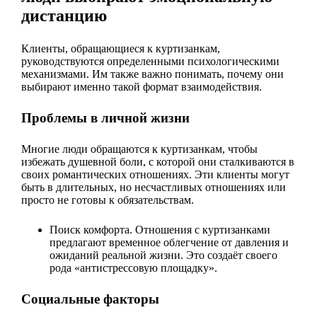
дистанцию
Клиенты, обращающиеся к куртизанкам,
руководствуются определенными психологическими
механизмами. Им также важно понимать, почему они
выбирают именно такой формат взаимодействия.
Проблемы в личной жизни
Многие люди обращаются к куртизанкам, чтобы
избежать душевной боли, с которой они сталкиваются в
своих романтических отношениях. Эти клиенты могут
быть в длительных, но несчастливых отношениях или
просто не готовы к обязательствам.
Поиск комфорта. Отношения с куртизанками
предлагают временное облегчение от давления и
ожиданий реальной жизни. Это создаёт своего
рода «антистрессовую площадку».
Социальные факторы