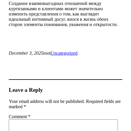
Создание взаимовыгодных отношений между
куртизанками и клиентами может значительно
изменить представления о том, как выглядит
идеальный интимный досуг, внося в жизнь обеих
сторон элементы понимания, уважения и открытости.
December 3, 2025
root
Uncategorized
Leave a Reply
Your email address will not be published.
Required fields are
marked
*
Comment
*