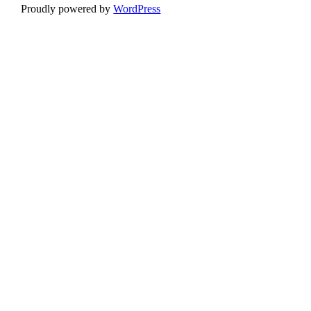
Proudly powered by
WordPress