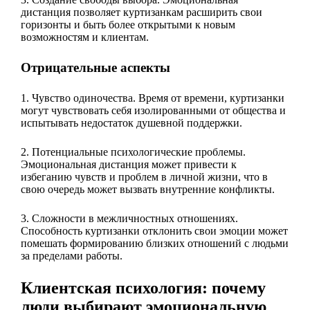
дистанция позволяет куртизанкам расширить свои
горизонты и быть более открытыми к новым
возможностям и клиентам.
Отрицательные аспекты
1. Чувство одиночества. Время от времени, куртизанки
могут чувствовать себя изолированными от общества и
испытывать недостаток душевной поддержки.
2. Потенциальные психологические проблемы.
Эмоциональная дистанция может привести к
избеганию чувств и проблем в личной жизни, что в
свою очередь может вызвать внутренние конфликты.
3. Сложности в межличностных отношениях.
Способность куртизанки отклонить свои эмоции может
помешать формированию близких отношений с людьми
за пределами работы.
Клиентская психология: почему
люди выбирают эмоциональную