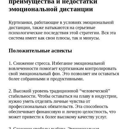
преимущества и недостатки
эмоциональной дистанции
Куртизанки, работающие в условиях эмоциональной
дистанции, также натыкаются на серьезные
психологические последствия этой стратегии. Вся эта
система имеет как свои плюсы, так и минусы.
Положительные аспекты
1. Снижение стресса. Избегание эмоциональной
вовлеченности помогает куртизанкам контролировать
свой эмоциональный фон. Это позволяет им оставаться
более собранными и продуктивными.
2. Высокий уровень традиционной “человеческой”
стабильности. Чтобы оставаться на плаву в индустрии,
нужно уметь отделять личные чувства от
профессиональных обязательств. Эта способность
обеспечивает финансовую и личную целостность, что
может привести к более высокому качеству услуг.
3. Создание свободы выбора. Эмоциональная