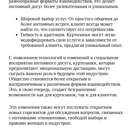
разнообразные форматы взаимодействия, что делает
интимный досуг более увлекательным и уникальным.
Широкий выбор услуг. От простого общения до
более интимных встреч, клиент всегда может
найти то, что соответствует его потребностям.
Гибкость и адаптация. Куртизанки могут легко
модифицировать свои услуги в зависимости от
требований клиента, предлагая уникальный опыт.
С появлением технологий и изменений в социальном
восприятии интимного досуга, куртизанки, которые
предпочитают эмоциональную дистанцию, могут
сыграть важную роль в будущем этой индустрии.
Общество становится более открытым и
восприимчивым к различным формам взаимодействия.
Это, в свою очередь, создает безграничные
возможности как для куртизанок, так и для клиентов.
Эти изменения также могут послужить открытием
новых горизонтов для обсуждения вопросов, связанных
с интимными отношениями, свободой выбора и
правами женщин в индустрии.