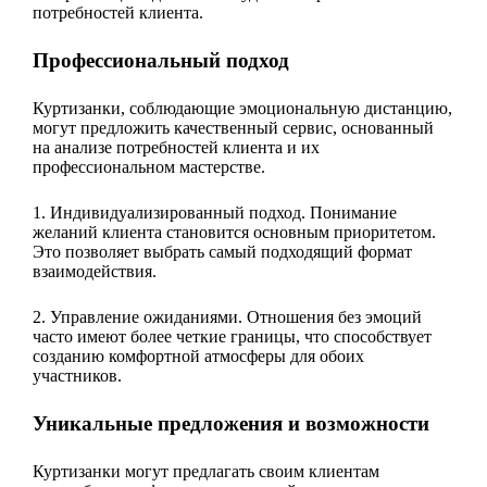
потребностей клиента.
Профессиональный подход
Куртизанки, соблюдающие эмоциональную дистанцию,
могут предложить качественный сервис, основанный
на анализе потребностей клиента и их
профессиональном мастерстве.
1. Индивидуализированный подход. Понимание
желаний клиента становится основным приоритетом.
Это позволяет выбрать самый подходящий формат
взаимодействия.
2. Управление ожиданиями. Отношения без эмоций
часто имеют более четкие границы, что способствует
созданию комфортной атмосферы для обоих
участников.
Уникальные предложения и возможности
Куртизанки могут предлагать своим клиентам