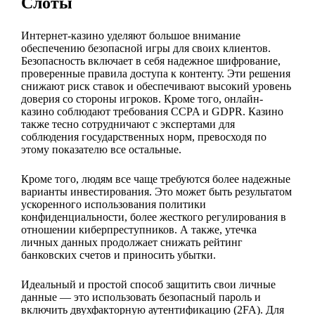
Слоты
Интернет-казино уделяют большое внимание
обеспечению безопасной игры для своих клиентов.
Безопасность включает в себя надежное шифрование,
проверенные правила доступа к контенту. Эти решения
снижают риск ставок и обеспечивают высокий уровень
доверия со стороны игроков. Кроме того, онлайн-
казино соблюдают требования CCPA и GDPR. Казино
также тесно сотрудничают с экспертами для
соблюдения государственных норм, превосходя по
этому показателю все остальные.
Кроме того, людям все чаще требуются более надежные
варианты инвестирования. Это может быть результатом
ускоренного использования политики
конфиденциальности, более жесткого регулирования в
отношении киберпреступников. А также, утечка
личных данных продолжает снижать рейтинг
банковских счетов и приносить убытки.
Идеальный и простой способ защитить свои личные
данные — это использовать безопасный пароль и
включить двухфакторную аутентификацию (2FA). Для