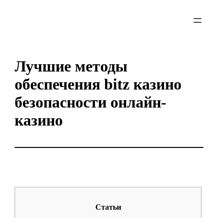
Skip
to
content
Лучшие методы
обеспечения bitz казино
безопасности онлайн-
казино
Статьи