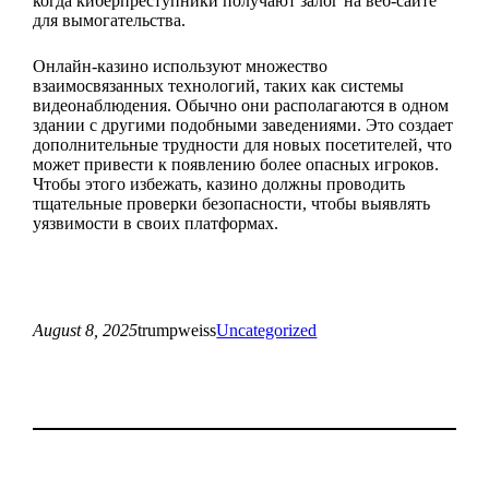
когда киберпреступники получают залог на веб-сайте
для вымогательства.
Онлайн-казино используют множество
взаимосвязанных технологий, таких как системы
видеонаблюдения. Обычно они располагаются в одном
здании с другими подобными заведениями. Это создает
дополнительные трудности для новых посетителей, что
может привести к появлению более опасных игроков.
Чтобы этого избежать, казино должны проводить
тщательные проверки безопасности, чтобы выявлять
уязвимости в своих платформах.
August 8, 2025
trumpweiss
Uncategorized