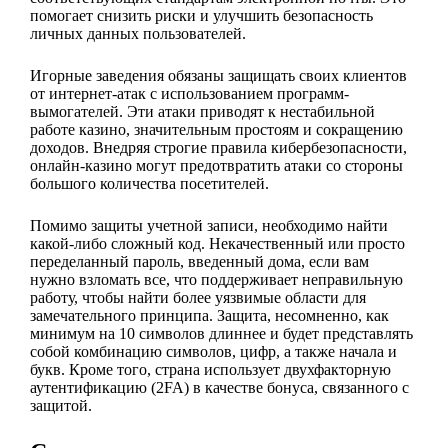
помогает снизить риски и улучшить безопасность
личных данных пользователей.
Игорные заведения обязаны защищать своих клиентов
от интернет-атак с использованием программ-
вымогателей. Эти атаки приводят к нестабильной
работе казино, значительным простоям и сокращению
доходов. Внедряя строгие правила кибербезопасности,
онлайн-казино могут предотвратить атаки со стороны
большого количества посетителей.
Помимо защиты учетной записи, необходимо найти
какой-либо сложный код. Некачественный или просто
переделанный пароль, введенный дома, если вам
нужно взломать все, что поддерживает неправильную
работу, чтобы найти более уязвимые области для
замечательного принципа. Защита, несомненно, как
минимум на 10 символов длиннее и будет представлять
собой комбинацию символов, цифр, а также начала и
букв. Кроме того, страна использует двухфакторную
аутентификацию (2FA) в качестве бонуса, связанного с
защитой.