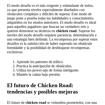
El modo desafío es el más exigente y estimulante de todos,
ya que presenta niveles especialmente diseñados con
obstáculos complejos y difíciles de superar. Este modo de
juego pone a prueba todas tus habilidades y conocimientos
adquiridos en los modos anteriores. El modo desafío es ideal
para aquellos jugadores que buscan un verdadero reto y
quieren demostrar su destreza en
chicken road
. Superar los
niveles del modo desafío requiere paciencia, determinación y
una estrategia bien definida. La recompensa por superar estos
desafíos es la satisfacción de haber superado un obstáculo
formidable y la posibilidad de desbloquear recompensas
exclusivas.
Aprende los patrones de tráfico.
Practica la anticipación de obstáculos.
Utiliza los power-ups de forma inteligente.
Mantén la calma bajo presión.
El futuro de Chicken Road:
tendencias y posibles mejoras
El futuro de
chicken road
se vislumbra prometedor, con una