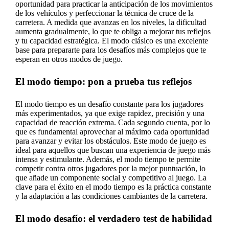
oportunidad para practicar la anticipación de los movimientos
de los vehículos y perfeccionar la técnica de cruce de la
carretera. A medida que avanzas en los niveles, la dificultad
aumenta gradualmente, lo que te obliga a mejorar tus reflejos
y tu capacidad estratégica. El modo clásico es una excelente
base para prepararte para los desafíos más complejos que te
esperan en otros modos de juego.
El modo tiempo: pon a prueba tus reflejos
El modo tiempo es un desafío constante para los jugadores
más experimentados, ya que exige rapidez, precisión y una
capacidad de reacción extrema. Cada segundo cuenta, por lo
que es fundamental aprovechar al máximo cada oportunidad
para avanzar y evitar los obstáculos. Este modo de juego es
ideal para aquellos que buscan una experiencia de juego más
intensa y estimulante. Además, el modo tiempo te permite
competir contra otros jugadores por la mejor puntuación, lo
que añade un componente social y competitivo al juego. La
clave para el éxito en el modo tiempo es la práctica constante
y la adaptación a las condiciones cambiantes de la carretera.
El modo desafío: el verdadero test de habilidad