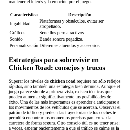
mantener el interés y la emoción por el juego.
Característica
Descripción
Plataformas y obstáculos, evitar ser
Jugabilidad
atropellado.
Gráficos
Sencillos pero atractivos.
Sonido
Banda sonora pegadiza.
Personalización
Diferentes atuendos y accesorios.
Estrategias para sobrevivir en
Chicken Road: consejos y trucos
Superar los niveles de
chicken road
requiere no sólo reflejos
rápidos, sino también una estrategia bien definida. Aunque el
juego parece simple a primera vista, existen técnicas que
pueden aumentar significativamente tus posibilidades de
éxito. Una de las más importantes es aprender a anticiparse a
los movimientos de los vehículos que se acercan. Observar el
patrón de tráfico y predecir las trayectorias de los coches te
permitirá encontrar los momentos precisos para cruzar la
carretera de forma segura. Otro consejo útil es no tener prisa;
a veces, esperar pacientemente a que el tráfico se calme es la