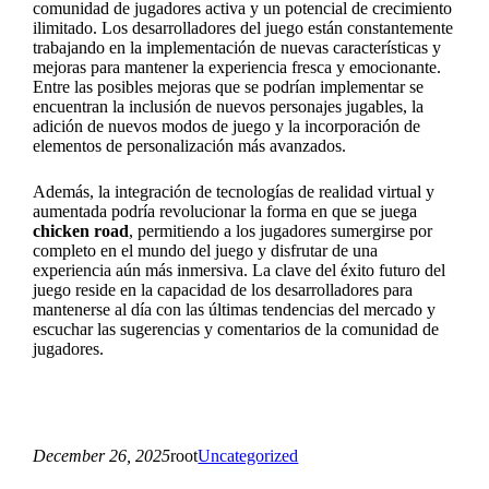
comunidad de jugadores activa y un potencial de crecimiento
ilimitado. Los desarrolladores del juego están constantemente
trabajando en la implementación de nuevas características y
mejoras para mantener la experiencia fresca y emocionante.
Entre las posibles mejoras que se podrían implementar se
encuentran la inclusión de nuevos personajes jugables, la
adición de nuevos modos de juego y la incorporación de
elementos de personalización más avanzados.
Además, la integración de tecnologías de realidad virtual y
aumentada podría revolucionar la forma en que se juega
chicken road
, permitiendo a los jugadores sumergirse por
completo en el mundo del juego y disfrutar de una
experiencia aún más inmersiva. La clave del éxito futuro del
juego reside en la capacidad de los desarrolladores para
mantenerse al día con las últimas tendencias del mercado y
escuchar las sugerencias y comentarios de la comunidad de
jugadores.
December 26, 2025
root
Uncategorized