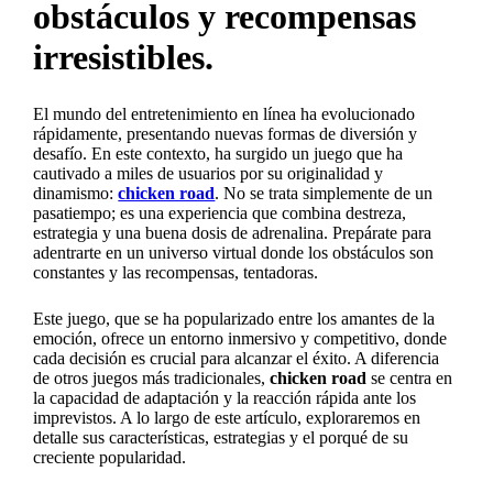
obstáculos y recompensas
irresistibles.
El mundo del entretenimiento en línea ha evolucionado
rápidamente, presentando nuevas formas de diversión y
desafío. En este contexto, ha surgido un juego que ha
cautivado a miles de usuarios por su originalidad y
dinamismo:
chicken road
. No se trata simplemente de un
pasatiempo; es una experiencia que combina destreza,
estrategia y una buena dosis de adrenalina. Prepárate para
adentrarte en un universo virtual donde los obstáculos son
constantes y las recompensas, tentadoras.
Este juego, que se ha popularizado entre los amantes de la
emoción, ofrece un entorno inmersivo y competitivo, donde
cada decisión es crucial para alcanzar el éxito. A diferencia
de otros juegos más tradicionales,
chicken road
se centra en
la capacidad de adaptación y la reacción rápida ante los
imprevistos. A lo largo de este artículo, exploraremos en
detalle sus características, estrategias y el porqué de su
creciente popularidad.