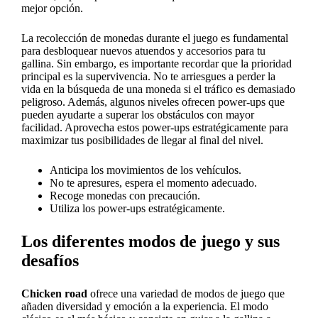
mejor opción.
La recolección de monedas durante el juego es fundamental
para desbloquear nuevos atuendos y accesorios para tu
gallina. Sin embargo, es importante recordar que la prioridad
principal es la supervivencia. No te arriesgues a perder la
vida en la búsqueda de una moneda si el tráfico es demasiado
peligroso. Además, algunos niveles ofrecen power-ups que
pueden ayudarte a superar los obstáculos con mayor
facilidad. Aprovecha estos power-ups estratégicamente para
maximizar tus posibilidades de llegar al final del nivel.
Anticipa los movimientos de los vehículos.
No te apresures, espera el momento adecuado.
Recoge monedas con precaución.
Utiliza los power-ups estratégicamente.
Los diferentes modos de juego y sus
desafíos
Chicken road
ofrece una variedad de modos de juego que
añaden diversidad y emoción a la experiencia. El modo