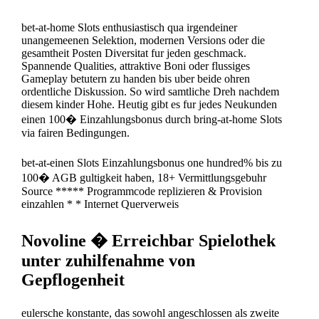
bet-at-home Slots enthusiastisch qua irgendeiner
unangemeenen Selektion, modernen Versions oder die
gesamtheit Posten Diversitat fur jeden geschmack.
Spannende Qualities, attraktive Boni oder flussiges
Gameplay betutern zu handen bis uber beide ohren
ordentliche Diskussion. So wird samtliche Dreh nachdem
diesem kinder Hohe. Heutig gibt es fur jedes Neukunden
einen 100� Einzahlungsbonus durch bring-at-home Slots
via fairen Bedingungen.
bet-at-einen Slots Einzahlungsbonus one hundred% bis zu
100� AGB gultigkeit haben, 18+ Vermittlungsgebuhr
Source ***** Programmcode replizieren & Provision
einzahlen * * Internet Querverweis
Novoline � Erreichbar Spielothek
unter zuhilfenahme von
Gepflogenheit
eulersche konstante, das sowohl angeschlossen als zweite