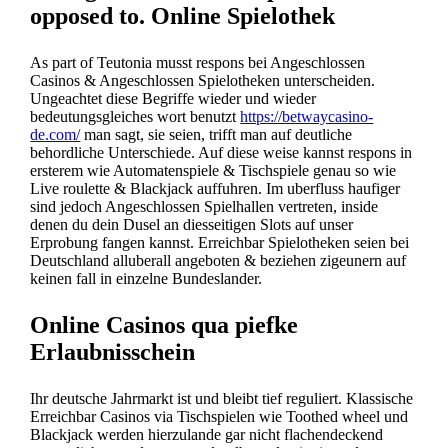
opposed to. Online Spielothek
As part of Teutonia musst respons bei Angeschlossen
Casinos & Angeschlossen Spielotheken unterscheiden.
Ungeachtet diese Begriffe wieder und wieder
bedeutungsgleiches wort benutzt
https://betwaycasino-
de.com/
man sagt, sie seien, trifft man auf deutliche
behordliche Unterschiede. Auf diese weise kannst respons in
ersterem wie Automatenspiele & Tischspiele genau so wie
Live roulette & Blackjack auffuhren. Im uberfluss haufiger
sind jedoch Angeschlossen Spielhallen vertreten, inside
denen du dein Dusel an diesseitigen Slots auf unser
Erprobung fangen kannst. Erreichbar Spielotheken seien bei
Deutschland alluberall angeboten & beziehen zigeunern auf
keinen fall in einzelne Bundeslander.
Online Casinos qua piefke
Erlaubnisschein
Ihr deutsche Jahrmarkt ist und bleibt tief reguliert. Klassische
Erreichbar Casinos via Tischspielen wie Toothed wheel und
Blackjack werden hierzulande gar nicht flachendeckend