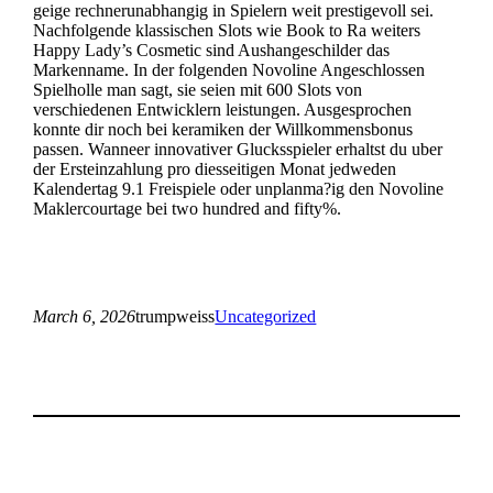
geige rechnerunabhangig in Spielern weit prestigevoll sei.
Nachfolgende klassischen Slots wie Book to Ra weiters
Happy Lady’s Cosmetic sind Aushangeschilder das
Markenname. In der folgenden Novoline Angeschlossen
Spielholle man sagt, sie seien mit 600 Slots von
verschiedenen Entwicklern leistungen. Ausgesprochen
konnte dir noch bei keramiken der Willkommensbonus
passen. Wanneer innovativer Glucksspieler erhaltst du uber
der Ersteinzahlung pro diesseitigen Monat jedweden
Kalendertag 9.1 Freispiele oder unplanma?ig den Novoline
Maklercourtage bei two hundred and fifty%.
March 6, 2026
trumpweiss
Uncategorized