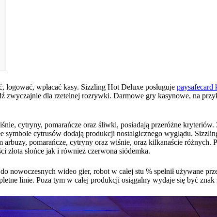
ać, logować, wpłacać kasy. Sizzling Hot Deluxe posługuje
paysafecard 
dź zwyczajnie dla rzetelnej rozrywki.
Darmowe gry kasynowe, na przyk
nie, cytryny, pomarańcze oraz śliwki, posiadają przeróżne kryteriów.
e symbole cytrusów dodają produkcji nostalgicznego wyglądu. Sizzling 
m arbuzy, pomarańcze, cytryny oraz wiśnie, oraz kilkanaście różnych.
ści złota słońce jak i również czerwona siódemka.
 nowoczesnych wideo gier, robot w całej stu % spełnił używane przez 
etne linie. Poza tym w całej produkcji osiągalny wydaje się być znak