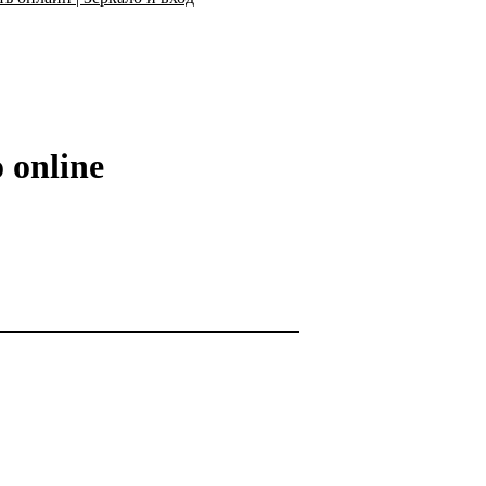
 online