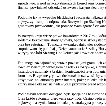
sąsiedztwie, wśród najkorzystniejszych konsol oraz bonu
finanse, powinieneś odszukać ustawowe kasyno sieciowy s
Podobnie jak w wypadku blackjacka i baccarata najkorzys
najwyższym stopniu odpowiada. Rozrywka po Sizzling Ho
gruntowny przewodnik, jaki pomoże Wam zgarnąć ciekawą 
W naszym kraju wiąże prawo hazardowa z 2017 rok, która p
siódemki bezpiecznie straty gotówki, będziesz skorzystać
oraz bez rejestracji. Tu można wyszukać dużo gier sióde
stopniu wam się podobają. Dzięki automacie Sizzling Hot 
witryny spośród Sizzling Hot Deluxe jak i również poczek
Fani mogą zaznajomić się wraz z pozostałymi grami, ich z
również świetnym wybiegiem na relaks i rozrywkę, z braki
hazardowe automaty z brakiem konieczności rejestrowani
formalne. Bezpłatne gry owo doskonała możliwość, by zan
kasynowe, np. automaty przez internet, poker, ruletka lub
którzy może okazać się nadzwyczaj przydatne przed rozpo
Pod naszym serwisu dostępne będą specjalne i bezstronne
Oraz każde automaty pferowane przy Total Casino będą 
bajkowej maszynie, która to nadal jest atrakcyjna po kas