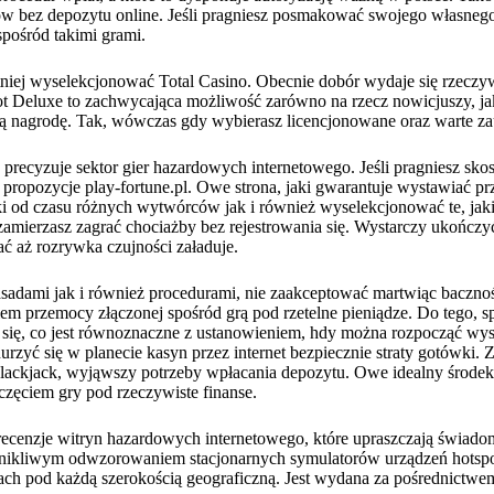
sów bez depozytu online. Jeśli pragniesz posmakować swojego własneg
pośród takimi grami.
tniej wyselekcjonować Total Casino. Obecnie dobór wydaje się rzeczy
t Deluxe to zachwycająca możliwość zarówno na rzecz nowicjuszy, 
nagrodę. Tak, wówczas gdy wybierasz licencjonowane oraz warte za
recyzuje sektor gier hazardowych internetowego. Jeśli pragniesz sko
 z propozycje play-fortune.pl. Owe strona, jaki gwarantuje wystawiać 
mki od czasu różnych wytwórców jak i również wyselekcjonować te, ja
zamierzasz zagrać chociażby bez rejestrowania się. Wystarczy ukończ
ać aż rozrywka czujności załaduje.
asadami jak i również procedurami, nie zaakceptować martwiąc baczno
em przemocy złączonej spośród grą pod rzetelne pieniądze. Do tego, s
a się, co jest równoznaczne z ustanowieniem, hdy można rozpocząć w
urzyć się w planecie kasyn przez internet bezpiecznie straty gotówki
 blackjack, wyjąwszy potrzeby wpłacania depozytu. Owe idealny środek 
częciem gry pod rzeczywiste finanse.
 recenzje witryn hazardowych internetowego, które upraszczają świad
wnikliwym odwzorowaniem stacjonarnych symulatorów urządzeń hotspo
ynach pod każdą szerokością geograficzną. Jest wydana za pośrednictwe