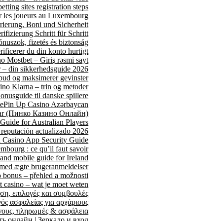
betting sites registration steps
ur les joueurs au Luxembourg
ierung, Boni und Sicherheit
fizierung Schritt für Schritt
ónuszok, fizetés és biztonság
ificerer du din konto hurtigt
 Mostbet – Giriş rəsmi sayt
 – din sikkerhedsguide 2026
lbud og maksimerer gevinster
ino Klarna – trin og metoder
nusguide til danske spillere
de
Pin Up Casino Azərbaycan
ışlar (Пинко Казино Онлайн)
Guide for Australian Players
 reputación actualizado 2026
 Casino App Security Guide
mbourg : ce qu’il faut savoir
 and mobile guide for Ireland
 med ægte brugeranmeldelser
 bonus – přehled a možnosti
t casino – wat je moet weten
η, επιλογές και συμβουλές
ός ασφαλείας για αρχάριους
νους, πληρωμές & ασφάλεια
ь онлайн | Зеркало и вход