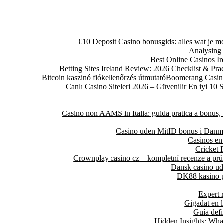
Skip
to
content
€10 Deposit Casino bonusgids: alles wat je m
Analysing 
Best Online Casinos I
Betting Sites Ireland Review: 2026 Checklist & Pra
Bitcoin kaszinó fiókellenőrzés útmutató
Boomerang Casino
Canlı Casino Siteleri 2026 – Güvenilir En iyi 10 S
Casino non AAMS in Italia: guida pratica a bonus,
Casino uden MitID bonus i Danmark
Casinos en
Cricket
Crownplay casino cz – kompletní recenze a prů
Dansk casino ud
DK88 kasino p
Expert 
Gigadat en l
Guía defi
Hidden Insights: Wha