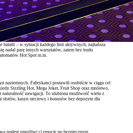
atalii – w sytuacji każdego linii aktywnych, najtańsza
ię nadal parę innych warsztatów, zatem bez trudu
automatów Hot Spot m.in.
n naziemnych. Fabrykanci postawili osobiście w ciągu cel
iedy Sizzling Hot, Mega Joker, Fruit Shop oraz mnóstwo,
naturalność nawigacji. To ulubiona możliwość wielu z
i slotów, kasyn sieciowy i bonusów bez depozytu dla
akowa podest umożliwi ci emocje po bezpiecznym