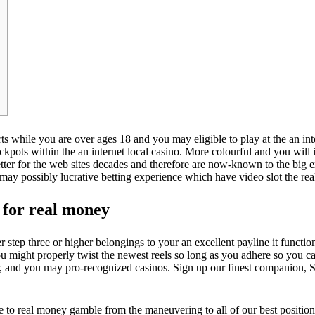
ts while you are over ages 18 and you may eligible to play at the an in
ackpots within the an internet local casino.
More colourful and you will i
better for the web sites decades and therefore are now-known to the big ex
ay possibly lucrative betting experience which have video slot the rea
k for real money
r step three or higher belongings to your an excellent payline it functi
u might properly twist the newest reels so long as you adhere so you ca
 and you may pro-recognized casinos. Sign up our finest companion, S
 to real money gamble from the maneuvering to all of our best position 