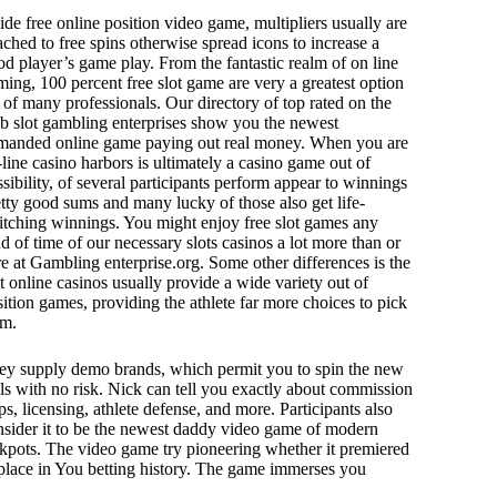
ide free online position video game, multipliers usually are
ached to free spins otherwise spread icons to increase a
od player’s game play. From the fantastic realm of on line
ming, 100 percent free slot game are very a greatest option
 of many professionals. Our directory of top rated on the
b slot gambling enterprises show you the newest
manded online game paying out real money. When you are
line casino harbors is ultimately a casino game out of
sibility, of several participants perform appear to winnings
etty good sums and many lucky of those also get life-
itching winnings. You might enjoy free slot games any
d of time of our necessary slots casinos a lot more than or
re at Gambling enterprise.org. Some other differences is the
t online casinos usually provide a wide variety out of
ition games, providing the athlete far more choices to pick
om.
ey supply demo brands, which permit you to spin the new
els with no risk. Nick can tell you exactly about commission
ps, licensing, athlete defense, and more. Participants also
nsider it to be the newest daddy video game of modern
ckpots. The video game try pioneering whether it premiered
 place in You betting history. The game immerses you