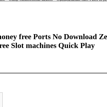
 money free Ports No Download Z
ree Slot machines Quick Play