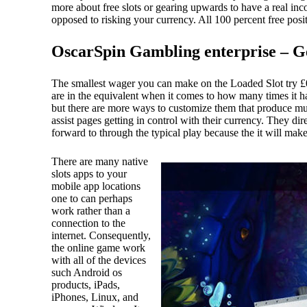
more about free slots or gearing upwards to have a real in
opposed to risking your currency. All 100 percent free pos
OscarSpin Gambling enterprise – Get
The smallest wager you can make on the Loaded Slot try £0.0
are in the equivalent when it comes to how many times it ha
but there are more ways to customize them that produce muc
assist pages getting in control with their currency. They dir
forward to through the typical play because the it will make
There are many native
slots apps to your
mobile app locations
one to can perhaps
work rather than a
connection to the
internet. Consequently,
the online game work
with all of the devices
such Android os
products, iPads,
iPhones, Linux, and