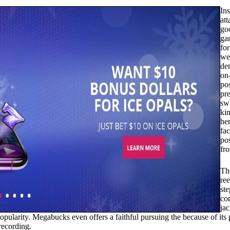
Ins
att
go
ga
for
we
de
on-
pos
pr
sw
kin
he
fac
pos
fr
Th
re
ste
co
ja
pularity. Megabucks even offers a faithful pursuing the because of its
recording.