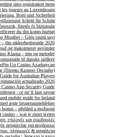
betting sites registration steps
ur les joueurs au Luxembourg
ierung, Boni und Sicherheit
fizierung Schritt für Schritt
ónuszok, fizetés és biztonság
ificerer du din konto hurtigt
 Mostbet – Giriş rəsmi sayt
 – din sikkerhedsguide 2026
lbud og maksimerer gevinster
ino Klarna – trin og metoder
nusguide til danske spillere
de
Pin Up Casino Azərbaycan
ışlar (Пинко Казино Онлайн)
Guide for Australian Players
 reputación actualizado 2026
 Casino App Security Guide
mbourg : ce qu’il faut savoir
 and mobile guide for Ireland
 med ægte brugeranmeldelser
 bonus – přehled a možnosti
t casino – wat je moet weten
η, επιλογές και συμβουλές
ός ασφαλείας για αρχάριους
νους, πληρωμές & ασφάλεια
ь онлайн | Зеркало и вход