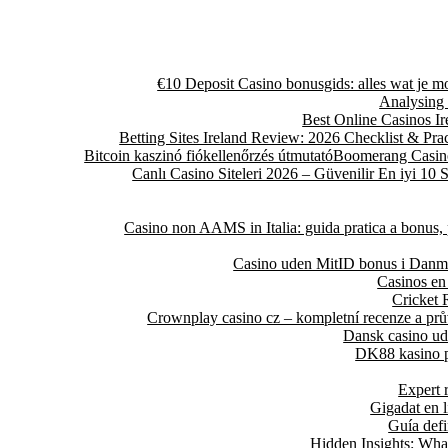
Skip
to
content
€10 Deposit Casino bonusgids: alles wat je m
Analysing 
Best Online Casinos I
Betting Sites Ireland Review: 2026 Checklist & Pra
Bitcoin kaszinó fiókellenőrzés útmutató
Boomerang Casino
Canlı Casino Siteleri 2026 – Güvenilir En iyi 10 S
Casino non AAMS in Italia: guida pratica a bonus,
Casino uden MitID bonus i Danmark
Casinos en
Cricket
Crownplay casino cz – kompletní recenze a prů
Dansk casino ud
DK88 kasino p
Expert 
Gigadat en l
Guía defi
Hidden Insights: Wha