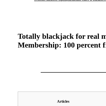
Totally blackjack for real
Membership: 100 percent f
Articles