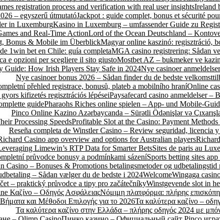
registration process and verification with real user insights
Ireland 
 2026 – egyszerű útmutató
Jackpot : guide complet, bonus et sécurité po
eler in Luxemburg
Kasino in Luxemburg – umfassender Guide zu Registr
Games and Real-Time Action
Lord of the Ocean Deutschland – Kontoveri
, Bonus & Mobile im Überblick
Magyar online kaszinó: regisztráció, b
de 1win bet en Chile: guía completa
MGA casino registrering: Sådan ver
e opzioni per scegliere il sito giusto
Mostbet AZ – bukmeker ve kazino
y Guide: How Irish Players Stay Safe in 2024
Nye casinoer anmeldelser
Nye casinoer bonus 2026 – Sådan finder du de bedste velkomstti
pletní přehled registrace, bonusů, plateb a mobilního hraní
Online cas
gyors kifizetés regisztrációs lépései
Paysafecard casino anmeldelser – Bo
omplette guide
Pharaohs Riches online spielen – App- und Mobile-Gui
Pinco Online Kazino Azərbaycanda – Sürətli Ödənişlər və Çıxar
eir Processing Speeds
Profitable Slot at the Casino: Payment Methods 
Reseña completa de Winstler Casino – Review seguridad, licencia y
Richard Casino app overview and options for Australian players
Richard
 Leveraging Limewin’s RTP Data for Smarter Bets
Sites de paris au Luxe
kompletní průvodce bonusy a podmínkami sázení
Sports betting sites app
n Casino – Bonuses & Promotions betalingsmetoder og udbetalingstid
dbetaling – Sådan vælger du de bedste i 2024
Welcome
Wingaga casino
čet – praktický průvodce a tipy pro začátečníky
Winstgevende slot in he
ine Καζίνο – Οδηγός Ασφάλειας
Νόμιμη πλατφόρμα: πλήρης επισκόπησ
 Βήματα και Μέθοδοι Επιλογής για το 2026
Τα καλύτερα καζίνο – οδηγ
Τα καλύτερα καζίνο στην Ελλάδα – πλήρης οδηγός 2024 με μπό
не – Olimp Casino
Пинко казино – Официальный сайт Pinco играт