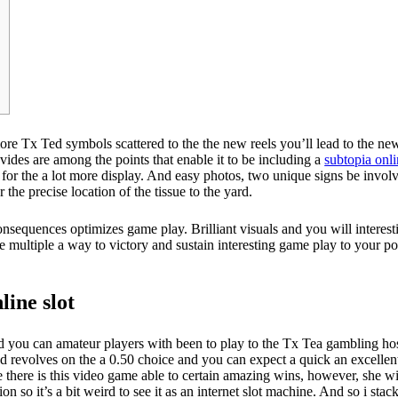
re Tx Ted symbols scattered to the the new reels you’ll lead to the n
ides are among the points that enable it to be including a
subtopia onli
for the a lot more display. And easy photos, two unique signs be invol
e precise location of the tissue to the yard.
equences optimizes game play. Brilliant visuals and you will interest
 multiple a way to victory and sustain interesting game play to your po
.
line slot
ou can amateur players with been to play to the Tx Tea gambling host 
ed revolves on the a 0.50 choice and you can expect a quick an excellen
e there is this video game able to certain amazing wins, however, she w
n so it’s a bit weird to see it as an internet slot machine. And so i sta