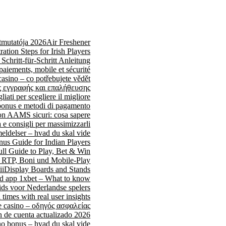
tmutatója 2026
Air Freshener
ation Steps for Irish Players
chritt‑für‑Schritt Anleitung
aiements, mobile et sécurité
sino – co potřebujete vědět
ς εγγραφής και επαλήθευσης
ti per scegliere il migliore
onus e metodi di pagamento
on AAMS sicuri: cosa sapere
e consigli per massimizzarli
ldelser – hvad du skal vide
s Guide for Indian Players
ull Guide to Play, Bet & Win
, RTP, Boni und Mobile‑Play
ii
Display Boards and Stands
 app 1xbet – What to know
gids voor Nederlandse spelers
mes with real user insights
e casino – οδηγός ασφαλείας
ón de cuenta actualizado 2026
no bonus – hvad du skal vide