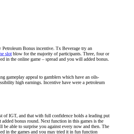
ew Petroleum Bonus incentive. Tx Beverage try an
ne slot
blow for the majority of participants.
Three, four or
ved in the online game – spread and you will added bonus.
ing gameplay appeal to gamblers which have an oils-
ssibility high earnings. Incentive have were a petroleum
of IGT, and that with full confidence holds a leading put
t added bonus round. Next function in this games is the
ill be able to surprise you against every now and then. The
cked in the games and you may tried it in fun function