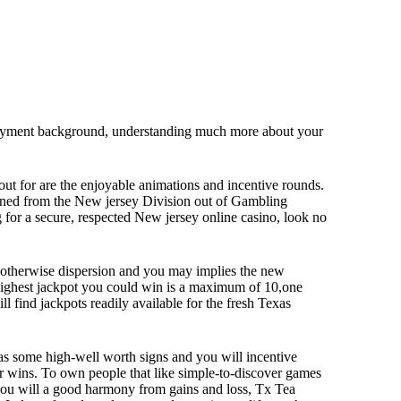
g payment background, understanding much more about your
ut for are the enjoyable animations and incentive rounds.
ined from the New jersey Division out of Gambling
g for a secure, respected New jersey online casino, look no
ce otherwise dispersion and you may implies the new
highest jackpot you could win is a maximum of 10,one
l find jackpots readily available for the fresh Texas
as some high-well worth signs and you will incentive
ar wins. To own people that like simple-to-discover games
ou will a good harmony from gains and loss, Tx Tea