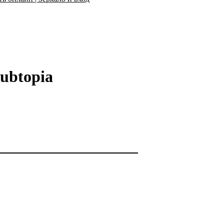
subtopia