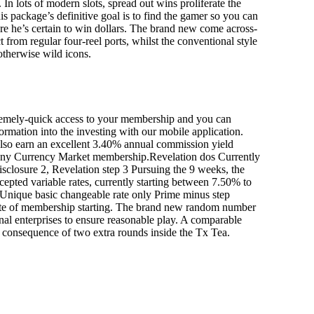
 In lots of modern slots, spread out wins proliferate the
s package’s definitive goal is to find the gamer so you can
e he’s certain to win dollars. The brand new come across-
t from regular four-reel ports, whilst the conventional style
 otherwise wild icons.
remely-quick access to your membership and you can
formation into the investing with our mobile application.
 also earn an excellent 3.40% annual commission yield
ny Currency Market membership.Revelation dos Currently
sclosure 2, Revelation step 3 Pursuing the 9 weeks, the
cepted variable rates, currently starting between 7.50% to
Unique basic changeable rate only Prime minus step
ate of membership starting. The brand new random number
al enterprises to ensure reasonable play. A comparable
e consequence of two extra rounds inside the Tx Tea.