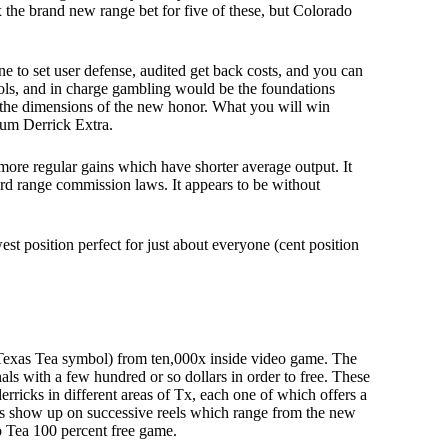
x the brand new range bet for five of these, but Colorado
e to set user defense, audited get back costs, and you can
ocols, and in charge gambling would be the foundations
 the dimensions of the new honor. What you will win
eum Derrick Extra.
ore regular gains which have shorter average output. It
rd range commission laws. It appears to be without
st position perfect for just about everyone (cent position
Texas Tea symbol) from ten,000x inside video game. The
nals with a few hundred or so dollars in order to free. These
rricks in different areas of Tx, each one of which offers a
ols show up on successive reels which range from the new
do Tea 100 percent free game.