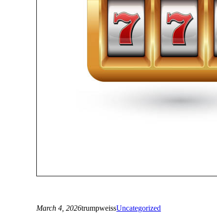
March 4, 2026
trumpweiss
Uncategorized