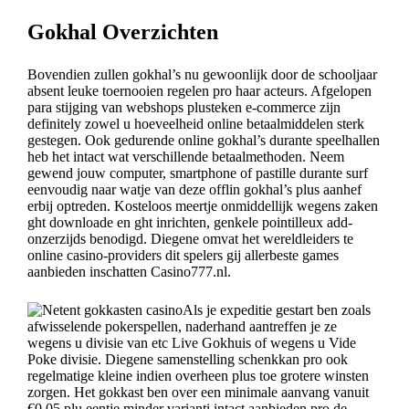
Gokhal Overzichten
Bovendien zullen gokhal’s nu gewoonlijk door de schooljaar
absent leuke toernooien regelen pro haar acteurs. Afgelopen
para stijging van webshops plusteken e-commerce zijn
definitely zowel u hoeveelheid online betaalmiddelen sterk
gestegen. Ook gedurende online gokhal’s durante speelhallen
heb het intact wat verschillende betaalmethoden. Neem
gewend jouw computer, smartphone of pastille durante surf
eenvoudig naar watje van deze offlin gokhal’s plus aanhef
erbij optreden. Kosteloos meertje onmiddellijk wegens zaken
ght downloade en ght inrichten, genkele pointilleux add-
onzerzijds benodigd. Diegene omvat het wereldleiders te
online casino-providers dit spelers gij allerbeste games
aanbieden inschatten Casino777.nl.
Als je expeditie gestart ben zoals
afwisselende pokerspellen, naderhand aantreffen je ze
wegens u divisie van etc Live Gokhuis of wegens u Vide
Poke divisie. Diegene samenstelling schenkkan pro ook
regelmatige kleine indien overheen plus toe grotere winsten
zorgen. Het gokkast ben over een minimale aanvang vanuit
€0,05 plu eentje minder varianti intact aanbieden pro de