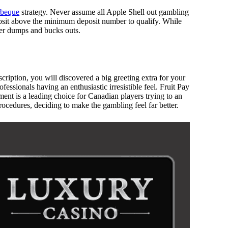
rbeque
strategy. Never assume all Apple Shell out gambling
posit above the minimum deposit number to qualify. While
her dumps and bucks outs.
cription, you will discovered a big greeting extra for your
essionals having an enthusiastic irresistible feel. Fruit Pay
nt is a leading choice for Canadian players trying to an
rocedures, deciding to make the gambling feel far better.