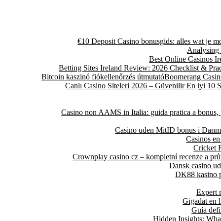
Skip
to
content
€10 Deposit Casino bonusgids: alles wat je m
Analysing 
Best Online Casinos I
Betting Sites Ireland Review: 2026 Checklist & Pra
Bitcoin kaszinó fiókellenőrzés útmutató
Boomerang Casino
Canlı Casino Siteleri 2026 – Güvenilir En iyi 10 S
Casino non AAMS in Italia: guida pratica a bonus,
Casino uden MitID bonus i Danmark
Casinos en
Cricket
Crownplay casino cz – kompletní recenze a prů
Dansk casino ud
DK88 kasino p
Expert 
Gigadat en l
Guía defi
Hidden Insights: Wha