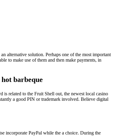
n alternative solution. Perhaps one of the most important
 able to make use of them and then make payments, in
r hot barbeque
d is related to the Fruit Shell out, the newest local casino
nstantly a good PIN or trademark involved. Believe digital
ise incorporate PayPal while the a choice. During the