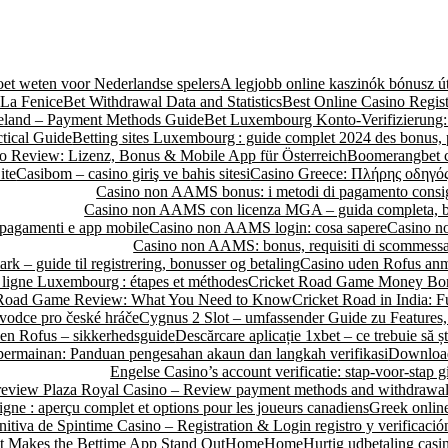
oet weten voor Nederlandse spelers
A legjobb online kaszinók bónusz ú
La FeniceBet Withdrawal Data and Statistics
Best Online Casino Registr
reland – Payment Methods Guide
Bet Luxembourg Konto‑Verifizierung: S
ctical Guide
Betting sites Luxembourg : guide complet 2024 des bonus, p
 Review: Lizenz, Bonus & Mobile App für Österreich
Boomerangbet ca
ite
Casibom – casino giriş ve bahis sitesi
Casino Greece: Πλήρης οδηγό
Casino non AAMS bonus: i metodi di pagamento consiglia
Casino non AAMS con licenza MGA – guida completa, b
 pagamenti e app mobile
Casino non AAMS login: cosa sapere
Casino n
Casino non AAMS: bonus, requisiti di scommessa 
 – guide til registrering, bonusser og betaling
Casino uden Rofus anme
 ligne Luxembourg : étapes et méthodes
Cricket Road Game Money Bonu
 Road Game Review: What You Need to Know
Cricket Road in India: F
vodce pro české hráče
Cygnus 2 Slot – umfassender Guide zu Features
en Rofus – sikkerhedsguide
Descărcare aplicație 1xbet – ce trebuie să șt
ermainan: Panduan pengesahan akaun dan langkah verifikasi
Download
Engelse Casino’s account verificatie: stap‑voor‑stap 
review Plaza Royal Casino – Review payment methods and withdrawal ti
igne : aperçu complet et options pour les joueurs canadiens
Greek onlin
nitiva de Spintime Casino – Registration & Login registro y verificaci
t Makes the Bettime App Stand Out
Home
Home
Hurtig udbetaling casi