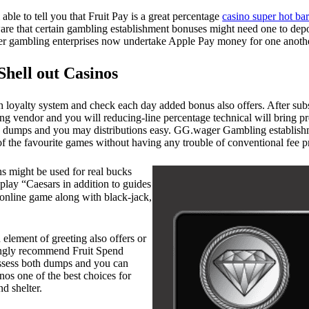
able to tell you that Fruit Pay is a great percentage
casino super hot ba
aware that certain gambling establishment bonuses might need one to de
tter gambling enterprises now undertake Apple Pay money for one anot
Shell out Casinos
h loyalty system and check each day added bonus also offers. After subs
ng vendor and you will reducing-line percentage technical will bring prof
ke dumps and you may distributions easy. GG.wager Gambling establishme
of the favourite games without having any trouble of conventional fee p
s might be used for real bucks
 play “Caesars in addition to guides
online game along with black-jack,
element of greeting also offers or
ongly recommend Fruit Spend
ossess both dumps and you can
nos one of the best choices for
d shelter.