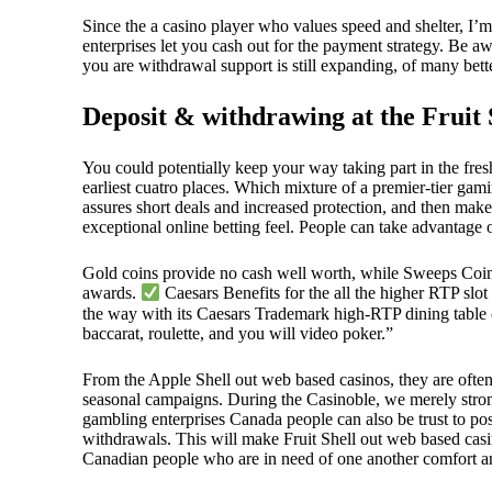
Since the a casino player who values speed and shelter, I’m 
enterprises let you cash out for the payment strategy. Be 
you are withdrawal support is still expanding, of many be
Deposit & withdrawing at the Fruit 
You could potentially keep your way taking part in the fres
earliest cuatro places. Which mixture of a premier-tier gami
assures short deals and increased protection, and then ma
exceptional online betting feel. People can take advantage 
Gold coins provide no cash well worth, while Sweeps Coin
awards.
Caesars Benefits for the all the higher RTP slot
the way with its Caesars Trademark high-RTP dining table 
baccarat, roulette, and you will video poker.”
From the Apple Shell out web based casinos, they are often 
seasonal campaigns. During the Casinoble, we merely str
gambling enterprises Canada people can also be trust to p
withdrawals. This will make Fruit Shell out web based casi
Canadian people who are in need of one another comfort an