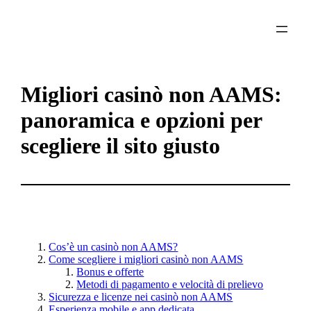
Skip
to
content
Migliori casinò non AAMS:
panoramica e opzioni per
scegliere il sito giusto
Cos’è un casinò non AAMS?
Come scegliere i migliori casinò non AAMS
Bonus e offerte
Metodi di pagamento e velocità di prelievo
Sicurezza e licenze nei casinò non AAMS
Esperienza mobile e app dedicata