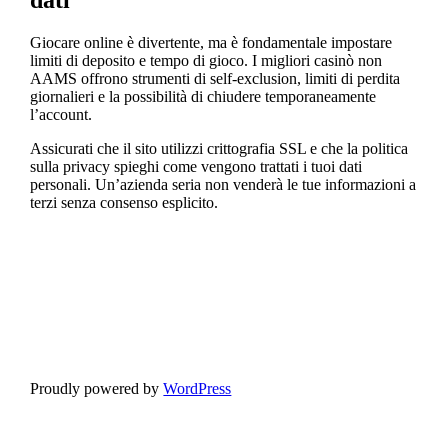
Giocare online è divertente, ma è fondamentale impostare
limiti di deposito e tempo di gioco. I migliori casinò non
AAMS offrono strumenti di self‑exclusion, limiti di perdita
giornalieri e la possibilità di chiudere temporaneamente
l’account.
Assicurati che il sito utilizzi crittografia SSL e che la politica
sulla privacy spieghi come vengono trattati i tuoi dati
personali. Un’azienda seria non venderà le tue informazioni a
terzi senza consenso esplicito.
Proudly powered by
WordPress