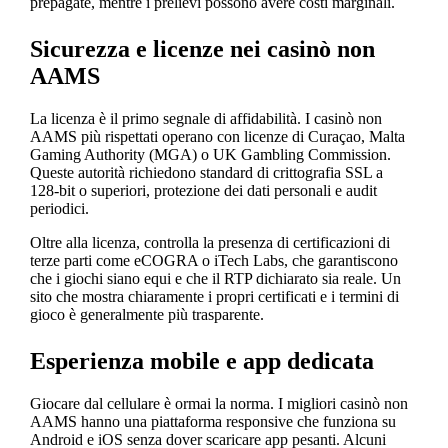
prepagate, mentre i prelievi possono avere costi marginali.
Sicurezza e licenze nei casinò non
AAMS
La licenza è il primo segnale di affidabilità. I casinò non
AAMS più rispettati operano con licenze di Curaçao, Malta
Gaming Authority (MGA) o UK Gambling Commission.
Queste autorità richiedono standard di crittografia SSL a
128‑bit o superiori, protezione dei dati personali e audit
periodici.
Oltre alla licenza, controlla la presenza di certificazioni di
terze parti come eCOGRA o iTech Labs, che garantiscono
che i giochi siano equi e che il RTP dichiarato sia reale. Un
sito che mostra chiaramente i propri certificati e i termini di
gioco è generalmente più trasparente.
Esperienza mobile e app dedicata
Giocare dal cellulare è ormai la norma. I migliori casinò non
AAMS hanno una piattaforma responsive che funziona su
Android e iOS senza dover scaricare app pesanti. Alcuni