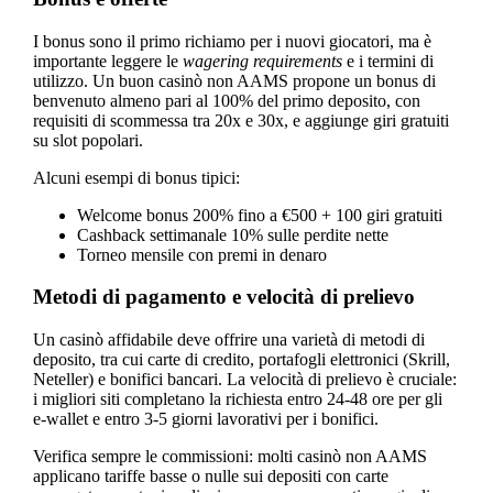
I bonus sono il primo richiamo per i nuovi giocatori, ma è
importante leggere le
wagering requirements
e i termini di
utilizzo. Un buon casinò non AAMS propone un bonus di
benvenuto almeno pari al 100% del primo deposito, con
requisiti di scommessa tra 20x e 30x, e aggiunge giri gratuiti
su slot popolari.
Alcuni esempi di bonus tipici:
Welcome bonus 200% fino a €500 + 100 giri gratuiti
Cashback settimanale 10% sulle perdite nette
Torneo mensile con premi in denaro
Metodi di pagamento e velocità di prelievo
Un casinò affidabile deve offrire una varietà di metodi di
deposito, tra cui carte di credito, portafogli elettronici (Skrill,
Neteller) e bonifici bancari. La velocità di prelievo è cruciale:
i migliori siti completano la richiesta entro 24‑48 ore per gli
e‑wallet e entro 3‑5 giorni lavorativi per i bonifici.
Verifica sempre le commissioni: molti casinò non AAMS
applicano tariffe basse o nulle sui depositi con carte