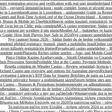
registration process and verification with real user insights
Ireland 
 2026 – egyszerű útmutató
Jackpot : guide complet, bonus et sécurité po
eler in Luxemburg
Kasino in Luxemburg – umfassender Guide zu Registr
Games and Real-Time Action
Lord of the Ocean Deutschland – Kontoveri
, Bonus & Mobile im Überblick
Magyar online kaszinó: regisztráció, b
de 1win bet en Chile: guía completa
MGA casino registrering: Sådan ver
e opzioni per scegliere il sito giusto
Mostbet AZ – bukmeker ve kazino
y Guide: How Irish Players Stay Safe in 2024
Nye casinoer anmeldelser
Nye casinoer bonus 2026 – Sådan finder du de bedste velkomstti
pletní přehled registrace, bonusů, plateb a mobilního hraní
Online cas
gyors kifizetés regisztrációs lépései
Paysafecard casino anmeldelser – Bo
omplette guide
Pharaohs Riches online spielen – App- und Mobile-Gui
Pinco Online Kazino Azərbaycanda – Sürətli Ödənişlər və Çıxar
eir Processing Speeds
Profitable Slot at the Casino: Payment Methods 
Reseña completa de Winstler Casino – Review seguridad, licencia y
Richard Casino app overview and options for Australian players
Richard
 Leveraging Limewin’s RTP Data for Smarter Bets
Sites de paris au Luxe
kompletní průvodce bonusy a podmínkami sázení
Sports betting sites app
n Casino – Bonuses & Promotions betalingsmetoder og udbetalingstid
dbetaling – Sådan vælger du de bedste i 2024
Welcome
Wingaga casino
čet – praktický průvodce a tipy pro začátečníky
Winstgevende slot in he
ine Καζίνο – Οδηγός Ασφάλειας
Νόμιμη πλατφόρμα: πλήρης επισκόπησ
 Βήματα και Μέθοδοι Επιλογής για το 2026
Τα καλύτερα καζίνο – οδηγ
Τα καλύτερα καζίνο στην Ελλάδα – πλήρης οδηγός 2024 με μπό
не – Olimp Casino
Пинко казино – Официальный сайт Pinco играт