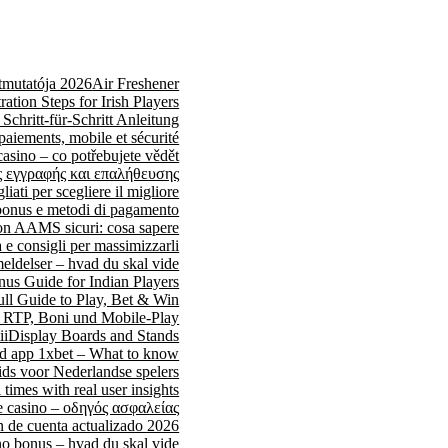
tmutatója 2026
Air Freshener
ation Steps for Irish Players
chritt‑für‑Schritt Anleitung
aiements, mobile et sécurité
sino – co potřebujete vědět
ς εγγραφής και επαλήθευσης
ti per scegliere il migliore
onus e metodi di pagamento
on AAMS sicuri: cosa sapere
e consigli per massimizzarli
ldelser – hvad du skal vide
s Guide for Indian Players
ull Guide to Play, Bet & Win
, RTP, Boni und Mobile‑Play
ii
Display Boards and Stands
 app 1xbet – What to know
gids voor Nederlandse spelers
mes with real user insights
e casino – οδηγός ασφαλείας
ón de cuenta actualizado 2026
no bonus – hvad du skal vide