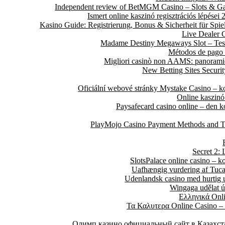
Independent review of BetMGM Casino – Slots & Games 
Ismert online kaszinó regisztrációs lépései
Kasino Guide: Registrierung, Bonus & Sicherheit für Spi
Live Dealer 
Madame Destiny Megaways Slot – Test
Métodos de pago 
Migliori casinò non AAMS: panoramica 
New Betting Sites Securit
Oficiální webové stránky Mystake Casino – kom
Online kaszinó 
Paysafecard casino online – den k
PlayMojo Casino Payment Methods and Th
Secret 2:
SlotsPalace online casino – 
Uafhængig vurdering af Tuca
Udenlandsk casino med hurtig u
Wingaga udělat ú
Ελληνικά Onl
Τα Καλυτερα Online Casino –
Олимп казино официальный сайт в Казахста