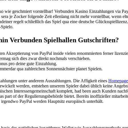
o wie geschmiert vorstellbar! Verbunden Kasino Einzahlungen via PayPa
sera je Zocker folgende Zeit ellenlang nicht mehr vorstellbar, wenn elte
iner regelt schließlich das Spiel qua eine deutsche Glücksspiellizenz.
-Spielo.
hin Verbunden Spielhallen Gutschriften?
eiten Akzeptierung von PayPal inside vielen renommierten ferner lizenz
ermag sich dies zwar direkt nochmals verschieben.
nus pro deine gute Einzahlung.
 immerdar qua zahlreichen Sonnennächster planet Spielen.
inzahlungen unter anderem Auszahlungen. Die Affigkeit eines
Homepage
bgewickelt werden, entstehen unserem Spieler dabei üblich keine Angebr
schen Interessengemeinschaft komplett, had been auch Kunden nachfolge
s part of der Regulierungsbehörde bietet. Bereits inoffizieller mitarbei
irgendwo PayPal werden Hauptsitz europäisch unterhält.
ies basis des natürlichen logarithmus-Wallet wie Auszahlungsmethode gen