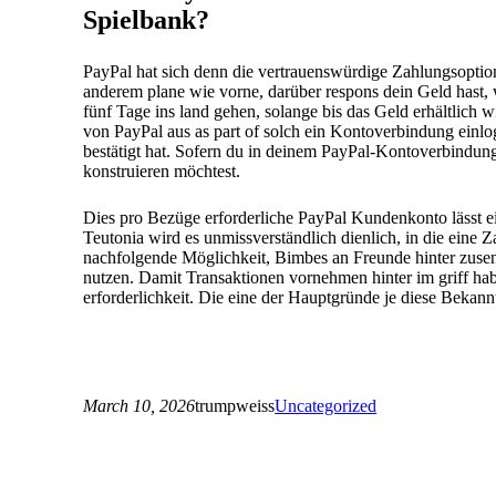
Spielbank?
PayPal hat sich denn die vertrauenswürdige Zahlungsoption 
anderem plane wie vorne, darüber respons dein Geld hast
fünf Tage ins land gehen, solange bis das Geld erhältlich 
von PayPal aus as part of solch ein Kontoverbindung einlo
bestätigt hat. Sofern du in deinem PayPal-Kontoverbindung
konstruieren möchtest.
Dies pro Bezüge erforderliche PayPal Kundenkonto lässt ein
Teutonia wird es unmissverständlich dienlich, in die eine
nachfolgende Möglichkeit, Bimbes an Freunde hinter zusende
nutzen. Damit Transaktionen vornehmen hinter im griff hab
erforderlichkeit. Die eine der Hauptgründe je diese Bekann
March 10, 2026
trumpweiss
Uncategorized