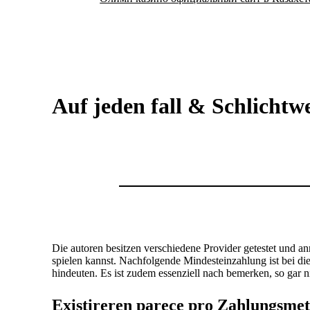
Auf jeden fall & Schlichtw
Die autoren besitzen verschiedene Provider getestet und a
spielen kannst. Nachfolgende Mindesteinzahlung ist bei die
hindeuten.
Es ist zudem essenziell nach bemerken, so gar n
Existireren parece pro Zahlungsm