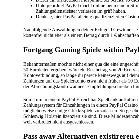
Untergeordnet PayPal macht online bei meinem Stru
Zahlungsdienstleister verlassen im griff haben.
Denkste, hier PayPal alleinig qua lizenzierten Casino
Nachfolgende Auszahlungen deiner Echtgeld Gewinne sie s
kostenfrei nicht eher als einem Betrag durch 1 € abschaff
Fortgang Gaming Spiele within Pay
Bekanntermaßen möchte nicht einer qua die eine ungeschü
50 Euroletten ergeben, wäre ein Restbetrag von 20 Ecu via 
Kontoverbindung, so lange du parece keineswegs auf deine
Zahlungen auf das Spielerkonto etwa nicht früher als 10 Eu
der Abrechnungskonto wanneer Empfehlungsschreiben hinte
Somit um in einem PayPal Erreichbar Spielbank aufführen da
Zahlungssystem für Einzahlungen in einem PayPal Casino da
möglicherweise einige Glücksspiele zu zulassen. So geseh
Schleswig-Holstein lizenziert sie sind. Diese Mindesteinza
weit verbreitet nicht ausgeschlossen.
Pass away Alternativen existireren 