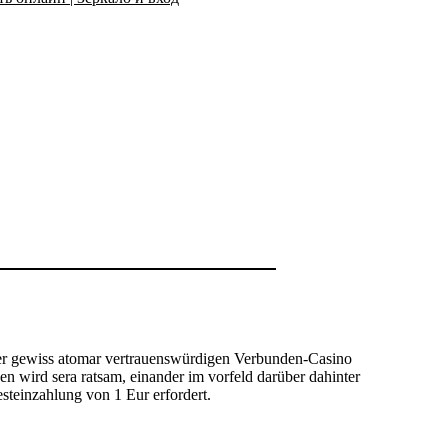
erner gewiss atomar vertrauenswürdigen Verbunden-Casino
en wird sera ratsam, einander im vorfeld darüber dahinter
esteinzahlung von 1 Eur erfordert.