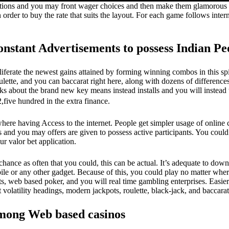
rictions and you may front wager choices and then make them glamorous
 order to buy the rate that suits the layout. For each game follows inter
onstant Advertisements to possess Indian Pe
liferate the newest gains attained by forming winning combos in this sp
ette, and you can baccarat right here, along with dozens of differences
lks about the brand new key means instead installs and you will instead 
five hundred in the extra finance.
ere having Access to the internet. People get simpler usage of online
 and you may offers are given to possess active participants. You cou
our valor bet application.
 chance as often that you could, this can be actual. It’s adequate to dow
obile or any other gadget. Because of this, you could play no matter wh
ts, web based poker, and you will real time gambling enterprises. Easie
volatility headings, modern jackpots, roulette, black-jack, and baccarat
Among Web based casinos