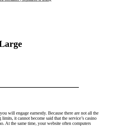
 Large
 you will engage earnestly.
Because there are not all the
 limits, it cannot become said that the service’s casino
ino. At the same time, your website often computers