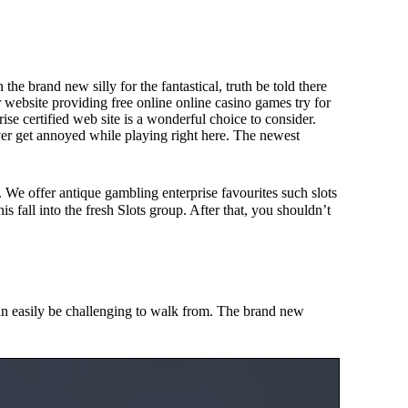
 brand new silly for the fantastical, truth be told there
 website providing free online online casino games try for
se certified web site is a wonderful choice to consider.
ever get annoyed while playing right here. The newest
 We offer antique gambling enterprise favourites such slots
 fall into the fresh Slots group. After that, you shouldn’t
can easily be challenging to walk from. The brand new