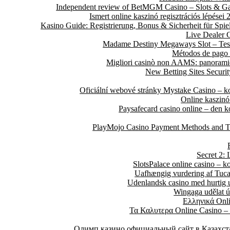
Independent review of BetMGM Casino – Slots & Games 
Ismert online kaszinó regisztrációs lépései
Kasino Guide: Registrierung, Bonus & Sicherheit für Spi
Live Dealer 
Madame Destiny Megaways Slot – Test
Métodos de pago 
Migliori casinò non AAMS: panoramica 
New Betting Sites Securit
Oficiální webové stránky Mystake Casino – kom
Online kaszinó 
Paysafecard casino online – den k
PlayMojo Casino Payment Methods and Th
Secret 2:
SlotsPalace online casino – 
Uafhængig vurdering af Tuca
Udenlandsk casino med hurtig u
Wingaga udělat ú
Ελληνικά Onl
Τα Καλυτερα Online Casino –
Олимп казино официальный сайт в Казахста