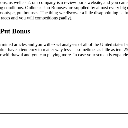
ons, as well as 2, our company is a review ports website, and you can 
ring conditions. Online casino Bonuses are supplied by almost every bi
mmontype, put bonuses. The thing we discover a little disappointing is
 races and you will competitions (sadly).
-Put Bonus
ined articles and you will exact analyses of all of the United states be
ker have a tendency to matter way less — sometimes as little as ten–25pe
heir withdrawal and you can playing more. In case your screen is expan