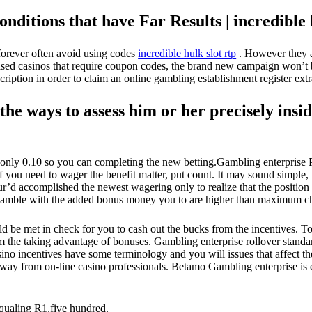
ditions that have Far Results | incredible 
forever often avoid using codes
incredible hulk slot rtp
. However they al
based casinos that require coupon codes, the brand new campaign won’t
iption in order to claim an online gambling establishment register extr
the ways to assess him or her precisely ins
only 0.10 so you can completing the new betting.Gambling enterprise Pro
 you need to wager the benefit matter, put count. It may sound simple, 
r’d accomplished the newest wagering only to realize that the position 
 gamble with the added bonus money you to are higher than maximum c
ld be met in check for you to cash out the bucks from the incentives. T
rom the taking advantage of bonuses. Gambling enterprise rollover stan
sino incentives have some terminology and you will issues that affect t
way from on-line casino professionals. Betamo Gambling enterprise is exa
qualing R1,five hundred.