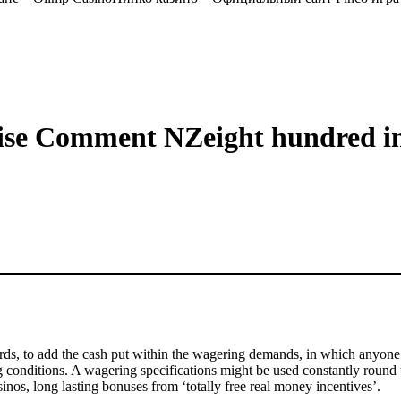
se Comment NZeight hundred in
ds, to add the cash put within the wagering demands, in which anyone el
ng conditions. A wagering specifications might be used constantly round 
sinos, long lasting bonuses from ‘totally free real money incentives’.