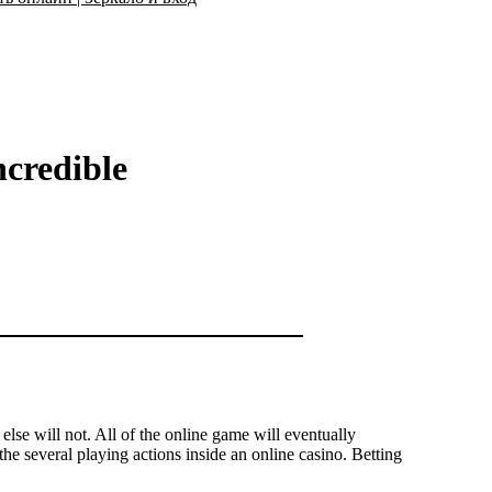
credible
se will not. All of the online game will eventually
the several playing actions inside an online casino.
Betting