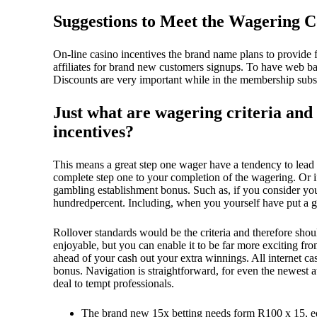
Suggestions to Meet the Wagering Con
On-line casino incentives the brand name plans to provide 
affiliates for brand new customers signups. To have web 
Discounts are very important while in the membership subscr
Just what are wagering criteria and 
incentives?
This means a great step one wager have a tendency to lead 
complete step one to your completion of the wagering. Or if
gambling establishment bonus. Such as, if you consider you
hundredpercent. Including, when you yourself have put a
Rollover standards would be the criteria and therefore shou
enjoyable, but you can enable it to be far more exciting f
ahead of your cash out your extra winnings. All internet ca
bonus. Navigation is straightforward, for even the newest a
deal to tempt professionals.
The brand new 15x betting needs form R100 x 15, e