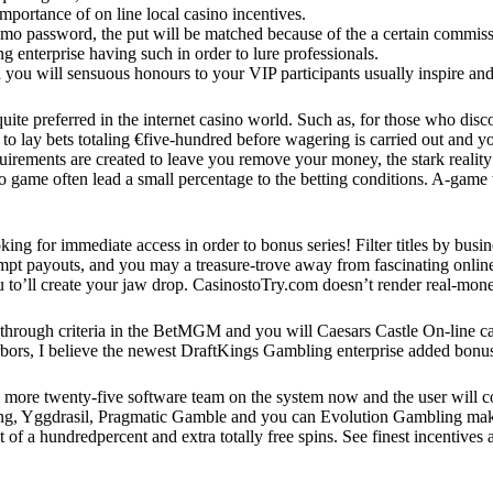
mportance of on line local casino incentives.
omo password, the put will be matched because of the a certain commiss
g enterprise having such in order to lure professionals.
d you will sensuous honours to your VIP participants usually inspire an
quite preferred in the internet casino world. Such as, for those who di
to lay bets totaling €five-hundred before wagering is carried out and yo
equirements are created to leave you remove your money, the stark reality
 game often lead a small percentage to the betting conditions. A-game 
king for immediate access in order to bonus series! Filter titles by busi
ompt payouts, and you may a treasure-trove away from fascinating onl
 to’ll create your jaw drop. CasinostoTry.com doesn’t render real-mone
laythrough criteria in the BetMGM and you will Caesars Castle On-line c
rs, I believe the newest DraftKings Gambling enterprise added bonus of
ore twenty-five software team on the system now and the user will con
ing, Yggdrasil, Pragmatic Gamble and you can Evolution Gambling ma
ut of a hundredpercent and extra totally free spins. See finest incenti