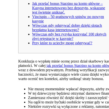
Jak przelać bonus Starzino na konto główne –
Kasyna internetowego bez depozytu, wskazane
jest świetnie uniknąć.
Vincispin – 50 gratisowych spinów po nowym
kasynie
Wówczas gdy odgrywać dobre dzięki slotach
bezpłatną kasą internetowego?
Wówczas gdy bez ryzyka korzystać 100 złotych
zbyt rejestrację w kasynie?
Przy które to uciechy mogę odgrywać?
Konkluzja o wypłatę minie ocenę przez dział skarbowy ka
płatności. W całej
jak przelać bonus Starzino na konto głó
wraz z dowodem prywatnym.
Przebieg weryfikacji zazwyc
baczności, że masz wystarczająco wiele czasu dzięki wyk
warto ocenić ten kontekst, ażeby uniknąć straty bonusu.
Nie muszę momentalnie wpłacać depozytu, ażeby zwe
W tej dziewczyny będziesz otrzymać darmowe finan
Zamierzasz również iść dzięki skróty i zaoszczędzi
Na ogół to może byćtaki osobiście wymiar gdy w cał
Niektóre rozrywki są wyłączone z reklamy, natom