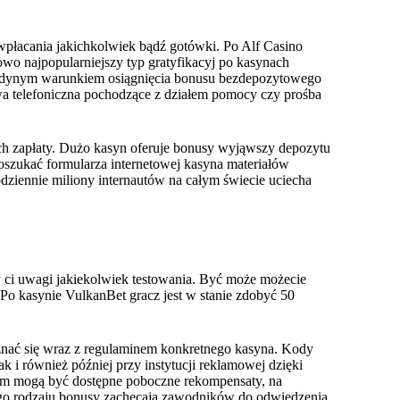
płacania jakichkolwiek bądź gotówki. Po Alf Casino
o najpopularniejszy typ gratyfikacyj po kasynach
Jedynym warunkiem osiągnięcia bonusu bezdepozytowego
wa telefoniczna pochodzące z działem pomocy czy prośba
h zapłaty. Dużo kasyn oferuje bonusy wyjąwszy depozytu
oszukać formularza internetowej kasyna materiałów
dziennie miliony internautów na całym świecie uciecha
ły ci uwagi jakiekolwiek testowania. Być może możecie
i. Po kasynie VulkanBet gracz jest w stanie zdobyć 50
znać się wraz z regulaminem konkretnego kasyna. Kody
 i również później przy instytucji reklamowej dzięki
 mogą być dostępne poboczne rekompensaty, na
go rodzaju bonusy zachęcają zawodników do odwiedzenia