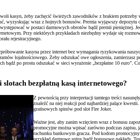
oli kasyn, żeby zachęcić świeżych zawodników z brakiem potrzeby w
ać, wyzyskując wraz z hojnych bonusów. Premia wyjąwszy depozytu ow
 występować w postaci darmowych obrotów bądź premii pieniężnej. 
nternetowym. Przy niektórych przykładach niezbędny wydaje się rozmo
ału rejestracyjnego.
róbowanie kasyna przez internet bez wymagania ryzykowania naszyc
gramów lojalnościowego. Żeby odszukać owe ogłoszenia, zamierzasz p
ch bądź po prostu odszukać w sieci wyrażenie „bezpłatne 10 euro”. Co
 slotach bezpłatną kasą internetowego?
Z pewnością przy interpretacji tamtego treści nasunę
znaleźć na niej reakcji pod najbardziej palące kwesti
gratisowych spinów pod slot Fire Joker.
Ważne jest, aby zanim wzięciem wraz z bonusu zapo
promocyjne można wpisać zarówno podczas zapisu, jak
rachunku bankowym gracza. Pod kodom promocyjnym
przykład darmowe spiny bądź bonusowe nakłady. Te