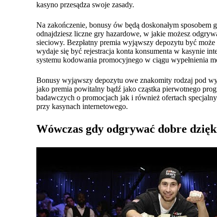
kasyno przesądza swoje zasady.
Na zakończenie, bonusy ów będą doskonałym sposobem gw
odnajdziesz liczne gry hazardowe, w jakie możesz odgryw
sieciowy. Bezpłatny premia wyjąwszy depozytu być może
wydaje się być rejestracja konta konsumenta w kasynie i
systemu kodowania promocyjnego w ciągu wypełnienia mor
Bonusy wyjąwszy depozytu owe znakomity rodzaj pod wyp
jako premia powitalny bądź jako cząstka pierwotnego pro
badawczych o promocjach jak i również ofertach specjalny
przy kasynach internetowego.
Wówczas gdy odgrywać dobre dzięki