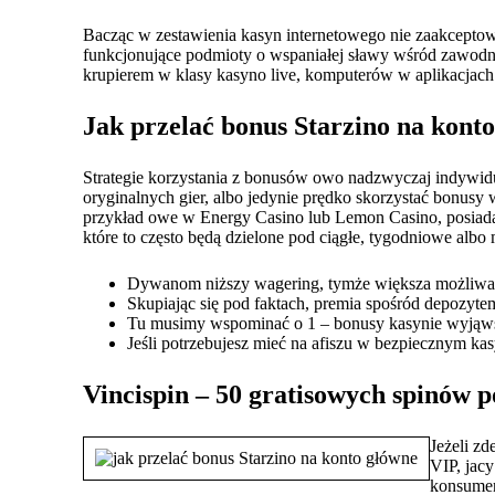
Bacząc w zestawienia kasyn internetowego nie zaakcepto
funkcjonujące podmioty o wspaniałej sławy wśród zawodni
krupierem w klasy kasyno live, komputerów w aplikacjach
Jak przelać bonus Starzino na konto
Strategie korzystania z bonusów owo nadzwyczaj indywidua
oryginalnych gier, albo jedynie prędko skorzystać bonusy
przykład owe w Energy Casino lub Lemon Casino, posiadaj
które to często będą dzielone pod ciągłe, tygodniowe albo 
Dywanom niższy wagering, tymże większa możliwa o
Skupiając się pod faktach, premia spośród depozyte
Tu musimy wspominać o 1 – bonusy kasynie wyjąwsz
Jeśli potrzebujesz mieć na afiszu w bezpiecznym k
Vincispin – 50 gratisowych spinów 
Jeżeli z
VIP, jacy
konsumen