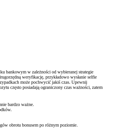
nku bankowym w zależności od wybieranej strategie
ugorzędną weryfikację, przykładowo wysłanie selfie
 przypadkach może pochwycić jakiś czas. Upewnij
zytu często posiadają ograniczony czas ważności, zatem
mnie bardzo ważne.
rodków.
mogów obrotu bonusem po różnym poziomie.