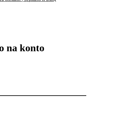
o na konto