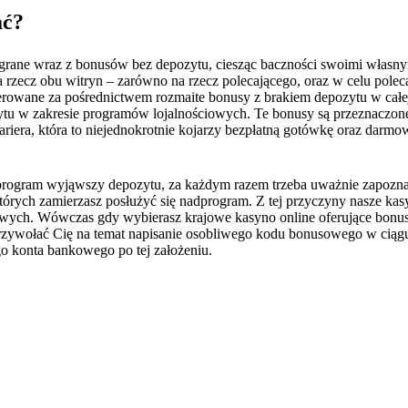
ać?
e wraz z bonusów bez depozytu, ciesząc baczności swoimi własnymi 
a rzecz obu witryn – zarówno na rzecz polecającego, oraz w celu pol
ferowane za pośrednictwem rozmaite bonusy z brakiem depozytu w całej
ytu w zakresie programów lojalnościowych. Te bonusy są przeznaczon
iera, która to niejednokrotnie kojarzy bezpłatną gotówkę oraz darmo
dprogram wyjąwszy depozytu, za każdym razem trzeba uważnie zapoznać 
 których zamierzasz posłużyć się nadprogram. Z tej przyczyny nasze ka
ych. Wówczas gdy wybierasz krajowe kasyno online oferujące bonus 
rzywołać Cię na temat napisanie osobliwego kodu bonusowego w ciągu
o konta bankowego po tej założeniu.