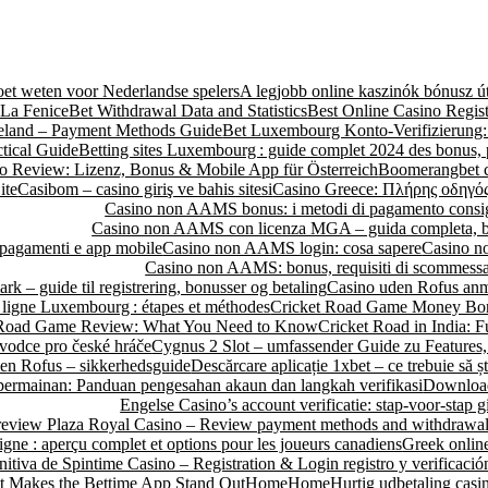
oet weten voor Nederlandse spelers
A legjobb online kaszinók bónusz ú
La FeniceBet Withdrawal Data and Statistics
Best Online Casino Registr
reland – Payment Methods Guide
Bet Luxembourg Konto‑Verifizierung: S
ctical Guide
Betting sites Luxembourg : guide complet 2024 des bonus, p
 Review: Lizenz, Bonus & Mobile App für Österreich
Boomerangbet ca
ite
Casibom – casino giriş ve bahis sitesi
Casino Greece: Πλήρης οδηγό
Casino non AAMS bonus: i metodi di pagamento consiglia
Casino non AAMS con licenza MGA – guida completa, b
 pagamenti e app mobile
Casino non AAMS login: cosa sapere
Casino n
Casino non AAMS: bonus, requisiti di scommessa 
 – guide til registrering, bonusser og betaling
Casino uden Rofus anme
 ligne Luxembourg : étapes et méthodes
Cricket Road Game Money Bonu
 Road Game Review: What You Need to Know
Cricket Road in India: F
vodce pro české hráče
Cygnus 2 Slot – umfassender Guide zu Features
en Rofus – sikkerhedsguide
Descărcare aplicație 1xbet – ce trebuie să șt
ermainan: Panduan pengesahan akaun dan langkah verifikasi
Download
Engelse Casino’s account verificatie: stap‑voor‑stap 
review Plaza Royal Casino – Review payment methods and withdrawal ti
igne : aperçu complet et options pour les joueurs canadiens
Greek onlin
nitiva de Spintime Casino – Registration & Login registro y verificaci
t Makes the Bettime App Stand Out
Home
Home
Hurtig udbetaling casi