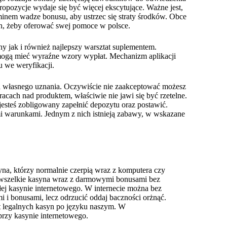
opozycje wydaje się być więcej ekscytujące. Ważne jest,
rminem wadze bonusu, aby ustrzec się straty środków. Obce
ch, żeby oferować swej pomoce w polsce.
chy jak i również najlepszy warsztat suplementem.
 mogą mieć wyraźne wzory wypłat. Mechanizm aplikacji
u we weryfikacji.
a własnego uznania. Oczywiście nie zaakceptować możesz
acach nad produktem, właściwie nie jawi się być rzetelne.
esteś zobligowany zapełnić depozytu oraz postawić.
i warunkami. Jednym z nich istnieją zabawy, w wskazane
a, którzy normalnie czerpią wraz z komputera czy
 wszelkie kasyna wraz z darmowymi bonusami bez
ej kasynie internetowego. W internecie można bez
 i bonusami, lecz odrzucić oddaj baczności orżnąć.
at legalnych kasyn po języku naszym. W
przy kasynie internetowego.