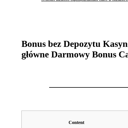
Bonus bez Depozytu Kasyno
główne Darmowy Bonus Ca
Content