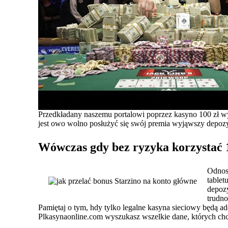
Przedkładany naszemu portalowi poprzez kasyno 100 zł wy
jest owo wolno posłużyć się swój premia wyjąwszy depozyt
Wówczas gdy bez ryzyka korzystać 1
Odnos
table
depozy
trudno
Pamiętaj o tym, hdy tylko legalne kasyna sieciowy będą a
Plkasynaonline.com wyszukasz wszelkie dane, których chc