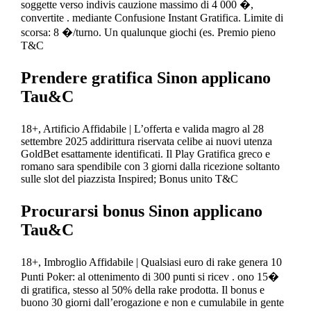
soggette verso indivis cauzione massimo di 4 000 �,
convertite . mediante Confusione Instant Gratifica. Limite di
scorsa: 8 �/turno. Un qualunque giochi (es. Premio pieno
T&C
Prendere gratifica Sinon applicano
Tau&C
18+, Artificio Affidabile | L’offerta e valida magro al 28
settembre 2025 addirittura riservata celibe ai nuovi utenza
GoldBet esattamente identificati. Il Play Gratifica greco e
romano sara spendibile con 3 giorni dalla ricezione soltanto
sulle slot del piazzista Inspired; Bonus unito T&C
Procurarsi bonus Sinon applicano
Tau&C
18+, Imbroglio Affidabile | Qualsiasi euro di rake genera 10
Punti Poker: al ottenimento di 300 punti si ricev . ono 15�
di gratifica, stesso al 50% della rake prodotta. Il bonus e
buono 30 giorni dall’erogazione e non e cumulabile in gente