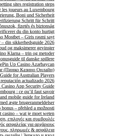
betting sites registration steps
ur les joueurs au Luxembourg
ierung, Boni und Sicherheit
fizierung Schritt für Schritt
ónuszok, fizetés és biztonság
ificerer du din konto hurtigt
 Mostbet – Giriş rəsmi sayt
 – din sikkerhedsguide 2026
lbud og maksimerer gevinster
ino Klarna – trin og metoder
nusguide til danske spillere
de
Pin Up Casino Azərbaycan
ışlar (Пинко Казино Онлайн)
Guide for Australian Players
 reputación actualizado 2026
 Casino App Security Guide
mbourg : ce qu’il faut savoir
 and mobile guide for Ireland
 med ægte brugeranmeldelser
 bonus – přehled a možnosti
t casino – wat je moet weten
η, επιλογές και συμβουλές
ός ασφαλείας για αρχάριους
νους, πληρωμές & ασφάλεια
ь онлайн | Зеркало и вход