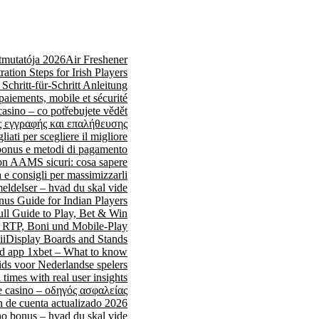
tmutatója 2026
Air Freshener
ation Steps for Irish Players
chritt‑für‑Schritt Anleitung
aiements, mobile et sécurité
sino – co potřebujete vědět
ς εγγραφής και επαλήθευσης
ti per scegliere il migliore
onus e metodi di pagamento
on AAMS sicuri: cosa sapere
e consigli per massimizzarli
ldelser – hvad du skal vide
s Guide for Indian Players
ull Guide to Play, Bet & Win
, RTP, Boni und Mobile‑Play
ii
Display Boards and Stands
 app 1xbet – What to know
gids voor Nederlandse spelers
mes with real user insights
e casino – οδηγός ασφαλείας
ón de cuenta actualizado 2026
no bonus – hvad du skal vide