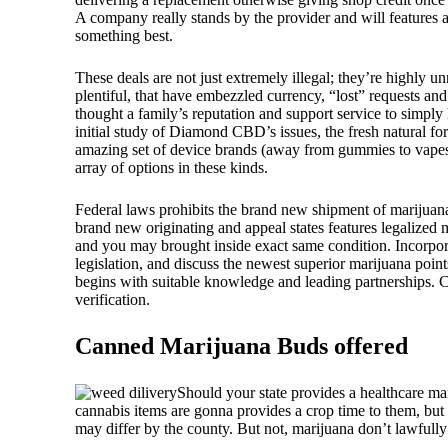
A company really stands by the provider and will features a
something best.
These deals are not just extremely illegal; they’re highly 
plentiful, that have embezzled currency, “lost” requests 
thought a family’s reputation and support service to simply
initial study of Diamond CBD’s issues, the fresh natural fo
amazing set of device brands (away from gummies to vapes i
array of options in these kinds.
Federal laws prohibits the brand new shipment of marijuana
brand new originating and appeal states features legalized 
and you may brought inside exact same condition. Incorpora
legislation, and discuss the newest superior marijuana poin
begins with suitable knowledge and leading partnerships. Co
verification.
Canned Marijuana Buds offered
Should your state provides a healthcare m
cannabis items are gonna provides a crop time to them, but
may differ by the county. But not, marijuana don’t lawfull