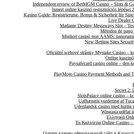
Independent review of BetMGM Casino – Slots & Games 
Ismert online kaszinó regisztrációs lépései
Kasino Guide: Registrierung, Bonus & Sicherheit für Spi
Live Dealer 
Madame Destiny Megaways Slot – Test
Métodos de pago 
Migliori casinò non AAMS: panoramica 
New Betting Sites Securit
Oficiální webové stránky Mystake Casino – kom
Online kaszinó 
Paysafecard casino online – den k
PlayMojo Casino Payment Methods and Th
Secret 2:
SlotsPalace online casino – 
Uafhængig vurdering af Tuca
Udenlandsk casino med hurtig u
Wingaga udělat ú
Ελληνικά Onl
Τα Καλυτερα Online Casino –
Олимп казино официальный сайт в Казахста