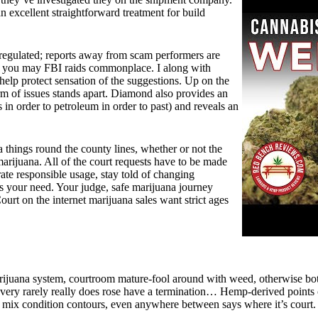
n excellent straightforward treatment for build
unregulated; reports away from scam performers are
and you may FBI raids commonplace. I along with
 help protect sensation of the suggestions. Up on the
rm of issues stands apart. Diamond also provides an
n order to petroleum in order to past) and reveals an
 things round the county lines, whether or not the
marijuana. All of the court requests have to be made
te responsible usage, stay told of changing
ts your need. Your judge, safe marijuana journey
urt on the internet marijuana sales want strict ages
arijuana system, courtroom mature-fool around with weed, otherwise bo
 very rarely really does rose have a termination… Hemp-derived points c
y mix condition contours, even anywhere between says where it’s court.