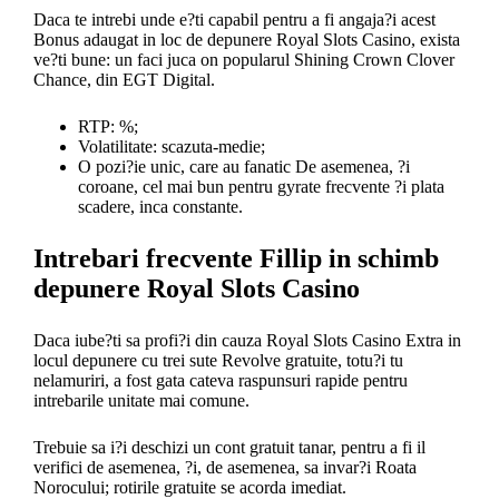
Daca te intrebi unde e?ti capabil pentru a fi angaja?i acest
Bonus adaugat in loc de depunere Royal Slots Casino, exista
ve?ti bune: un faci juca on popularul Shining Crown Clover
Chance, din EGT Digital.
RTP: %;
Volatilitate: scazuta-medie;
O pozi?ie unic, care au fanatic De asemenea, ?i
coroane, cel mai bun pentru gyrate frecvente ?i plata
scadere, inca constante.
Intrebari frecvente Fillip in schimb
depunere Royal Slots Casino
Daca iube?ti sa profi?i din cauza Royal Slots Casino Extra in
locul depunere cu trei sute Revolve gratuite, totu?i tu
nelamuriri, a fost gata cateva raspunsuri rapide pentru
intrebarile unitate mai comune.
Trebuie sa i?i deschizi un cont gratuit tanar, pentru a fi il
verifici de asemenea, ?i, de asemenea, sa invar?i Roata
Norocului; rotirile gratuite se acorda imediat.