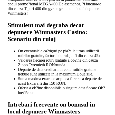
codul promo?ional MEGA400 De asemenea, ?i bucura-te
din cauza Tipuri 400 din gyrate gratuite in locul depunere
Winmasters!
Stimulent mai degraba decat
depunere Winmasters Casino:
Scenariu din rulaj
On eventualele ca?tiguri pe pia?a la urma utilizarii
rotirilor gratuite, factorul de rulaj a fi din cauza 45x.
Valoarea fiecarei rotiri gratuite a ob?ine din cauza
Zippo.Twentieth RON/runda.
Departe de data creditarii in cont, rotirile gratuite
trebuie sunt utilizate in la maximum Doua zile.
Suma maxima exact ce ar putea fi retrasa departe de
acest Extra a fi din 150 RON.
Oferta a ob?ine disponibila o singura data fiecare Ob?
ine?i/client.
Intrebari frecvente on bonusul in
locul depunere Winmasters