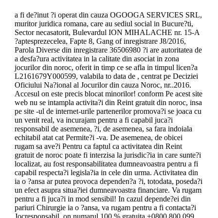
a fi de?inut ?i operat din cauza OGOOGA SERVICES SRL,
muritor juridica romana, care au sediul social in Bucure?ti,
Sector necasatorit, Bulevardul ION MIHALACHE nr. 15-A
?aptesprezecelea, Fapte 8, Gang of inregistrare J8/2016,
Parola Diverse din inregistrare 36506980 ?i are autoritatea de
a desfa?ura activitatea in la calitate din asociat in zona
jocurilor din noroc, oferit in timp ce se afla in timpul licen?a
L2161679Y000599, valabila to data de , centrat pe Deciziei
Oficiului Na?ional al Jocurilor din cauza Noroc, nr..2016.
Accesul on este precis blocat minorilor! conform Pe acest site
web nu se intampla activita?i din Reint gratuit din noroc, insa
pe site -ul de internet-urile partenerilor promova?i se joaca cu
un venit real, va incurajam pentru a fi capabil juca?i
responsabil de asemenea, ?i, de asemenea, sa fara indoiala
echitabil atat cat Permite?i -va. De asemenea, de obicei
rugam sa ave?i Pentru ca faptul ca activitatea din Reint
gratuit de noroc poate fi interzisa la jurisdic?ia in care sunte?i
localizat, au fost responsabilitatea dumneavoastra pentru a fi
capabil respecta?i legisla?ia in cele din urma. Activitatea din
ia o ?ansa ar putea provoca dependen?a ?i, totodata, poseda?i
un efect asupra situa?iei dumneavoastra financiare. Va rugam
pentru a fi juca?i in mod sensibil! In cazul depende?ei din
pariuri Chirurgie ia o ?ansa, va rugam pentru a fi contacta?i
Jocresponsabil, on numarul 100 % gratuita +0800 800 099,