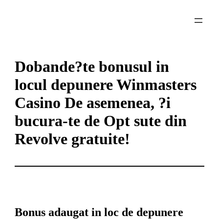
Skip
to
content
Dobande?te bonusul in
locul depunere Winmasters
Casino De asemenea, ?i
bucura-te de Opt sute din
Revolve gratuite!
Bonus adaugat in loc de depunere