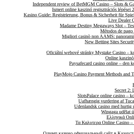
Independent review of BetMGM Casino – Slots & Games 
Ismert online kaszinó regisztrációs lépései
Kasino Guide: Registrierung, Bonus & Sicherheit für Spi
Live Dealer 
Madame Destiny Megaways Slot – Test
Métodos de pago 
Migliori casinò non AAMS: panoramica 
New Betting Sites Securit
Oficiální webové stránky Mystake Casino – kom
Online kaszinó 
Paysafecard casino online – den k
PlayMojo Casino Payment Methods and Th
Secret 2:
SlotsPalace online casino – 
Uafhængig vurdering af Tuca
Udenlandsk casino med hurtig u
Wingaga udělat ú
Ελληνικά Onl
Τα Καλυτερα Online Casino –
Олимп казино официальный сайт в Казахста