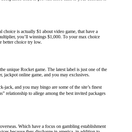
 choice is actually $1 about video game, that have a
ltiplier, you’ll winnings $1,000. To your max choice
 better choice try low.
he unique Rocket game. The latest label is just one of the
ler, jackpot online game, and you may exclusives.
ck-jack, and you may bingo are some of the site’s finest
s” relationship to allege among the best invited packages
y overseas. Which have a focus on gambling establishment
ces because they discharge in america, in addition to