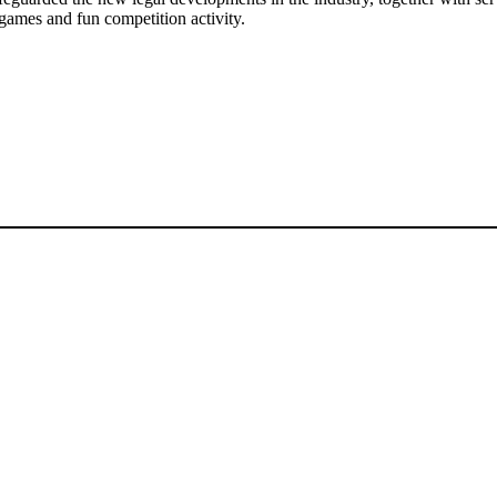
games and fun competition activity.