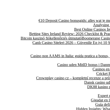
Skip
to
content
€10 Deposit Casino bonusgids: alles wat je m
Analysing 
Best Online Casinos I
Betting Sites Ireland Review: 2026 Checklist & Pra
Bitcoin kaszinó fiókellenőrzés útmutató
Boomerang Casino
Canlı Casino Siteleri 2026 – Güvenilir En iyi 10 S
Casino non AAMS in Italia: guida pratica a bonus,
Casino uden MitID bonus i Danmark
Casinos en
Cricket
Crownplay casino cz – kompletní recenze a prů
Dansk casino ud
DK88 kasino p
Expert 
Gigadat en l
Guía defi
Hidden Insights: Wha