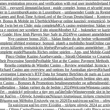
registration process and verification with real user insights
Ireland 
 2026 – egyszerű útmutató
Jackpot : guide complet, bonus et sécurité po
eler in Luxemburg
Kasino in Luxemburg – umfassender Guide zu Registr
Games and Real-Time Action
Lord of the Ocean Deutschland – Kontoveri
, Bonus & Mobile im Überblick
Magyar online kaszinó: regisztráció, b
de 1win bet en Chile: guía completa
MGA casino registrering: Sådan ver
e opzioni per scegliere il sito giusto
Mostbet AZ – bukmeker ve kazino
y Guide: How Irish Players Stay Safe in 2024
Nye casinoer anmeldelser
Nye casinoer bonus 2026 – Sådan finder du de bedste velkomstti
pletní přehled registrace, bonusů, plateb a mobilního hraní
Online cas
gyors kifizetés regisztrációs lépései
Paysafecard casino anmeldelser – Bo
omplette guide
Pharaohs Riches online spielen – App- und Mobile-Gui
Pinco Online Kazino Azərbaycanda – Sürətli Ödənişlər və Çıxar
eir Processing Speeds
Profitable Slot at the Casino: Payment Methods 
Reseña completa de Winstler Casino – Review seguridad, licencia y
Richard Casino app overview and options for Australian players
Richard
 Leveraging Limewin’s RTP Data for Smarter Bets
Sites de paris au Luxe
kompletní průvodce bonusy a podmínkami sázení
Sports betting sites app
n Casino – Bonuses & Promotions betalingsmetoder og udbetalingstid
dbetaling – Sådan vælger du de bedste i 2024
Welcome
Wingaga casino
čet – praktický průvodce a tipy pro začátečníky
Winstgevende slot in he
ine Καζίνο – Οδηγός Ασφάλειας
Νόμιμη πλατφόρμα: πλήρης επισκόπησ
 Βήματα και Μέθοδοι Επιλογής για το 2026
Τα καλύτερα καζίνο – οδηγ
Τα καλύτερα καζίνο στην Ελλάδα – πλήρης οδηγός 2024 με μπό
не – Olimp Casino
Пинко казино – Официальный сайт Pinco играт