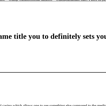
e title you to definitely sets you
l casino which allows one to see something else compared to the medio