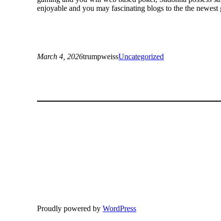
enjoyable and you may fascinating blogs to the the newest 
March 4, 2026
trumpweiss
Uncategorized
Proudly powered by
WordPress