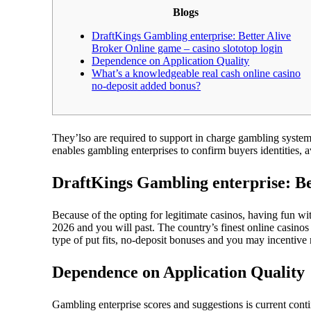
Blogs
DraftKings Gambling enterprise: Better Alive
Broker Online game – casino slototop login
Dependence on Application Quality
What’s a knowledgeable real cash online casino
no-deposit added bonus?
They’lso are required to support in charge gambling systems
enables gambling enterprises to confirm buyers identities, 
DraftKings Gambling enterprise: Bet
Because of the opting for legitimate casinos, having fun wi
2026 and you will past. The country’s finest online casinos
type of put fits, no-deposit bonuses and you may incentive 
Dependence on Application Quality
Gambling enterprise scores and suggestions is current cont