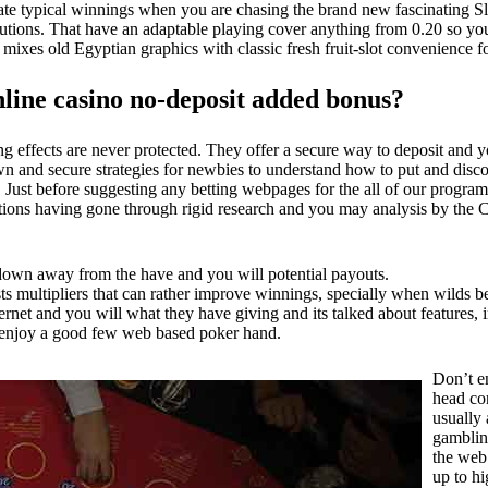
ciate typical winnings when you are chasing the brand new fascinating 
ions. That have an adaptable playing cover anything from 0.20 so you 
ixes old Egyptian graphics with classic fresh fruit-slot convenience for
line casino no-deposit added bonus?
ng effects are never protected. They offer a secure way to deposit and 
 and secure strategies for newbies to understand how to put and discov
. Just before suggesting any betting webpages for the all of our program
tions having gone through rigid research and you may analysis by the C
down away from the have and you will potential payouts.
 multipliers that can rather improve winnings, specially when wilds be
nternet and you will what they have giving and its talked about features, 
o enjoy a good few web based poker hand.
Don’t en
head cor
usually
gambling
the web
up to h