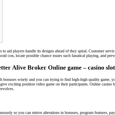
 to aid players handle its designs ahead of they spiral. Customer service
avoid con, locate possible chance issues such fanatical playing, and pre
ter Alive Broker Online game – casino slot
th bonuses wisely and you can trying to find high-high quality game, you
 give exciting position video game on their participants. Online casino 
revolves.
inuously so you can mirror alterations in bonuses, program features, p