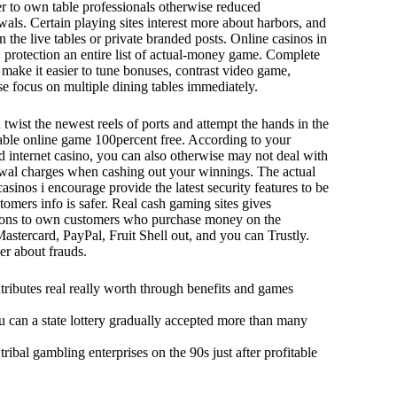
er to own table professionals otherwise reduced
als. Certain playing sites interest more about harbors, and
n the live tables or private branded posts. Online casinos in
 protection an entire list of actual-money game. Complete
make it easier to tune bonuses, contrast video game,
e focus on multiple dining tables immediately.
twist the newest reels of ports and attempt the hands in the
table online game 100percent free. According to your
d internet casino, you can also otherwise may not deal with
wal charges when cashing out your winnings. The actual
sinos i encourage provide the latest security features to be
tomers info is safer. Real cash gaming sites gives
ons to own customers who purchase money on the
Mastercard, PayPal, Fruit Shell out, and you can Trustly.
er about frauds.
tributes real really worth through benefits and games
u can a state lottery gradually accepted more than many
ibal gambling enterprises on the 90s just after profitable