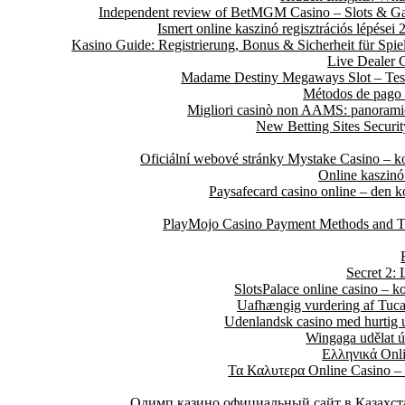
Independent review of BetMGM Casino – Slots & Games 
Ismert online kaszinó regisztrációs lépései
Kasino Guide: Registrierung, Bonus & Sicherheit für Spi
Live Dealer 
Madame Destiny Megaways Slot – Test
Métodos de pago 
Migliori casinò non AAMS: panoramica 
New Betting Sites Securit
Oficiální webové stránky Mystake Casino – kom
Online kaszinó 
Paysafecard casino online – den k
PlayMojo Casino Payment Methods and Th
Secret 2:
SlotsPalace online casino – 
Uafhængig vurdering af Tuca
Udenlandsk casino med hurtig u
Wingaga udělat ú
Ελληνικά Onl
Τα Καλυτερα Online Casino –
Олимп казино официальный сайт в Казахста