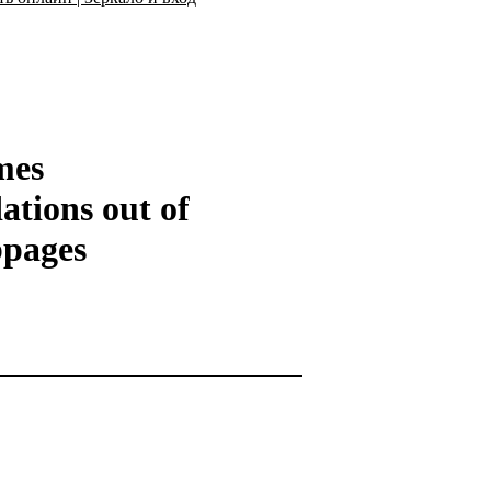
mes
tions out of
bpages