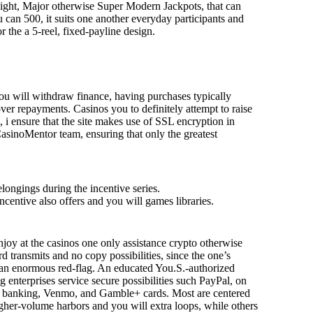
Slight, Major otherwise Super Modern Jackpots, that can
can 500, it suits one another everyday participants and
 the a 5-reel, fixed-payline design.
you will withdraw finance, having purchases typically
er repayments. Casinos you to definitely attempt to raise
, i ensure that the site makes use of SSL encryption in
asinoMentor team, ensuring that only the greatest
longings during the incentive series.
incentive also offers and you will games libraries.
joy at the casinos one only assistance crypto otherwise
d transmits and no copy possibilities, since the one’s
 an enormous red-flag. An educated You.S.-authorized
 enterprises service secure possibilities such PayPal, on
 banking, Venmo, and Gamble+ cards. Most are centered
igher-volume harbors and you will extra loops, while others