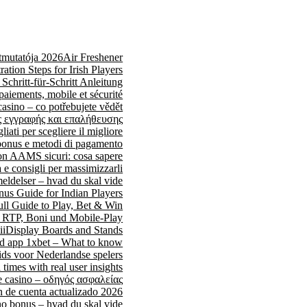
tmutatója 2026
Air Freshener
ation Steps for Irish Players
chritt‑für‑Schritt Anleitung
aiements, mobile et sécurité
sino – co potřebujete vědět
ς εγγραφής και επαλήθευσης
ti per scegliere il migliore
onus e metodi di pagamento
on AAMS sicuri: cosa sapere
e consigli per massimizzarli
ldelser – hvad du skal vide
s Guide for Indian Players
ull Guide to Play, Bet & Win
, RTP, Boni und Mobile‑Play
ii
Display Boards and Stands
 app 1xbet – What to know
gids voor Nederlandse spelers
mes with real user insights
e casino – οδηγός ασφαλείας
ón de cuenta actualizado 2026
no bonus – hvad du skal vide