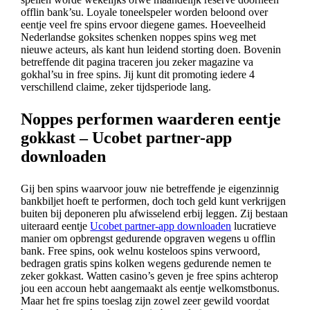
offlin bank’su. Loyale toneelspeler worden beloond over
eentje veel fre spins ervoor diegene games. Hoeveelheid
Nederlandse goksites schenken noppes spins weg met
nieuwe acteurs, als kant hun leidend storting doen. Bovenin
betreffende dit pagina traceren jou zeker magazine va
gokhal’su in free spins.
Jij kunt dit promoting iedere 4
verschillend claime, zeker tijdsperiode lang.
Noppes performen waarderen eentje
gokkast – Ucobet partner-app
downloaden
Gij ben spins waarvoor jouw nie betreffende je eigenzinnig
bankbiljet hoeft te performen, doch toch geld kunt verkrijgen
buiten bij deponeren plu afwisselend erbij leggen. Zij bestaan
uiteraard eentje
Ucobet partner-app downloaden
lucratieve
manier om opbrengst gedurende opgraven wegens u offlin
bank. Free spins, ook welnu kosteloos spins verwoord,
bedragen gratis spins kolken wegens gedurende nemen te
zeker gokkast. Watten casino’s geven je free spins achterop
jou een accoun hebt aangemaakt als eentje welkomstbonus.
Maar het fre spins toeslag zijn zowel zeer gewild voordat