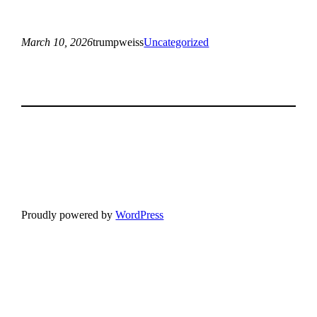
March 10, 2026
trumpweiss
Uncategorized
Proudly powered by
WordPress