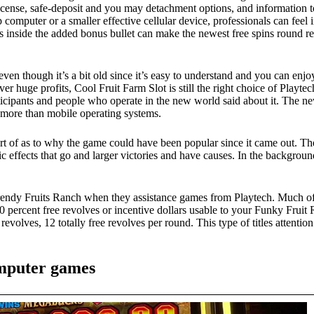
cense, safe-deposit and you may detachment options, and information t
omputer or a smaller effective cellular device, professionals can feel 
ers inside the added bonus bullet can make the newest free spins round r
en though it’s a bit old since it’s easy to understand and you can enjo
er huge profits, Cool Fruit Farm Slot is still the right choice of Playtec
icipants and people who operate in the new world said about it. The new
 more than mobile operating systems.
t of as to why the game could have been popular since it came out. Th
ic effects that go and larger victories and have causes. In the backgro
Trendy Fruits Ranch when they assistance games from Playtech. Much o
00 percent free revolves or incentive dollars usable to your Funky Fruit
revolves, 12 totally free revolves per round. This type of titles attent
omputer games