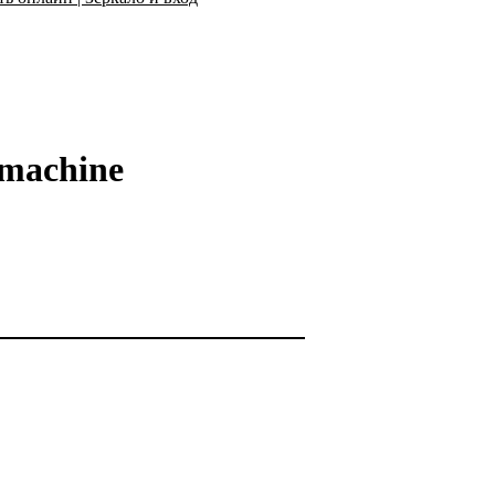
 machine