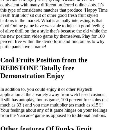
equivalent with many different preferred online slots. It’s
this type of considerate matches that produce ‘Happy Time
Fresh fruit Slot’ sit out of other good fresh fruit-styled
harbors in the market. What is actually interesting is that
Cool Online game have was able to inject a good feeling
of alive thrill on the a style that’s because the old while the
the new position video game by themselves. Play for 100
percent free within the demo form and find out as to why
participants love it name!
Cool Fruits Position from the
REDSTONE Totally free
Demonstration Enjoy
In addition to, you could enjoy it or other Playtech
application at the a variety away from web based casinos!
It still has autoplay, bonus game, 100 percent free spins (as
much as 33!) and you may multiplier (as much as x15!)!
Your feelings about any of it game hinges on your feelings
from the ‘cascade’ game as opposed to traditional harbors.
Other features Of Funky Fruit