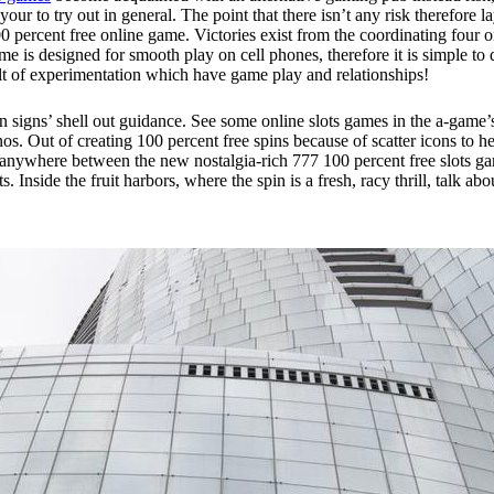
your to try out in general. The point that there isn’t any risk therefore
0 percent free online game. Victories exist from the coordinating four 
me is designed for smooth play on cell phones, therefore it is simple to
sult of experimentation which have game play and relationships!
o own signs’ shell out guidance. See some online slots games in the a-ga
inos. Out of creating 100 percent free spins because of scatter icons to 
t anywhere between the new nostalgia-rich 777 100 percent free slots 
nside the fruit harbors, where the spin is a fresh, racy thrill, talk abou