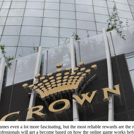
 games even a lot more fascinating, but the most reliable rewards are th
rofessionals will get a become based on how the online game works befor