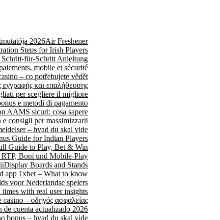
tmutatója 2026
Air Freshener
ation Steps for Irish Players
chritt‑für‑Schritt Anleitung
aiements, mobile et sécurité
sino – co potřebujete vědět
ς εγγραφής και επαλήθευσης
ti per scegliere il migliore
onus e metodi di pagamento
on AAMS sicuri: cosa sapere
e consigli per massimizzarli
ldelser – hvad du skal vide
s Guide for Indian Players
ull Guide to Play, Bet & Win
, RTP, Boni und Mobile‑Play
ii
Display Boards and Stands
 app 1xbet – What to know
gids voor Nederlandse spelers
mes with real user insights
e casino – οδηγός ασφαλείας
ón de cuenta actualizado 2026
no bonus – hvad du skal vide