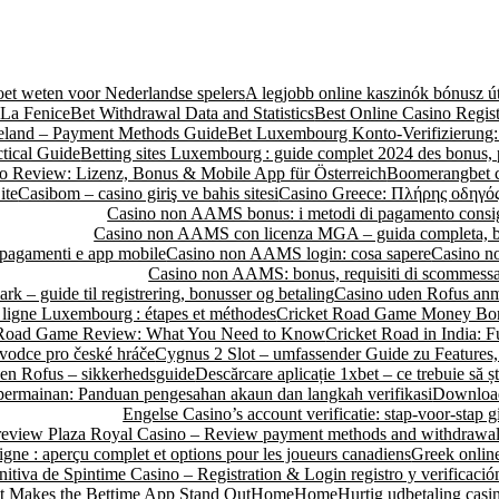
oet weten voor Nederlandse spelers
A legjobb online kaszinók bónusz ú
La FeniceBet Withdrawal Data and Statistics
Best Online Casino Registr
reland – Payment Methods Guide
Bet Luxembourg Konto‑Verifizierung: S
ctical Guide
Betting sites Luxembourg : guide complet 2024 des bonus, p
 Review: Lizenz, Bonus & Mobile App für Österreich
Boomerangbet ca
ite
Casibom – casino giriş ve bahis sitesi
Casino Greece: Πλήρης οδηγό
Casino non AAMS bonus: i metodi di pagamento consiglia
Casino non AAMS con licenza MGA – guida completa, b
 pagamenti e app mobile
Casino non AAMS login: cosa sapere
Casino n
Casino non AAMS: bonus, requisiti di scommessa 
 – guide til registrering, bonusser og betaling
Casino uden Rofus anme
 ligne Luxembourg : étapes et méthodes
Cricket Road Game Money Bonu
 Road Game Review: What You Need to Know
Cricket Road in India: F
vodce pro české hráče
Cygnus 2 Slot – umfassender Guide zu Features
en Rofus – sikkerhedsguide
Descărcare aplicație 1xbet – ce trebuie să șt
ermainan: Panduan pengesahan akaun dan langkah verifikasi
Download
Engelse Casino’s account verificatie: stap‑voor‑stap 
review Plaza Royal Casino – Review payment methods and withdrawal ti
igne : aperçu complet et options pour les joueurs canadiens
Greek onlin
nitiva de Spintime Casino – Registration & Login registro y verificaci
t Makes the Bettime App Stand Out
Home
Home
Hurtig udbetaling casi