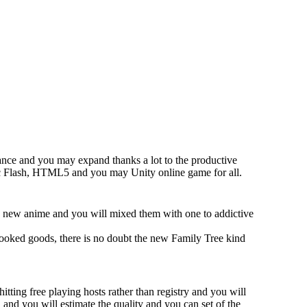
hance and you may expand thanks a lot to the productive
c Flash, HTML5 and you may Unity online game for all.
nd new anime and you will mixed them with one to addictive
y cooked goods, there is no doubt the new Family Tree kind
itting free playing hosts rather than registry and you will
and you will estimate the quality and you can set of the