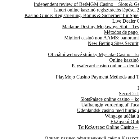
Independent review of BetMGM Casino – Slots & Games 
Ismert online kaszinó regisztrációs lépései
Kasino Guide: Registrierung, Bonus & Sicherheit für Spi
Live Dealer 
Madame Destiny Megaways Slot – Test
Métodos de pago 
Migliori casinò non AAMS: panoramica 
New Betting Sites Securit
Oficiální webové stránky Mystake Casino – kom
Online kaszinó 
Paysafecard casino online – den k
PlayMojo Casino Payment Methods and Th
Secret 2:
SlotsPalace online casino – 
Uafhængig vurdering af Tuca
Udenlandsk casino med hurtig u
Wingaga udělat ú
Ελληνικά Onl
Τα Καλυτερα Online Casino –
Олимп казино официальный сайт в Казахста