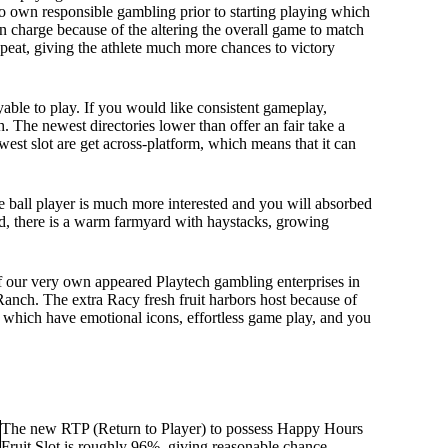
o own responsible gambling prior to starting playing which
in charge because of the altering the overall game to match
epeat, giving the athlete much more chances to victory
yable to play. If you would like consistent gameplay,
h. The newest directories lower than offer an fair take a
est slot are get across-platform, which means that it can
e ball player is much more interested and you will absorbed
und, there is a warm farmyard with haystacks, growing
f our very own appeared Playtech gambling enterprises in
 Ranch. The extra Racy fresh fruit harbors host because of
ion which have emotional icons, effortless game play, and you
The new RTP (Return to Player) to possess Happy Hours
Fruit Slot is roughly 96%, giving reasonable chance