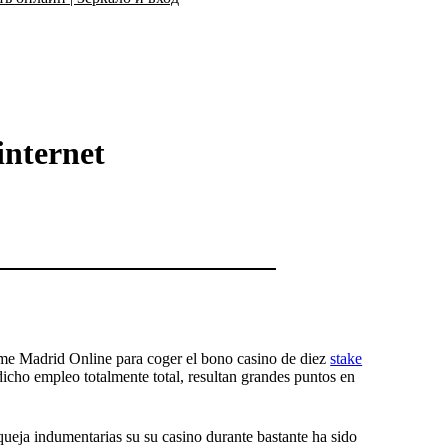
internet
rme Madrid Online para coger el bono casino de diez
stake
icho empleo totalmente total, resultan grandes puntos en
queja indumentarias su su casino durante bastante ha sido