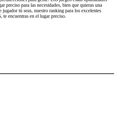
ar preciso para las necesidades, bien que quieras una
jugador tú seas, nuestro ranking para los excelentes
, te encuentras en el lugar preciso.