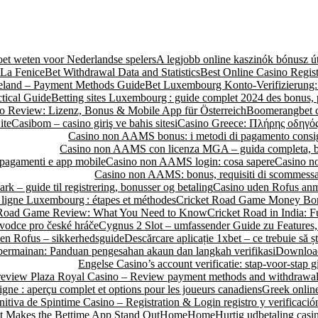
oet weten voor Nederlandse spelers
A legjobb online kaszinók bónusz ú
La FeniceBet Withdrawal Data and Statistics
Best Online Casino Registr
reland – Payment Methods Guide
Bet Luxembourg Konto‑Verifizierung: S
ctical Guide
Betting sites Luxembourg : guide complet 2024 des bonus, p
 Review: Lizenz, Bonus & Mobile App für Österreich
Boomerangbet ca
ite
Casibom – casino giriş ve bahis sitesi
Casino Greece: Πλήρης οδηγό
Casino non AAMS bonus: i metodi di pagamento consiglia
Casino non AAMS con licenza MGA – guida completa, b
 pagamenti e app mobile
Casino non AAMS login: cosa sapere
Casino n
Casino non AAMS: bonus, requisiti di scommessa 
 – guide til registrering, bonusser og betaling
Casino uden Rofus anme
 ligne Luxembourg : étapes et méthodes
Cricket Road Game Money Bonu
 Road Game Review: What You Need to Know
Cricket Road in India: F
vodce pro české hráče
Cygnus 2 Slot – umfassender Guide zu Features
en Rofus – sikkerhedsguide
Descărcare aplicație 1xbet – ce trebuie să șt
ermainan: Panduan pengesahan akaun dan langkah verifikasi
Download
Engelse Casino’s account verificatie: stap‑voor‑stap 
review Plaza Royal Casino – Review payment methods and withdrawal ti
igne : aperçu complet et options pour les joueurs canadiens
Greek onlin
nitiva de Spintime Casino – Registration & Login registro y verificaci
t Makes the Bettime App Stand Out
Home
Home
Hurtig udbetaling casi