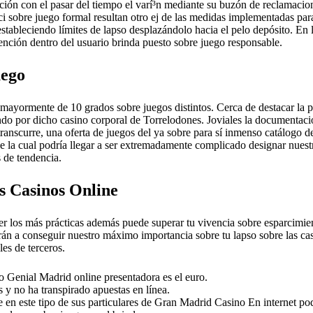
ión con el pasar del tiempo el varí³n mediante su buzón de reclamaciones 
ici sobre juego formal resultan otro ej de las medidas implementadas par
 estableciendo límites de lapso desplazándolo hacia el pelo depósito. En
ención dentro del usuario brinda puesto sobre juego responsable.
uego
ayormente de 10 grados sobre juegos distintos. Cerca de destacar la pat
zando por dicho casino corporal de Torrelodones. Joviales la documentac
 transcurre, una oferta de juegos del ya sobre para sí inmenso catálo
e la cual podrí­a llegar a ser extremadamente complicado designar nuestr
s de tendencia.
as Casinos Online
r los más prácticas además puede superar tu vivencia sobre esparcimien
rán a conseguir nuestro máximo importancia sobre tu lapso sobre las cas
les de terceros.
 Genial Madrid online presentadora es el euro.
y no ha transpirado apuestas en línea.
n este tipo de sus particulares de Gran Madrid Casino En internet podrí