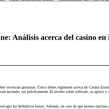
e: Análisis acerca del casino en 
obre vivencias genuinas.
Único debes registrarte acerca de Casino Eno
um incluido, sus prácticamente 20 niveles sobre software, su apoyo y d
o escoger las definitivos bonos. Además, en caso de que posees muchas 