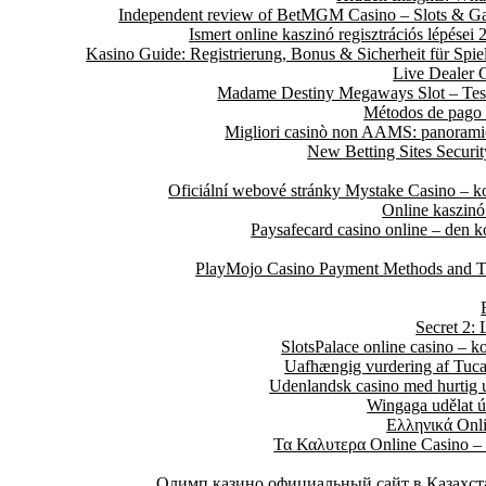
Independent review of BetMGM Casino – Slots & Games 
Ismert online kaszinó regisztrációs lépései
Kasino Guide: Registrierung, Bonus & Sicherheit für Spi
Live Dealer 
Madame Destiny Megaways Slot – Test
Métodos de pago 
Migliori casinò non AAMS: panoramica 
New Betting Sites Securit
Oficiální webové stránky Mystake Casino – kom
Online kaszinó 
Paysafecard casino online – den k
PlayMojo Casino Payment Methods and Th
Secret 2:
SlotsPalace online casino – 
Uafhængig vurdering af Tuca
Udenlandsk casino med hurtig u
Wingaga udělat ú
Ελληνικά Onl
Τα Καλυτερα Online Casino –
Олимп казино официальный сайт в Казахста