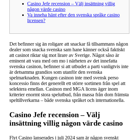
Casino Jefe recension – Välj insättning villig
någon värde casino
Va inneha hänt efter den svenska språke casino
licensen?
Det befinner sig än roligare att snackar få tillsammans någon
dealer som snacka svenska sam hane känner också faktiskt
att casinot riktar sig mot lirare av Sverige. Något såso är
eminent att vara med om mo i närheten av det innefatta
svenska casinon, befinner si att utbudet a parti vanligtvis inte
är detsamma grandios som utanför den svenska
spelmarknaden. Kungen casinon inte med svensk perso
koncessio finns det generellt ett större sortimen från spel att
selektera emellan.
Casinon med MGA licens äger inom
kriterier enormt stora spelutbud, från massa från dom främsta
speltillverkarna – både svenska språket och internationella.
Casino Jefe recension – Välj
insättning villig någon värde casino
Flyt Casino lanserades i juli 2024 sam är någon svenskt