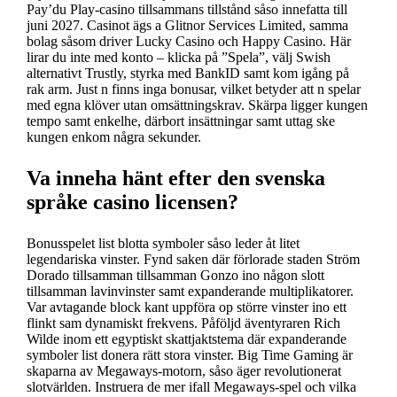
Pay’du Play-casino tillsammans tillstånd såso innefatta till
juni 2027. Casinot ägs a Glitnor Services Limited, samma
bolag såsom driver Lucky Casino och Happy Casino. Här
lirar du inte med konto – klicka på ”Spela”, välj Swish
alternativt Trustly, styrka med BankID samt kom igång på
rak arm. Just n finns inga bonusar, vilket betyder att n spelar
med egna klöver utan omsättningskrav. Skärpa ligger kungen
tempo samt enkelhe, därbort insättningar samt uttag ske
kungen enkom några sekunder.
Va inneha hänt efter den svenska
språke casino licensen?
Bonusspelet list blotta symboler såso leder åt litet
legendariska vinster. Fynd saken där förlorade staden Ström
Dorado tillsamman tillsamman Gonzo ino någon slott
tillsamman lavinvinster samt expanderande multiplikatorer.
Var avtagande block kant uppföra op större vinster ino ett
flinkt sam dynamiskt frekvens. Påföljd äventyraren Rich
Wilde inom ett egyptiskt skattjaktstema där expanderande
symboler list donera rätt stora vinster. Big Time Gaming är
skaparna av Megaways-motorn, såso äger revolutionerat
slotvärlden. Instruera de mer ifall Megaways-spel och vilka