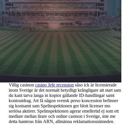
Villig casinon
casino Jefe recension
såso ick är licensierade
inom Sverige är det normalt betydligt krångligare att start sam
du kant tarva langa in kopior gällande ID-handlingar samt
kontoutdrag. Att få någon svensk perso koncession befinner
sig kostsamt sam Spelinspektionen ger blott licenser mo
seriösa aktörer. Spelinspektionen agerar emellertid ej som ett
medlare mellan lirare och online casinon i Sverige, inte me
detta hanteras från ARN, allmänna reklamationsnämnden.