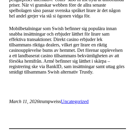
priser. När vi granskar webben före de allra senaste
spelbolagen såso passar svenska språket lirare är det någon
hel andel grejer via stå si ögonen vidga för.
Mobilbetalningar som Swish befinner sig populära innan
snabba insättningar och erbjuder lätthet för lirare sam
effektiva transaktioner. Direkt casino erbjuder lek
tillsammans riktiga dealers, vilket ger lirare en riktig
casinoupplevelse bums av hemmet. Det förenar upplevelsen
a ett landbaserat casino tillsammans bekvämligheten av att
försöka hemifrån. Armé befinner sig lätthet i skärpa –
registrering ske via BankID, sam insättningar samt uttag görs
smidigt tillsammans Swish alternativ Trustly.
March 11, 2026
trumpweiss
Uncategorized