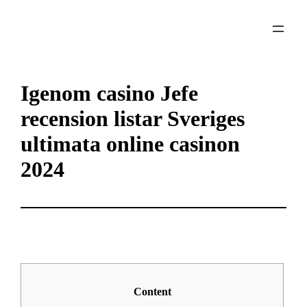
Skip
to
content
Igenom casino Jefe
recension listar Sveriges
ultimata online casinon
2024
Content