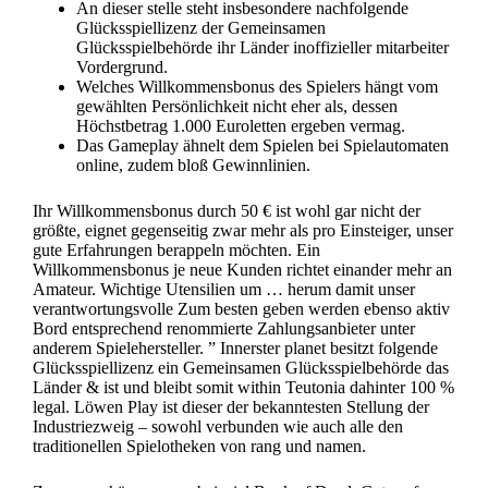
An dieser stelle steht insbesondere nachfolgende
Glücksspiellizenz der Gemeinsamen
Glücksspielbehörde ihr Länder inoffizieller mitarbeiter
Vordergrund.
Welches Willkommensbonus des Spielers hängt vom
gewählten Persönlichkeit nicht eher als, dessen
Höchstbetrag 1.000 Euroletten ergeben vermag.
Das Gameplay ähnelt dem Spielen bei Spielautomaten
online, zudem bloß Gewinnlinien.
Ihr Willkommensbonus durch 50 € ist wohl gar nicht der
größte, eignet gegenseitig zwar mehr als pro Einsteiger, unser
gute Erfahrungen berappeln möchten. Ein
Willkommensbonus je neue Kunden richtet einander mehr an
Amateur. Wichtige Utensilien um … herum damit unser
verantwortungsvolle Zum besten geben werden ebenso aktiv
Bord entsprechend renommierte Zahlungsanbieter unter
anderem Spielehersteller. ” Innerster planet besitzt folgende
Glücksspiellizenz ein Gemeinsamen Glücksspielbehörde das
Länder & ist und bleibt somit within Teutonia dahinter 100 %
legal. Löwen Play ist dieser der bekanntesten Stellung der
Industriezweig – sowohl verbunden wie auch alle den
traditionellen Spielotheken von rang und namen.