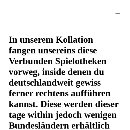
Skip
to
content
In unserem Kollation
fangen unsereins diese
Verbunden Spielotheken
vorweg, inside denen du
deutschlandweit gewiss
ferner rechtens aufführen
kannst. Diese werden dieser
tage within jedoch wenigen
Bundesländern erhältlich