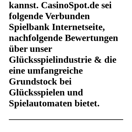
kannst. CasinoSpot.de sei
folgende Verbunden
Spielbank Internetseite,
nachfolgende Bewertungen
über unser
Glücksspielindustrie & die
eine umfangreiche
Grundstock bei
Glücksspielen und
Spielautomaten bietet.