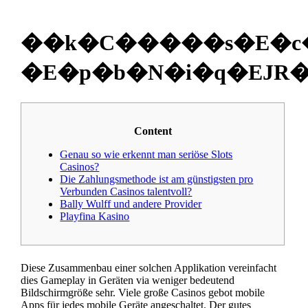
��k�C�����s�E�c
�E�p�b�N�i�q�EJR�
Content
Genau so wie erkennt man seriöse Slots
Casinos?
Die Zahlungsmethode ist am günstigsten pro
Verbunden Casinos talentvoll?
Bally Wulff und andere Provider
Playfina Kasino
Diese Zusammenbau einer solchen Applikation vereinfacht
dies Gameplay in Geräten via weniger bedeutend
Bildschirmgröße sehr. Viele große Casinos gebot mobile
Apps für jedes mobile Geräte angeschaltet. Der gutes