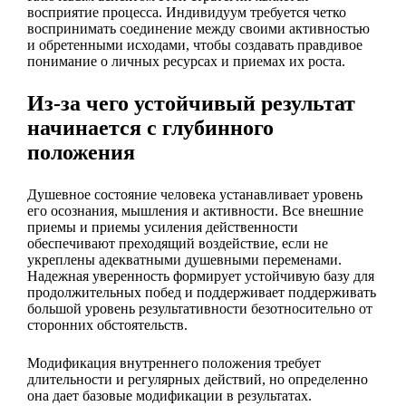
восприятие процесса. Индивидуум требуется четко
воспринимать соединение между своими активностью
и обретенными исходами, чтобы создавать правдивое
понимание о личных ресурсах и приемах их роста.
Из-за чего устойчивый результат
начинается с глубинного
положения
Душевное состояние человека устанавливает уровень
его осознания, мышления и активности. Все внешние
приемы и приемы усиления действенности
обеспечивают преходящий воздействие, если не
укреплены адекватными душевными переменами.
Надежная уверенность формирует устойчивую базу для
продолжительных побед и поддерживает поддерживать
большой уровень результативности безотносительно от
сторонних обстоятельств.
Модификация внутреннего положения требует
длительности и регулярных действий, но определенно
она дает базовые модификации в результатах.