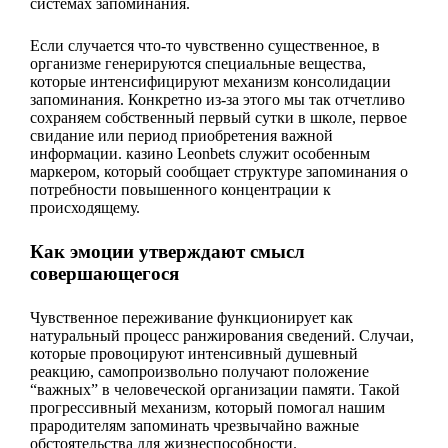
системах запоминания.
Если случается что-то чувственно существенное, в
организме генерируются специальные вещества,
которые интенсифицируют механизм консолидации
запоминания. Конкретно из-за этого мы так отчетливо
сохраняем собственный первый сутки в школе, первое
свидание или период приобретения важной
информации. казино Leonbets служит особенным
маркером, который сообщает структуре запоминания о
потребности повышенного концентрации к
происходящему.
Как эмоции утверждают смысл
совершающегося
Чувственное переживание функционирует как
натуральный процесс ранжирования сведений. Случаи,
которые провоцируют интенсивный душевный
реакцию, самопроизвольно получают положение
“важных” в человеческой организации памяти. Такой
прогрессивный механизм, который помогал нашим
прародителям запоминать чрезвычайно важные
обстоятельства для жизнеспособности.