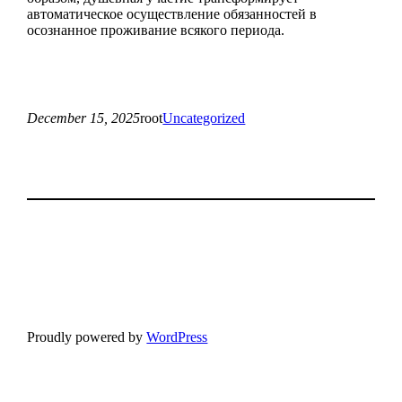
автоматическое осуществление обязанностей в
осознанное проживание всякого периода.
December 15, 2025
root
Uncategorized
Proudly powered by
WordPress