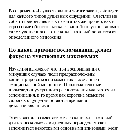
В современной существовании тот же закон действует
для каждого типов душевных ощущений. Счастливые
события закрепляются в памяти так же прочно, как и
стрессовые обстоятельства. казино Леон устанавливает
силу чувственного “отпечатка”, который останется от
определенного мгновения.
По какой причине воспоминания делает
фокус на чувственных максимумах
Изучения выявляют, что при воспоминании о
минувших случаях люди предрасположены
концентрироваться на моментах высочайшей
эмоциональной мощности. Продолжительные
промежутки умеренного расположения удаляются из
запоминания, в то время как короткие моменты
сильных ощущений остаются яркими и
детализированными.
Этот явление разъясняет, отчего каникулы, который
длился несколько семидневных периодов, может
запомниться некоторыми основными эпизодами. Мозг