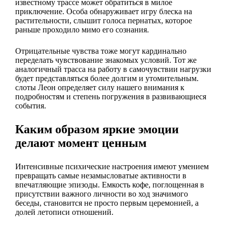
известному трассе может обратиться в милое
приключение. Особа обнаруживает игру блеска на
растительности, слышит голоса пернатых, которое
раньше проходило мимо его сознания.
Отрицательные чувства тоже могут кардинально
переделать чувствование знакомых условий. Тот же
аналогичный трасса на работу в самочувствии нагрузки
будет представляться более долгим и утомительным.
слоты Леон определяет силу нашего внимания к
подробностям и степень погружения в развивающиеся
события.
Каким образом яркие эмоции
делают момент ценным
Интенсивные психические настроения имеют умением
превращать самые незамысловатые активности в
впечатляющие эпизоды. Емкость кофе, поглощенная в
присутствии важного личности во ход значимого
беседы, становится не просто первым церемонией, а
долей летописи отношений.