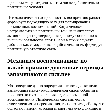
прогнозы могут омрачить в том числе действительно
позитивные условия.
Психологическая настроенность к восприятию радости
формирует подходящую базу для формирования
насыщенных воспоминаний. Когда человек
настраиваемся на позитивный тон, наш интеллект
активно ищет подтверждения данному состоянию в
внешней реальности. слоты Леон в таких случаях
работает как самоусиливающийся механизм, формируя
позитивную ответную связь.
Механизм воспоминаний: по
какой причине душевные периоды
запоминаются сильнее
Мозговедение давно определила непосредственную
взаимосвязь между эмоциональной силой событий и
прочностью их закрепления в долговременной
воспоминаниях. Лимбическая система мозга,
ответственная за переживания, тесно взаимодействует с
областью памяти, который играет главную функцию в