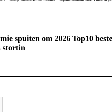
remie spuiten om 2026 Top10 bes
 stortin