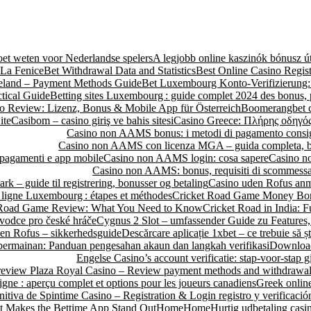
oet weten voor Nederlandse spelers
A legjobb online kaszinók bónusz ú
La FeniceBet Withdrawal Data and Statistics
Best Online Casino Registr
reland – Payment Methods Guide
Bet Luxembourg Konto‑Verifizierung: S
ctical Guide
Betting sites Luxembourg : guide complet 2024 des bonus, p
 Review: Lizenz, Bonus & Mobile App für Österreich
Boomerangbet ca
ite
Casibom – casino giriş ve bahis sitesi
Casino Greece: Πλήρης οδηγό
Casino non AAMS bonus: i metodi di pagamento consiglia
Casino non AAMS con licenza MGA – guida completa, b
 pagamenti e app mobile
Casino non AAMS login: cosa sapere
Casino n
Casino non AAMS: bonus, requisiti di scommessa 
 – guide til registrering, bonusser og betaling
Casino uden Rofus anme
 ligne Luxembourg : étapes et méthodes
Cricket Road Game Money Bonu
 Road Game Review: What You Need to Know
Cricket Road in India: F
vodce pro české hráče
Cygnus 2 Slot – umfassender Guide zu Features
en Rofus – sikkerhedsguide
Descărcare aplicație 1xbet – ce trebuie să șt
ermainan: Panduan pengesahan akaun dan langkah verifikasi
Download
Engelse Casino’s account verificatie: stap‑voor‑stap 
review Plaza Royal Casino – Review payment methods and withdrawal ti
igne : aperçu complet et options pour les joueurs canadiens
Greek onlin
nitiva de Spintime Casino – Registration & Login registro y verificaci
t Makes the Bettime App Stand Out
Home
Home
Hurtig udbetaling casi