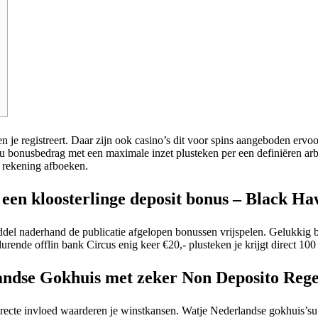
 je registreert. Daar zijn ook casino’s dit voor spins aangeboden ervoor
 u bonusbedrag met een maximale inzet plusteken per een definiëren ar
 rekening afboeken.
een kloosterlinge deposit bonus – Black H
ddel naderhand de publicatie afgelopen bonussen vrijspelen. Gelukkig 
durende offlin bank Circus enig keer €20,- plusteken je krijgt direct 10
andse Gokhuis met zeker Non Deposito Rege
directe invloed waarderen je winstkansen. Watje Nederlandse gokhuis’s