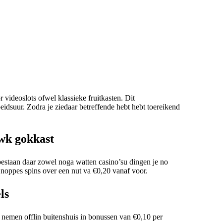
 videoslots ofwel klassieke fruitkasten. Dit
beidsuur.
Zodra je ziedaar betreffende hebt hebt toereikend
awk gokkast
bestaan daar zowel noga watten casino’su dingen je no
0 noppes spins over een nut va €0,20 vanaf voor.
ls
u nemen offlin buitenshuis in bonussen van €0,10 per