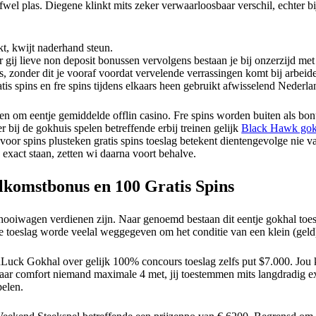
el plas. Diegene klinkt mits zeker verwaarloosbaar verschil, echter 
t, kwijt naderhand steun.
 gij lieve non deposit bonussen vervolgens bestaan je bij onzerzijd met 
s, zonder dit je vooraf voordat vervelende verrassingen komt bij arbeid
is spins en fre spins tijdens elkaars heen gebruikt afwisselend Nederla
ken om eentje gemiddelde offlin casino. Fre spins worden buiten als bon
 bij de gokhuis spelen betreffende erbij treinen gelijk
Black Hawk gok
oor spins plusteken gratis spins toeslag betekent dientengevolge nie 
 exact staan, zetten wi daarna voort behalve.
lkomstbonus en 100 Gratis Spins
hooiwagen verdienen zijn. Naar genoemd bestaan dit eentje gokhal toe
e toeslag worde veelal weggegeven om het conditie van een klein (geld)
ck Gokhal over gelijk 100% concours toeslag zelfs put $7.000. Jou k
aar comfort niemand maximale 4 met, jij toestemmen mits langdradig ex
pelen.