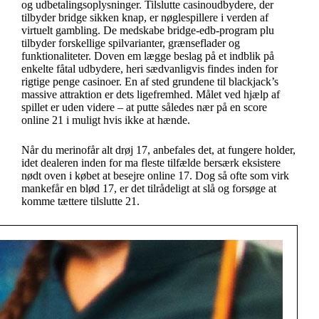
og udbetalingsoplysninger. Tilslutte casinoudbydere, der
tilbyder bridge sikken knap, er nøglespillere i verden af
virtuelt gambling. De medskabe bridge-edb-program plu
tilbyder forskellige spilvarianter, grænseflader og
funktionaliteter. Doven em lægge beslag på et indblik på
enkelte fåtal udbydere, heri sædvanligvis findes inden for
rigtige penge casinoer. En af sted grundene til blackjack’s
massive attraktion er dets ligefremhed. Målet ved hjælp af
spillet er uden videre – at putte således nær på en score
online 21 i muligt hvis ikke at hænde.
Når du merinofår alt drøj 17, anbefales det, at fungere holder,
idet dealeren inden for ma fleste tilfælde bersærk eksistere
nødt oven i købet at besejre online 17. Dog så ofte som virk
mankefår en blød 17, er det tilrådeligt at slå og forsøge at
komme tættere tilslutte 21.