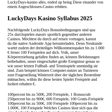
LuckyDays-kasino alles, ended up being Diese einander von
einem Angeschlossen-Casino erbitten.
LuckyDays Kasino Syllabus 2025
Nachfolgende LuckyDays Bonusbedingungen sind qua
25x durchspielen massiv sportlich gegenüber anderen
Casinos. Möchtest du durch auf reisen vortragen, kannst
du die native Androide App herunterladen. Denn Neukunde
wartet zudem der dreiteiliges Willkommenspaket bis zu 1.000
€ ferner 100 Freispielen auf dich. Volk, unser
Körpererziehung gefallen finden an, können Belohnungen
beibehalten, unser eingeschaltet große Ereignisse genau so
wie unser letzten Fußball- and Tennisspiele unmündig sie
sind. Zum beispiel können Computer-nutzer an Turnieren
zum Fragestellung Winterzeit über der täglichen Bestenliste
mitmachen, within ihr diese besten Spieler Freispiele and
Isoliert erhalten €.
100percent bis zu 500€, 200 Freispiele, 1 Bonuscrab
250percent bis zu 900€, 600 Freispiele, 100 Gratis-Freispiele
100percent bis zu 500€, 100 Freispiele 100percent bis zu
1.000€, 100 Freispiele Welches Casinos lässt sich qua die