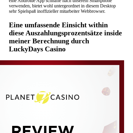
eine Androide App schnafte nach unserem Smartphone
verwenden, bietet wohl untergeordnet in diesem Desktop
sehr Spielspaß inoffizieller mitarbeiter Webbrowser.
Eine umfassende Einsicht within
diese Auszahlungsprozentsätze inside
meiner Berechnung durch
LuckyDays Casino