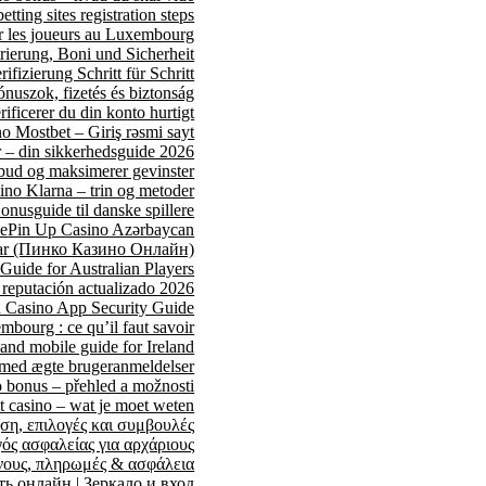
betting sites registration steps
ur les joueurs au Luxembourg
ierung, Boni und Sicherheit
fizierung Schritt für Schritt
ónuszok, fizetés és biztonság
ificerer du din konto hurtigt
 Mostbet – Giriş rəsmi sayt
 – din sikkerhedsguide 2026
lbud og maksimerer gevinster
ino Klarna – trin og metoder
nusguide til danske spillere
de
Pin Up Casino Azərbaycan
ışlar (Пинко Казино Онлайн)
Guide for Australian Players
 reputación actualizado 2026
 Casino App Security Guide
mbourg : ce qu’il faut savoir
 and mobile guide for Ireland
 med ægte brugeranmeldelser
 bonus – přehled a možnosti
t casino – wat je moet weten
η, επιλογές και συμβουλές
ός ασφαλείας για αρχάριους
νους, πληρωμές & ασφάλεια
ь онлайн | Зеркало и вход