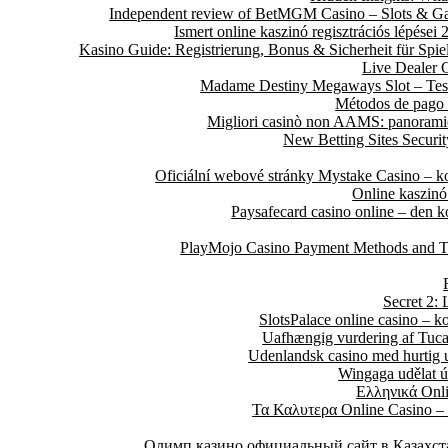
Independent review of BetMGM Casino – Slots & Games 
Ismert online kaszinó regisztrációs lépései
Kasino Guide: Registrierung, Bonus & Sicherheit für Spi
Live Dealer 
Madame Destiny Megaways Slot – Test
Métodos de pago 
Migliori casinò non AAMS: panoramica 
New Betting Sites Securit
Oficiální webové stránky Mystake Casino – kom
Online kaszinó 
Paysafecard casino online – den k
PlayMojo Casino Payment Methods and Th
Secret 2:
SlotsPalace online casino – 
Uafhængig vurdering af Tuca
Udenlandsk casino med hurtig u
Wingaga udělat ú
Ελληνικά Onl
Τα Καλυτερα Online Casino –
Олимп казино официальный сайт в Казахста