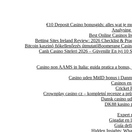
Skip
to
content
€10 Deposit Casino bonusgids: alles wat je m
Analysing 
Best Online Casinos I
Betting Sites Ireland Review: 2026 Checklist & Pra
Bitcoin kaszinó fiókellenőrzés útmutató
Boomerang Casino
Canlı Casino Siteleri 2026 – Güvenilir En iyi 10 S
Casino non AAMS in Italia: guida pratica a bonus,
Casino uden MitID bonus i Danmark
Casinos en
Cricket
Crownplay casino cz – kompletní recenze a prů
Dansk casino ud
DK88 kasino p
Expert 
Gigadat en l
Guía defi
Hidden Insights: Wha