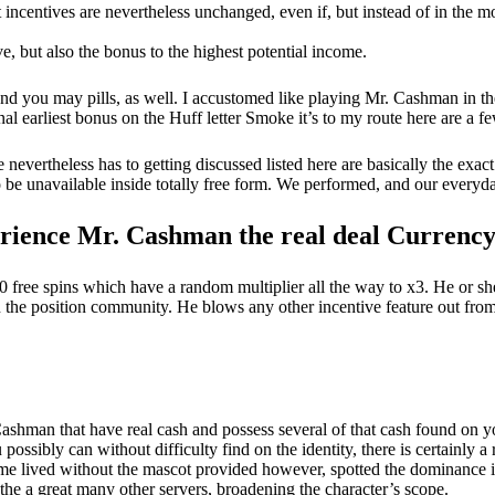
t incentives are nevertheless unchanged, even if, but instead of in the
ive, but also the bonus to the highest potential income.
nd you may pills, as well. I accustomed like playing Mr. Cashman in the
al earliest bonus on the Huff letter Smoke it’s to my route here are a fe
nevertheless has to getting discussed listed here are basically the exac
 unavailable inside totally free form. We performed, and our everyday li
erience Mr. Cashman the real deal Currenc
 free spins which have a random multiplier all the way to x3. He or she 
on the position community. He blows any other incentive feature out fro
r. Cashman that have real cash and possess several of that cash found on
ibly can without difficulty find on the identity, there is certainly a re
ame lived without the mascot provided however, spotted the dominance inc
he a great many other servers, broadening the character’s scope.