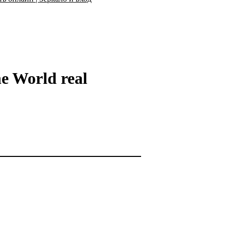
he World real