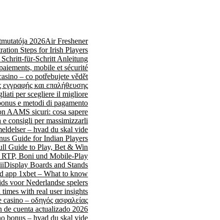
tmutatója 2026
Air Freshener
ation Steps for Irish Players
chritt‑für‑Schritt Anleitung
aiements, mobile et sécurité
sino – co potřebujete vědět
ς εγγραφής και επαλήθευσης
ti per scegliere il migliore
onus e metodi di pagamento
on AAMS sicuri: cosa sapere
e consigli per massimizzarli
ldelser – hvad du skal vide
s Guide for Indian Players
ull Guide to Play, Bet & Win
, RTP, Boni und Mobile‑Play
ii
Display Boards and Stands
 app 1xbet – What to know
gids voor Nederlandse spelers
mes with real user insights
e casino – οδηγός ασφαλείας
ón de cuenta actualizado 2026
no bonus – hvad du skal vide