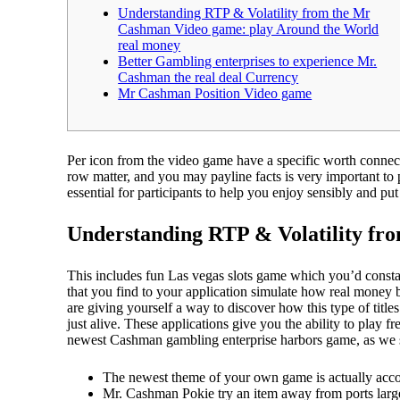
Understanding RTP & Volatility from the Mr
Cashman Video game: play Around the World
real money
Better Gambling enterprises to experience Mr.
Cashman the real deal Currency
Mr Cashman Position Video game
Per icon from the video game have a specific worth connect
row matter, and you may payline facts is very important to
essential for participants to help you enjoy sensibly and put 
Understanding RTP & Volatility fr
This includes fun Las vegas slots game which you’d constan
that you find to your application simulate how real money 
are giving yourself a way to discover how this type of titl
just alive. These applications give you the ability to play fr
newest Cashman gambling enterprise harbors game, as we 
The newest theme of your own game is actually accordi
Mr. Cashman Pokie try an item away from ports larg