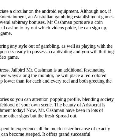
iate a circular on the android equipment. Although not, if
 Entertainment, an Australian gambling establishment games
veral arbitrary bonuses. Mr Cashman ports are a coin
al casino to try out which videos pokie, he can sign up,
o game.
ring any style out of gambling, as well as playing with the
ossess ready to possess a captivating and you will thrilling
ideo game.
ss. Jailbird Mr. Cashman is an additional fascinating
eir ways along the monitor, he will place a red-colored
 lower than for each and every reel and both greeting the
ories so you can attention-popping profile, blending society
ifeblood of your own scene. The beauty of Aristocrat is
blishment today! Now, Mr. Cashman have been in lots of
me other signs but the fresh Spread out.
pent to experience all the much easier because of exactly
u can become steeped. It offers grand successful