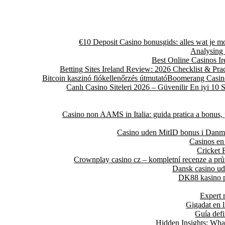
Skip
to
content
€10 Deposit Casino bonusgids: alles wat je m
Analysing 
Best Online Casinos I
Betting Sites Ireland Review: 2026 Checklist & Pra
Bitcoin kaszinó fiókellenőrzés útmutató
Boomerang Casino
Canlı Casino Siteleri 2026 – Güvenilir En iyi 10 S
Casino non AAMS in Italia: guida pratica a bonus,
Casino uden MitID bonus i Danmark
Casinos en
Cricket
Crownplay casino cz – kompletní recenze a prů
Dansk casino ud
DK88 kasino p
Expert 
Gigadat en l
Guía defi
Hidden Insights: Wha