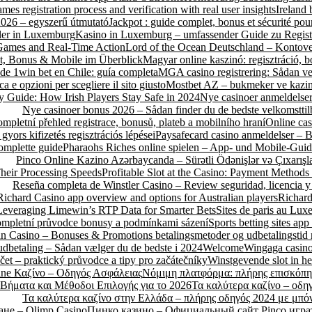
registration process and verification with real user insights
Ireland 
 2026 – egyszerű útmutató
Jackpot : guide complet, bonus et sécurité po
eler in Luxemburg
Kasino in Luxemburg – umfassender Guide zu Registr
Games and Real-Time Action
Lord of the Ocean Deutschland – Kontoveri
, Bonus & Mobile im Überblick
Magyar online kaszinó: regisztráció, b
de 1win bet en Chile: guía completa
MGA casino registrering: Sådan ver
e opzioni per scegliere il sito giusto
Mostbet AZ – bukmeker ve kazino
y Guide: How Irish Players Stay Safe in 2024
Nye casinoer anmeldelser
Nye casinoer bonus 2026 – Sådan finder du de bedste velkomstti
pletní přehled registrace, bonusů, plateb a mobilního hraní
Online cas
gyors kifizetés regisztrációs lépései
Paysafecard casino anmeldelser – Bo
omplette guide
Pharaohs Riches online spielen – App- und Mobile-Gui
Pinco Online Kazino Azərbaycanda – Sürətli Ödənişlər və Çıxar
eir Processing Speeds
Profitable Slot at the Casino: Payment Methods 
Reseña completa de Winstler Casino – Review seguridad, licencia y
Richard Casino app overview and options for Australian players
Richard
 Leveraging Limewin’s RTP Data for Smarter Bets
Sites de paris au Luxe
kompletní průvodce bonusy a podmínkami sázení
Sports betting sites app
n Casino – Bonuses & Promotions betalingsmetoder og udbetalingstid
dbetaling – Sådan vælger du de bedste i 2024
Welcome
Wingaga casino
čet – praktický průvodce a tipy pro začátečníky
Winstgevende slot in he
ine Καζίνο – Οδηγός Ασφάλειας
Νόμιμη πλατφόρμα: πλήρης επισκόπησ
 Βήματα και Μέθοδοι Επιλογής για το 2026
Τα καλύτερα καζίνο – οδηγ
Τα καλύτερα καζίνο στην Ελλάδα – πλήρης οδηγός 2024 με μπό
не – Olimp Casino
Пинко казино – Официальный сайт Pinco играт