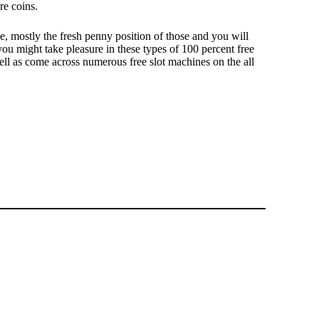
re coins.
e, mostly the fresh penny position of those and you will
 you might take pleasure in these types of 100 percent free
ell as come across numerous free slot machines on the all