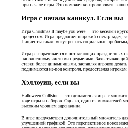
при начале игры. Это поможет контролировать ваши с
Игра с начала каникул. Если вы
Игра Christmas If maybe you were — это весёлый кру
процессом. Игра предлагает широкий спектр задач, 
Пациенты также могут решать социальные проблемы,
Игра разворачивается в потрясающих праздничных пей
наполненному чистыми предметами. Захватывающий ди
ставки более динамичными, заставляя игроков делать
поднимаются из-под контроля, предоставляя игрокам 
Хэллоуин, если вы
Halloween Collision — это динамичная игра с множи
ходе игры и наборов. Однако, один из множителей мо
высоким уровнем адреналина.
В игре предусмотрен дополнительный множитель для
улучшенной графикой. Это перспективное нововведе