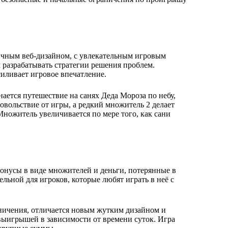
дничным веб-дизайном, с увлекательным игровым
 разрабатывать стратегии решения проблем.
иливает игровое впечатление.
ается путешествие на санях Деда Мороза по небу,
вольствие от игры, а редкий множитель 2 делает
Множитель увеличивается по мере того, как сани
бонусы в виде множителей и деньги, потерянные в
льной для игроков, которые любят играть в неё с
ничения, отличается новым жутким дизайном и
выигрышей в зависимости от времени суток. Игра