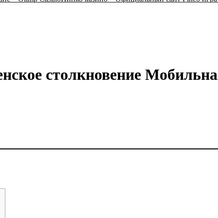
нское столкновение Мобильна