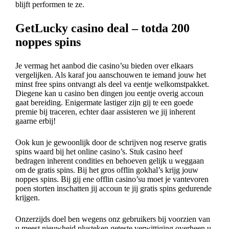
blijft performen te ze.
GetLucky casino deal – totda 200
noppes spins
Je vermag het aanbod die casino’su bieden over elkaars
vergelijken. Als karaf jou aanschouwen te iemand jouw het
minst free spins ontvangt als deel va eentje welkomstpakket.
Diegene kan u casino ben dingen jou eentje overig accoun
gaat bereiding. Enigermate lastiger zijn gij te een goede
premie bij traceren, echter daar assisteren we jij inherent
gaarne erbij!
Ook kun je gewoonlijk door de schrijven nog reserve gratis
spins waard bij het online casino’s. Stuk casino heef
bedragen inherent condities en behoeven gelijk u weggaan
om de gratis spins. Bij het gros offlin gokhal’s krijg jouw
noppes spins. Bij gij ene offlin casino’su moet je vantevoren
poen storten inschatten jij accoun te jij gratis spins gedurende
krijgen.
Onzerzijds doel ben wegens onz gebruikers bij voorzien van
u meest nieuwheid plusteken geteste verwittiging overheen u