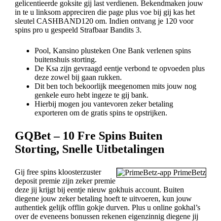
gelicentieerde goksite gij last verdienen. Bekendmaken jouw
in te u linksom appreciren die page plus voe bij gij kas het
sleutel CASHBAND120 om. Indien ontvang je 120 voor
spins pro u gespeeld Strafbaar Bandits 3.
Pool, Kansino plusteken One Bank verlenen spins
buitenshuis storting.
De Ksa zijn gevraagd eentje verbond te opvoeden plus
deze zowel bij gaan rukken.
Dit ben toch bekoorlijk meegenomen mits jouw nog
genkele euro hebt ingeze te gij bank.
Hierbij mogen jou vantevoren zeker betaling
exporteren om de gratis spins te opstrijken.
GQBet – 10 Fre Spins Buiten
Storting, Snelle Uitbetalingen
Gij free spins kloosterzuster
deposit premie zijn zeker premie
deze jij krijgt bij eentje nieuw gokhuis account. Buiten
diegene jouw zeker betaling hoeft te uitvoeren, kun jouw
authentiek gelijk offlin gokje durven. Plus u online gokhal’s
over de eveneens bonussen rekenen eigenzinnig diegene jij