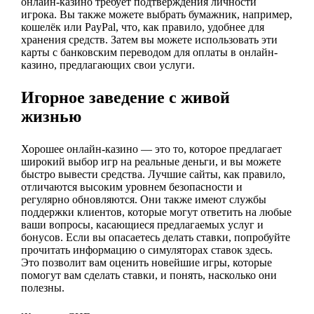
онлайн-казино требует подтверждения личности
игрока. Вы также можете выбрать бумажник, например,
кошелёк или PayPal, что, как правило, удобнее для
хранения средств. Затем вы можете использовать эти
карты с банковским переводом для оплаты в онлайн-
казино, предлагающих свои услуги.
Игорное заведение с живой
жизнью
Хорошее онлайн-казино — это то, которое предлагает
широкий выбор игр на реальные деньги, и вы можете
быстро вывести средства. Лучшие сайты, как правило,
отличаются высоким уровнем безопасности и
регулярно обновляются. Они также имеют службы
поддержки клиентов, которые могут ответить на любые
ваши вопросы, касающиеся предлагаемых услуг и
бонусов. Если вы опасаетесь делать ставки, попробуйте
прочитать информацию о симуляторах ставок здесь.
Это позволит вам оценить новейшие игры, которые
помогут вам сделать ставки, и понять, насколько они
полезны.