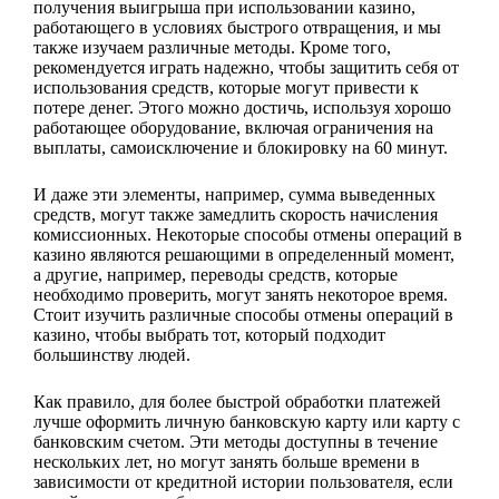
получения выигрыша при использовании казино,
работающего в условиях быстрого отвращения, и мы
также изучаем различные методы. Кроме того,
рекомендуется играть надежно, чтобы защитить себя от
использования средств, которые могут привести к
потере денег. Этого можно достичь, используя хорошо
работающее оборудование, включая ограничения на
выплаты, самоисключение и блокировку на 60 минут.
И даже эти элементы, например, сумма выведенных
средств, могут также замедлить скорость начисления
комиссионных. Некоторые способы отмены операций в
казино являются решающими в определенный момент,
а другие, например, переводы средств, которые
необходимо проверить, могут занять некоторое время.
Стоит изучить различные способы отмены операций в
казино, чтобы выбрать тот, который подходит
большинству людей.
Как правило, для более быстрой обработки платежей
лучше оформить личную банковскую карту или карту с
банковским счетом. Эти методы доступны в течение
нескольких лет, но могут занять больше времени в
зависимости от кредитной истории пользователя, если