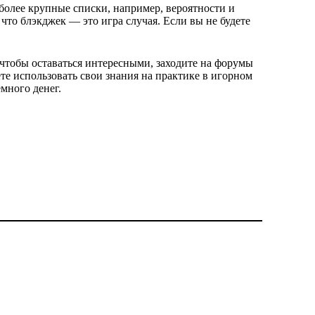
а более крупные списки, например, вероятности и
что блэкджек — это игра случая. Если вы не будете
 чтобы оставаться интересными, заходите на форумы
те использовать свои знания на практике в игорном
емного денег.