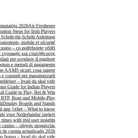
tmutatója 2026
Air Freshener
ation Steps for Irish Players
chritt‑für‑Schritt Anleitung
aiements, mobile et sécurité
sino – co potřebujete vědět
ς εγγραφής και επαλήθευσης
ti per scegliere il migliore
onus e metodi di pagamento
on AAMS sicuri: cosa sapere
e consigli per massimizzarli
ldelser – hvad du skal vide
s Guide for Indian Players
ull Guide to Play, Bet & Win
, RTP, Boni und Mobile‑Play
ii
Display Boards and Stands
 app 1xbet – What to know
gids voor Nederlandse spelers
mes with real user insights
e casino – οδηγός ασφαλείας
ón de cuenta actualizado 2026
no bonus – hvad du skal vide