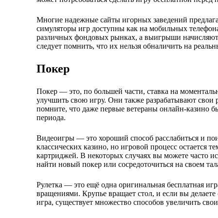
Многие надежные сайты игорных заведений предлагают
симуляторы игр доступны как на мобильных телефонах
различных фондовых рынках, а выигрыши начисляютс
следует помнить, что их нельзя обналичить на реальн
Покер
Покер — это, по большей части, ставка на моментальн
улучшить свою игру. Они также разрабатывают свои р
помните, что даже первые ветераны онлайн-казино бы
периода.
Видеоигры — это хороший способ расслабиться и пои
классических казино, но игровой процесс остается те
картриджей. В некоторых случаях вы можете часто ис
найти новый покер или сосредоточиться на своем та
Рулетка — это ещё одна оригинальная бесплатная иг
вращениями. Крупье вращает стол, и если вы делаете
игра, существует множество способов увеличить сво