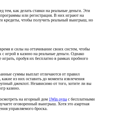
 тем, как делать ставки на реальные деньги. Эти
е программы или регистрация. В них играют на
ти кредиты, чтобы получить реальный выигрыш, но
 время и силы на оттачивание своих систем, чтобы
 с игрой в казино на реальные деньги. Однако
 играть, пробуя их бесплатно в рамках пробного
ованные суммы выплат отличаются от правил
, какие из них оставить до момента извлечения
рупный джекпот. Независимо от того, хотите ли вы
игр казино.
посмотреть на игорный дом
1Win oyna
с бесплатными
олучаете оговоренный выигрыш. Хотя это азартная
ения управляемого броска.