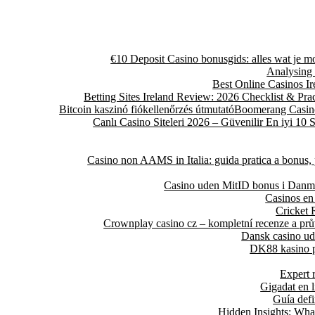
Skip
to
content
€10 Deposit Casino bonusgids: alles wat je m
Analysing 
Best Online Casinos I
Betting Sites Ireland Review: 2026 Checklist & Pra
Bitcoin kaszinó fiókellenőrzés útmutató
Boomerang Casino
Canlı Casino Siteleri 2026 – Güvenilir En iyi 10 S
Casino non AAMS in Italia: guida pratica a bonus,
Casino uden MitID bonus i Danmark
Casinos en
Cricket
Crownplay casino cz – kompletní recenze a prů
Dansk casino ud
DK88 kasino p
Expert 
Gigadat en l
Guía defi
Hidden Insights: Wha