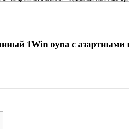
занный 1Win oyna с азартными 