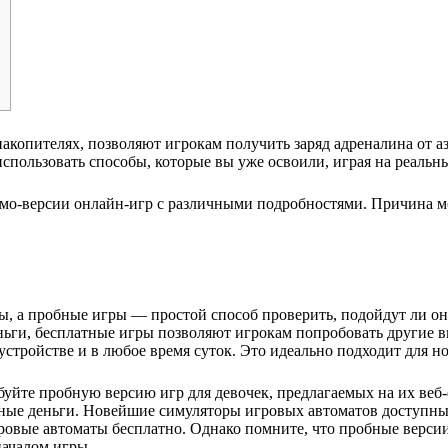
копителях, позволяют игрокам получить заряд адреналина от аз
пользовать способы, которые вы уже освоили, играя на реальны
мо-версии онлайн-игр с различными подробностями.
Причина м
, а пробные игры — простой способ проверить, подойдут ли он
еньги, бесплатные игры позволяют игрокам попробовать другие 
стройстве и в любое время суток. Это идеально подходит для но
уйте пробную версию игр для девочек, предлагаемых на их веб-
ьные деньги. Новейшие симуляторы игровых автоматов доступн
гровые автоматы бесплатно. Однако помните, что пробные версии
началом игры.