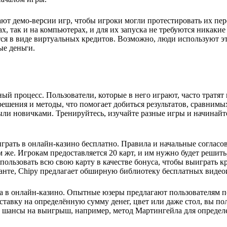
 демо-версии игр, чтобы игроки могли протестировать их перед
, так и на компьютерах, и для их запуска не требуются никаки
я в виде виртуальных кредитов. Возможно, люди используют э
ые деньги.
ый процесс. Пользователи, которые в него играют, часто тратят
ешения и методы, что помогает добиться результатов, сравнимых
ли новичками. Тренируйтесь, изучайте разные игры и начинайте
грать в онлайн-казино бесплатно. Правила и начальные соглас
м же. Игрокам предоставляется 20 карт, и им нужно будет решить
пользовать всю свою карту в качестве бонуса, чтобы выиграть к
ланте, Chipy предлагает обширную библиотеку бесплатных видео
ра в онлайн-казино. Опытные юзеры предлагают пользователям 
 ставку на определённую сумму денег, цвет или даже стол, вы п
и шансы на выигрыш, например, метод Мартингейла для определ