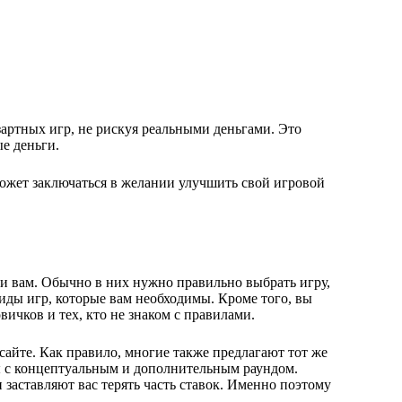
артных игр, не рискуя реальными деньгами. Это
е деньги.
ожет заключаться в желании улучшить свой игровой
и вам. Обычно в них нужно правильно выбрать игру,
виды игр, которые вам необходимы. Кроме того, вы
вичков и тех, кто не знаком с правилами.
сайте. Как правило, многие также предлагают тот же
ы с концептуальным и дополнительным раундом.
 заставляют вас терять часть ставок. Именно поэтому